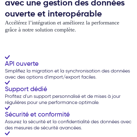
avec une gestion des données
ouverte et interopérable
Accélérez l’intégration et améliorez la performance
grâce à notre solution complète.
API ouverte
Simplifiez la migration et la synchronisation des données
avec des options d'import/export faciles.
Support dédié
Profitez d'un support personnalisé et de mises à jour
régulières pour une performance optimale.
Sécurité et conformité
Assurez la sécurité et la confidentialité des données avec
des mesures de sécurité avancées.