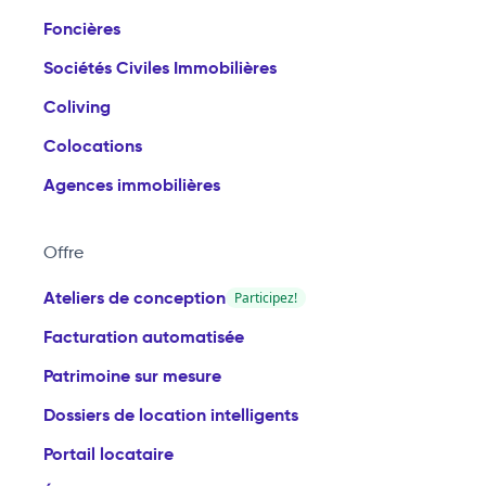
Foncières
Sociétés Civiles Immobilières
Coliving
Colocations
Agences immobilières
Offre
Ateliers de conception
Participez!
Facturation automatisée
Patrimoine sur mesure
Dossiers de location intelligents
Portail locataire