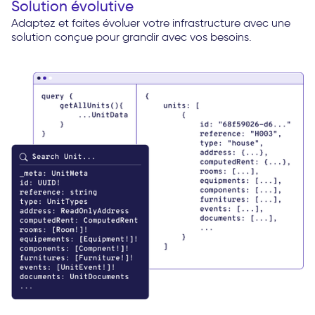
Solution évolutive
Adaptez et faites évoluer votre infrastructure avec une
solution conçue pour grandir avec vos besoins.