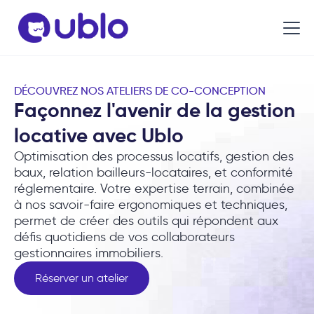
DÉCOUVREZ NOS ATELIERS DE CO-CONCEPTION
Façonnez l'avenir de la gestion
locative avec Ublo
Optimisation des processus locatifs, gestion des
baux, relation bailleurs-locataires, et conformité
réglementaire. Votre expertise terrain, combinée
à nos savoir-faire ergonomiques et techniques,
permet de créer des outils qui répondent aux
défis quotidiens de vos collaborateurs
gestionnaires immobiliers.
Réserver un atelier