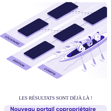
LES RÉSULTATS SONT DÉJÀ LÀ !
Nouveau portail copropriétaire