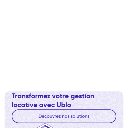
Transformez votre gestion
locative avec Ublo
Découvrez nos solutions