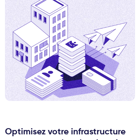
Optimisez votre infrastructure