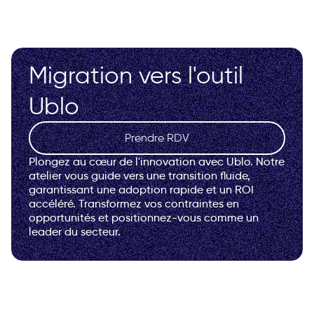
Migration vers l'outil
Ublo
Prendre RDV
Plongez au cœur de l'innovation avec Ublo. Notre
atelier vous guide vers une transition fluide,
garantissant une adoption rapide et un ROI
accéléré. Transformez vos contraintes en
opportunités et positionnez-vous comme un
leader du secteur.