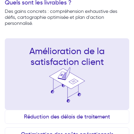
Quels sont les livrables ?
Des gains concrets : compréhension exhaustive des
défis, cartographie optimisée et plan d'action
personnalisé.
Amélioration de la
satisfaction client
Réduction des délais de traitement