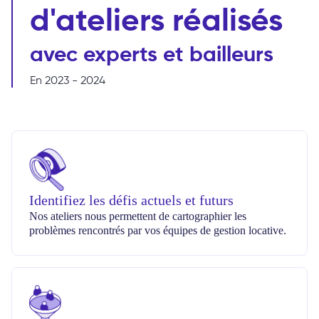
d'ateliers réalisés
avec experts et bailleurs
En 2023 - 2024
Identifiez les défis actuels et futurs
Nos ateliers nous permettent de cartographier les
problèmes rencontrés par vos équipes de gestion locative.