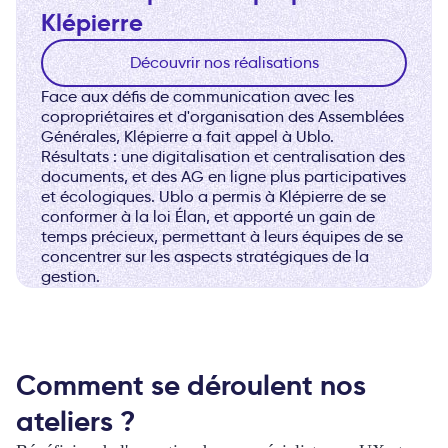
Klépierre
Découvrir nos réalisations
Face aux défis de communication avec les
copropriétaires et d'organisation des Assemblées
Générales, Klépierre a fait appel à Ublo.
Résultats : une digitalisation et centralisation des
documents, et des AG en ligne plus participatives
et écologiques. Ublo a permis à Klépierre de se
conformer à la loi Élan, et apporté un gain de
temps précieux, permettant à leurs équipes de se
concentrer sur les aspects stratégiques de la
gestion.
Comment se déroulent nos
ateliers ?