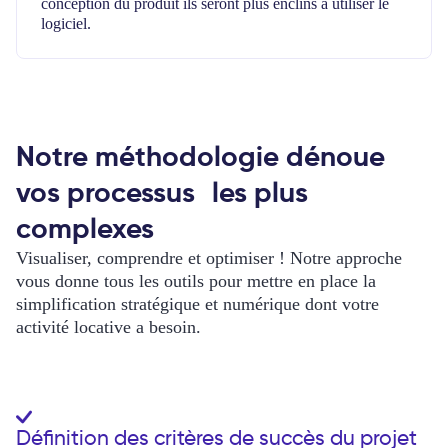
conception du produit ils seront plus enclins à utiliser le
logiciel.
Notre méthodologie dénoue
vos processus les plus
complexes
Visualiser, comprendre et optimiser ! Notre approche
vous donne tous les outils pour mettre en place la
simplification stratégique et numérique dont votre
activité locative a besoin.
Définition des critères de succès du projet