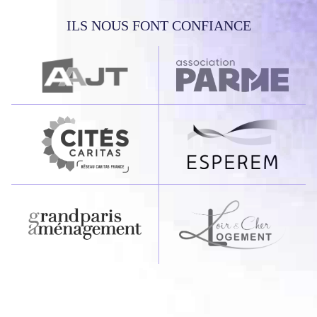
ILS NOUS FONT CONFIANCE