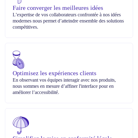
Faire converger les meilleures idées
L’expertise de vos collaborateurs confrontée à nos idées
modernes nous permet d’atteindre ensemble des solutions
compétitives.
Optimisez les expériences clients
En observant vos équipes interagir avec nos produits,
nous sommes en mesure d’affiner l'interface pour en
améliorer l’accessibilité.