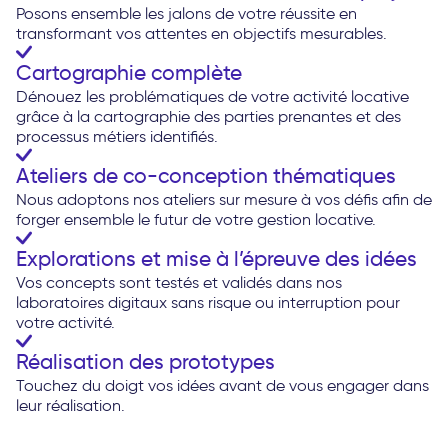
Posons ensemble les jalons de votre réussite en
transformant vos attentes en objectifs mesurables.
Cartographie complète
Dénouez les problématiques de votre activité locative
grâce à la cartographie des parties prenantes et des
processus métiers identifiés.
Ateliers de co-conception thématiques
Nous adoptons nos ateliers sur mesure à vos défis afin de
forger ensemble le futur de votre gestion locative.
Explorations et mise à l’épreuve des idées
Vos concepts sont testés et validés dans nos
laboratoires digitaux sans risque ou interruption pour
votre activité.
Réalisation des prototypes
Touchez du doigt vos idées avant de vous engager dans
leur réalisation.