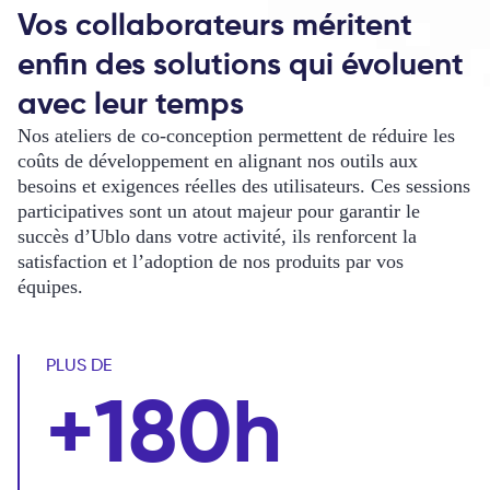
Vos collaborateurs méritent
enfin des solutions qui évoluent
avec leur temps
Nos ateliers de co-conception permettent de réduire les
coûts de développement en alignant nos outils aux
besoins et exigences réelles des utilisateurs. Ces sessions
participatives sont un atout majeur pour garantir le
succès d’Ublo dans votre activité, ils renforcent la
satisfaction et l’adoption de nos produits par vos
équipes.
PLUS DE
+180h