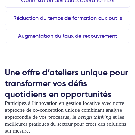
Optimisation des coûts opérationnels
Réduction du temps de formation aux outils
Augmentation du taux de recouvrement
Une offre d’ateliers unique pour
transformer vos défis
quotidiens en opportunités
Participez à l'innovation en gestion locative avec notre
approche de co-conception unique combinant analyse
approfondie de vos processus, le
design thinking
et les
meilleures pratiques du secteur pour créer des solutions
sur mesure.