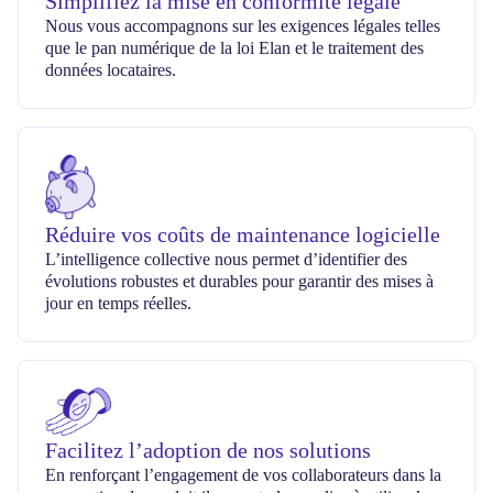
Simplifiez la mise en conformité légale
Nous vous accompagnons sur les exigences légales telles
que le pan numérique de la loi Elan et le traitement des
données locataires.
Réduire vos coûts de maintenance logicielle
L’intelligence collective nous permet d’identifier des
évolutions robustes et durables pour garantir des mises à
jour en temps réelles.
Facilitez l’adoption de nos solutions
En renforçant l’engagement de vos collaborateurs dans la