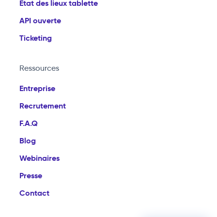
État des lieux tablette
API ouverte
Ticketing
Ressources
Entreprise
Recrutement
F.A.Q
Blog
Webinaires
Presse
Contact