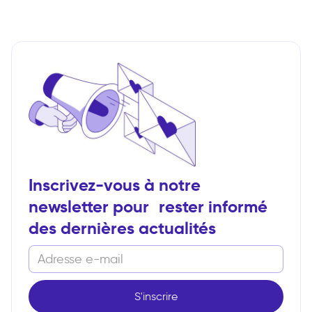
Inscrivez-vous à notre
newsletter pour rester informé
des dernières actualités