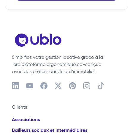
Simplifiez votre gestion locative grâce à la
1ère plateforme ergonomique co-conçue
avec des professionnels de l'immobilier.
Clients
Associations
Bailleurs sociaux et intermédiaires