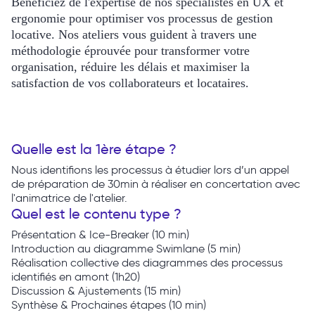
Bénéficiez de l'expertise de nos spécialistes en UX et
ergonomie pour optimiser vos processus de gestion
locative. Nos ateliers vous guident à travers une
méthodologie éprouvée pour transformer votre
organisation, réduire les délais et maximiser la
satisfaction de vos collaborateurs et locataires.
Quelle est la 1ère étape ?
Nous identifions les processus à étudier lors d’un appel
de préparation de 30min à réaliser en concertation avec
l'animatrice de l'atelier.
Quel est le contenu type ?
Présentation & Ice-Breaker (10 min)
Introduction au diagramme Swimlane (5 min)
Réalisation collective des diagrammes des processus
identifiés en amont (1h20)
Discussion & Ajustements (15 min)
Synthèse & Prochaines étapes (10 min)