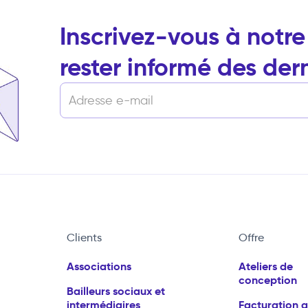
Inscrivez-vous à notr
rester informé des der
Clients
Offre
Associations
Ateliers de
conception
Bailleurs sociaux et
intermédiaires
Facturation 