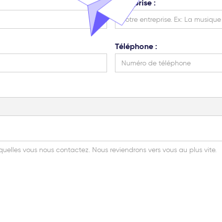
Entreprise :
Téléphone :