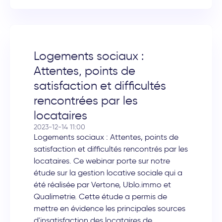
Logements sociaux :
Attentes, points de
satisfaction et difficultés
rencontrées par les
locataires
2023-12-14 11:00
Logements sociaux : Attentes, points de
satisfaction et difficultés rencontrés par les
locataires. Ce webinar porte sur notre
étude sur la gestion locative sociale qui a
été réalisée par Vertone, Ublo.immo et
Qualimetrie. Cette étude a permis de
mettre en évidence les principales sources
d'insatisfaction des locataires de