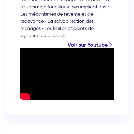
dissociation foncière et ses implications •
Les mécanismes de revente et de
redevance • La solvabilisation des
ménages • Les limites et points de
vigilance du dispositif
Voir sur Youtube