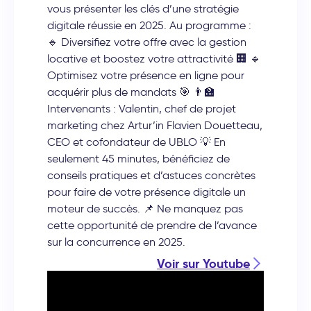
vous présenter les clés d’une stratégie
digitale réussie en 2025. Au programme :
🔹 Diversifiez votre offre avec la gestion
locative et boostez votre attractivité 🏢 🔹
Optimisez votre présence en ligne pour
acquérir plus de mandats 🎯 👨‍🏫
Intervenants : Valentin, chef de projet
marketing chez Artur’in Flavien Douetteau,
CEO et cofondateur de UBLO 💡 En
seulement 45 minutes, bénéficiez de
conseils pratiques et d’astuces concrètes
pour faire de votre présence digitale un
moteur de succès. 📌 Ne manquez pas
cette opportunité de prendre de l’avance
sur la concurrence en 2025.
Voir sur Youtube