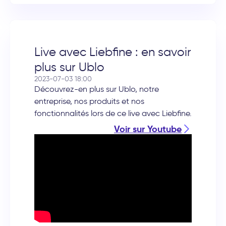
Live avec Liebfine : en savoir
plus sur Ublo
2023-07-03 18:00
Découvrez-en plus sur Ublo, notre
entreprise, nos produits et nos
fonctionnalités lors de ce live avec Liebfine.
Voir sur Youtube