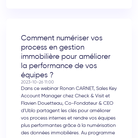
Comment numériser vos
process en gestion
immobilière pour améliorer
la performance de vos
équipes ?
2023-10-26 11:00
Dans ce webinar Ronan CARNET, Sales Key
Account Manager chez Check & Visit et
Flavien Douetteau, Co-Fondateur & CEO
d'Ublo partagent les clés pour améliorer
vos process internes et rendre vos équipes
plus performantes grâce à la numérisation
des données immobilières. Au programme