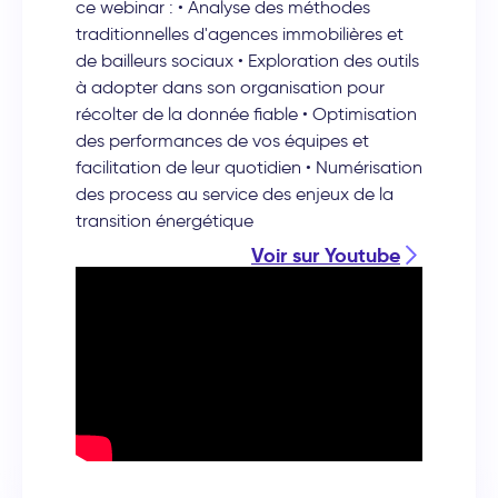
ce webinar : • Analyse des méthodes
traditionnelles d'agences immobilières et
de bailleurs sociaux • Exploration des outils
à adopter dans son organisation pour
récolter de la donnée fiable • Optimisation
des performances de vos équipes et
facilitation de leur quotidien • Numérisation
des process au service des enjeux de la
transition énergétique
Voir sur Youtube