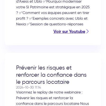
d’Axess et Ublo ✅Pourquoi moderniser
votre SI Patrimoine est stratégique en 2025
? ✅Comment vos équipes peuvent en tirer
profit ? ✅Exemples concrets avec Ublo et
Nexia ✅Session de questions-réponses
Voir sur Youtube
Prévenir les risques et
renforcer la confiance dans
le parcours locataire
2024-10-30 11:14
Visionnez le replay de notre webinaire :
Prévenir les risques et renforcer la
confiance dans le parcours locataire Nous