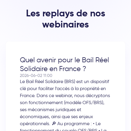
Les replays de nos
webinaires
Quel avenir pour le Bail Réel
Solidaire en France ?
2026-06-02 11:00
Le Bail Réel Solidaire (BRS) est un dispositif
clé pour faciliter l’accès à la propriété en
France. Dans ce webinar, nous décryptons
son fonctionnement (modèle OFS/BRS),
ses mécanismes juridiques et
économiques, ainsi que ses enjeux
opérationnels. 🔎 Au programme : • Le
fonctionnement du couple OFS/BRS • La