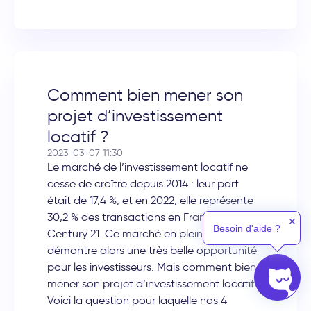
Comment bien mener son
projet d’investissement
locatif ?
2023-03-07 11:30
Le marché de l’investissement locatif ne
cesse de croître depuis 2014 : leur part
était de 17,4 %, et en 2022, elle représente
30,2 % des transactions en France, selon
✕
Besoin d'aide ?
Century 21. Ce marché en plein essor,
démontre alors une très belle opportunité
pour les investisseurs. Mais comment bien
mener son projet d’investissement locatif ?
Voici la question pour laquelle nos 4