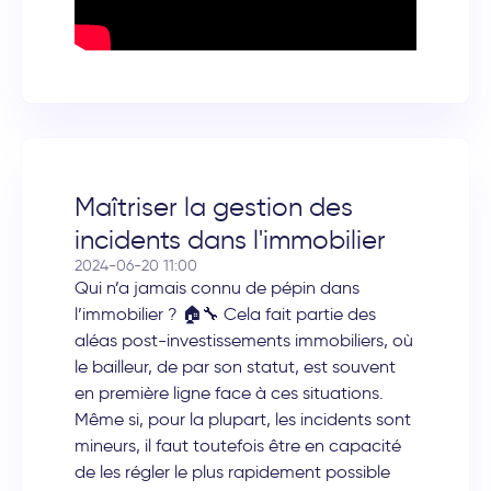
Maîtriser la gestion des
incidents dans l'immobilier
2024-06-20 11:00
Qui n’a jamais connu de pépin dans
l’immobilier ? 🏠🔧 Cela fait partie des
aléas post-investissements immobiliers, où
le bailleur, de par son statut, est souvent
en première ligne face à ces situations.
Même si, pour la plupart, les incidents sont
mineurs, il faut toutefois être en capacité
de les régler le plus rapidement possible