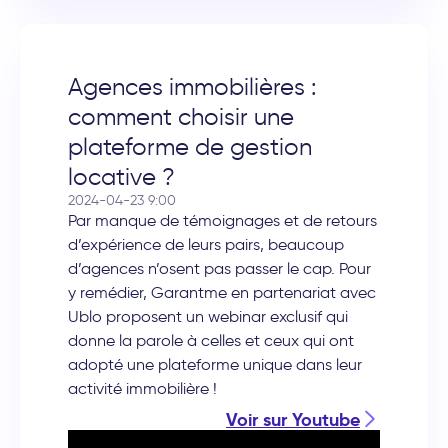
Agences immobilières :
comment choisir une
plateforme de gestion
locative ?
2024-04-23 9:00
Par manque de témoignages et de retours
d’expérience de leurs pairs, beaucoup
d’agences n’osent pas passer le cap. Pour
y remédier, Garantme en partenariat avec
Ublo proposent un webinar exclusif qui
donne la parole à celles et ceux qui ont
adopté une plateforme unique dans leur
activité immobilière !
Voir sur Youtube