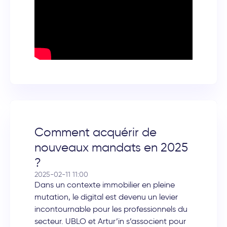
Comment acquérir de
nouveaux mandats en 2025
?
2025-02-11 11:00
Dans un contexte immobilier en pleine
mutation, le digital est devenu un levier
incontournable pour les professionnels du
secteur. UBLO et Artur’in s’associent pour