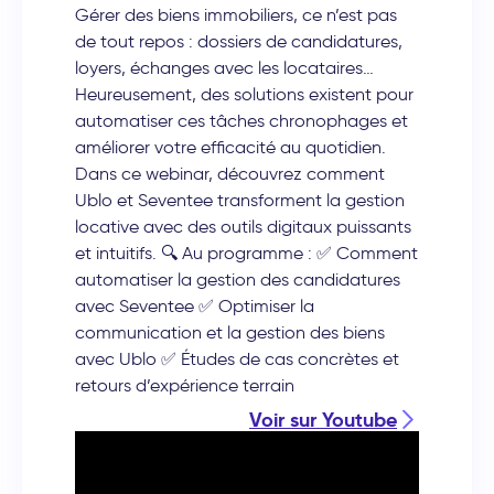
Gérer des biens immobiliers, ce n’est pas
de tout repos : dossiers de candidatures,
loyers, échanges avec les locataires…
Heureusement, des solutions existent pour
automatiser ces tâches chronophages et
améliorer votre efficacité au quotidien.
Dans ce webinar, découvrez comment
Ublo et Seventee transforment la gestion
locative avec des outils digitaux puissants
et intuitifs. 🔍 Au programme : ✅ Comment
automatiser la gestion des candidatures
avec Seventee ✅ Optimiser la
communication et la gestion des biens
avec Ublo ✅ Études de cas concrètes et
retours d’expérience terrain
Voir sur Youtube