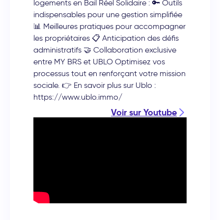
logements en Bail Réel Solidaire : 🔑 Outils
indispensables pour une gestion simplifiée
📊 Meilleures pratiques pour accompagner
les propriétaires 📋 Anticipation des défis
administratifs 🤝 Collaboration exclusive
entre MY BRS et UBLO Optimisez vos
processus tout en renforçant votre mission
sociale. 👉 En savoir plus sur Ublo :
https://www.ublo.immo/
Voir sur Youtube