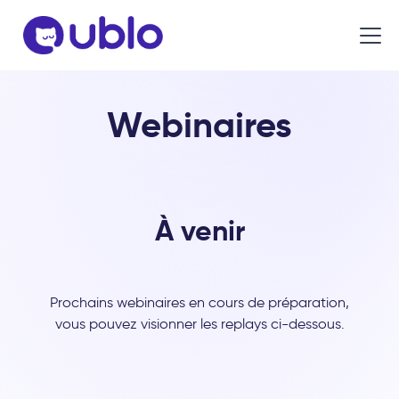
Webinaires
À venir
Prochains webinaires en cours de préparation,
vous pouvez visionner les replays ci-dessous.