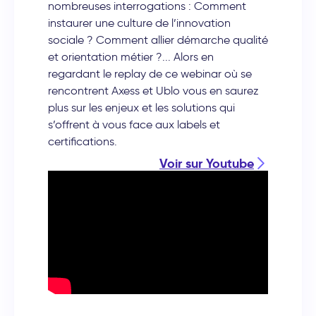
nombreuses interrogations : Comment
instaurer une culture de l’innovation
sociale ? Comment allier démarche qualité
et orientation métier ?... Alors en
regardant le replay de ce webinar où se
rencontrent Axess et Ublo vous en saurez
plus sur les enjeux et les solutions qui
s’offrent à vous face aux labels et
certifications.
Voir sur Youtube