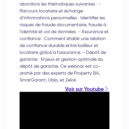
abordons les thématiques suivantes : -
Parcours locataire et échange
d’informations personnelles : Identifier les
risques de fraude documentaire, fraude à
l'identité et vol de données. - Assurance et
confiance : Comment établir une relation
de confiance durable entre bailleur et
locataire grâce à l’assurance. - Dépôt de
garantie : Enjeux et gestion optimale du
dépôt de garantie. Ce webinar est co-
animé par des experts de Property BA,
SmarGarant, Ublo, et Zelok.
Voir sur Youtube