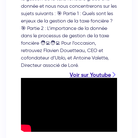
donnée et nous nous concentrerons sur les
sujets suivants : 🎯 Partie 1 : Quels sont les
enjeux de la gestion de la taxe foncière ?
🎯 Partie 2 : L’importance de la donnée
dans le processus de gestion de la taxe
foncière 🧑‍💻🧑‍💻 Pour l’occasion,
retrouvez Flavien Douetteau, CEO et
cofondateur d’Ublo, et Antoine Valette,
Directeur associé de Loré.
Voir sur Youtube