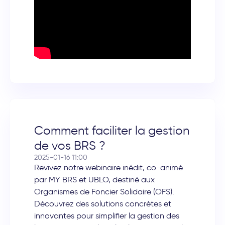
Comment faciliter la gestion
de vos BRS ?
2025-01-16 11:00
Revivez notre webinaire inédit, co-animé
par MY BRS et UBLO, destiné aux
Organismes de Foncier Solidaire (OFS).
Découvrez des solutions concrètes et
innovantes pour simplifier la gestion des