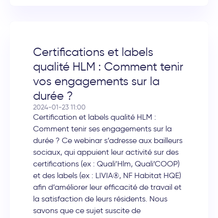
Certifications et labels
qualité HLM : Comment tenir
vos engagements sur la
durée ?
2024-01-23 11:00
Certification et labels qualité HLM :
Comment tenir ses engagements sur la
durée ? Ce webinar s’adresse aux bailleurs
sociaux, qui appuient leur activité sur des
certifications (ex : Quali’Hlm, Quali’COOP)
et des labels (ex : LIVIA®, NF Habitat HQE)
afin d’améliorer leur efficacité de travail et
la satisfaction de leurs résidents. Nous
savons que ce sujet suscite de