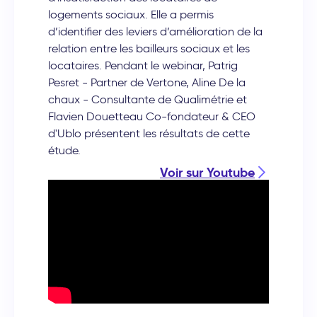
logements sociaux. Elle a permis
d’identifier des leviers d’amélioration de la
relation entre les bailleurs sociaux et les
locataires. Pendant le webinar, Patrig
Pesret - Partner de Vertone, Aline De la
chaux - Consultante de Qualimétrie et
Flavien Douetteau Co-fondateur & CEO
d'Ublo présentent les résultats de cette
étude.
Voir sur Youtube