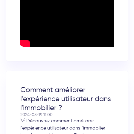
Comment améliorer
l’expérience utilisateur dans
l'immobilier ?
2024-03-19 11:00
💡 Découvrez comment améliorer
l'expérience utilisateur dans l'immobilier