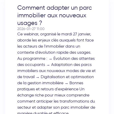
Comment adapter un parc
immobilier aux nouveaux
usages ?
2026-01-27 11:00
Ce webinar, organisé le mardi 27 janvier,
aborde les enjeux clés auxquels font face
les acteurs de l'immobilier dans un
contexte d'évolution rapide des usages.
Au programme : → Évolution des attentes
des occupants → Adaptation des parcs
immobiliers aux nouveaux modes de vie et
de travail → Digitalisation et optimisation
de la gestion immobilière → Bonnes
pratiques et retours d'expérience Un
échange riche pour mieux comprendre
comment anticiper les transformations du
secteur et adapter son parc immobilier de
manière durable et efficace.