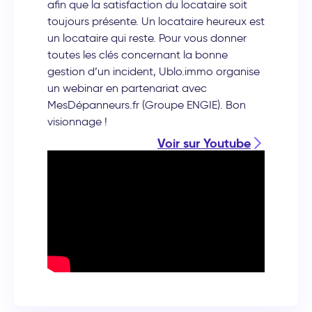
afin que la satisfaction du locataire soit
toujours présente. Un locataire heureux est
un locataire qui reste. Pour vous donner
toutes les clés concernant la bonne
gestion d’un incident, Ublo.immo organise
un webinar en partenariat avec
MesDépanneurs.fr (Groupe ENGIE). Bon
visionnage !
Voir sur Youtube