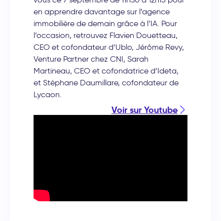
en apprendre davantage sur l’agence
immobilière de demain grâce à l’IA. Pour
l’occasion, retrouvez Flavien Douetteau,
CEO et cofondateur d’Ublo, Jérôme Revy,
Venture Partner chez CNI, Sarah
Martineau, CEO et cofondatrice d’Ideta,
et Stéphane Daumillare, cofondateur de
Lycaon.
Voir sur Youtube