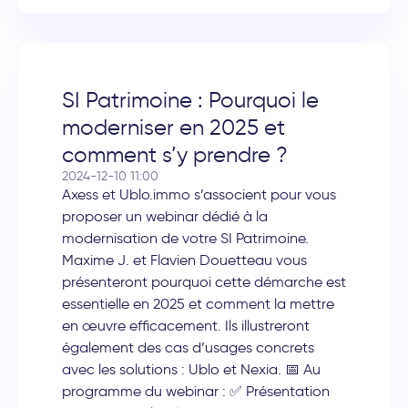
SI Patrimoine : Pourquoi le
moderniser en 2025 et
comment s’y prendre ?
2024-12-10 11:00
Axess et Ublo.immo s’associent pour vous
proposer un webinar dédié à la
modernisation de votre SI Patrimoine.
Maxime J. et Flavien Douetteau vous
présenteront pourquoi cette démarche est
essentielle en 2025 et comment la mettre
en œuvre efficacement. Ils illustreront
également des cas d’usages concrets
avec les solutions : Ublo et Nexia. 📅 Au
programme du webinar : ✅ Présentation