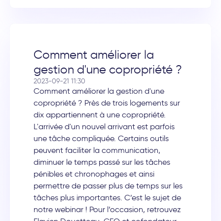
Comment améliorer la
gestion d'une copropriété ?
2023-09-21 11:30
Comment améliorer la gestion d'une
copropriété ? Près de trois logements sur
dix appartiennent à une copropriété.
L'arrivée d'un nouvel arrivant est parfois
une tâche compliquée. Certains outils
peuvent faciliter la communication,
diminuer le temps passé sur les tâches
pénibles et chronophages et ainsi
permettre de passer plus de temps sur les
tâches plus importantes. C’est le sujet de
notre webinar ! Pour l’occasion, retrouvez