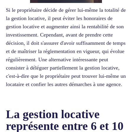
Si le propriétaire décide de gérer lui-même la totalité de
la gestion locative, il peut éviter les honoraires de
gestion locative et augmenter ainsi la rentabilité de son
investissement. Cependant, avant de prendre cette
décision, il doit s'assurer d'avoir suffisamment de temps
et de maîtriser la réglementation en vigueur, qui évolue
régulièrement. Une alternative intéressante peut
consister à déléguer partiellement la gestion locative,
c'est-à-dire que le propriétaire peut trouver lui-même un
locataire et confier les autres démarches à une agence.
La gestion locative
représente entre 6 et 10