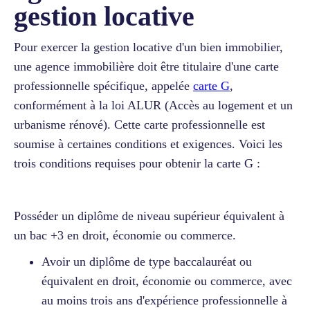
gestion locative
Pour exercer la gestion locative d'un bien immobilier,
une agence immobilière doit être titulaire d'une carte
professionnelle spécifique, appelée
carte G
,
conformément à la loi ALUR (Accès au logement et un
urbanisme rénové). Cette carte professionnelle est
soumise à certaines conditions et exigences. Voici les
trois conditions requises pour obtenir la carte G :
Posséder un diplôme de niveau supérieur équivalent à
un bac +3 en droit, économie ou commerce.
Avoir un diplôme de type baccalauréat ou
équivalent en droit, économie ou commerce, avec
au moins trois ans d'expérience professionnelle à