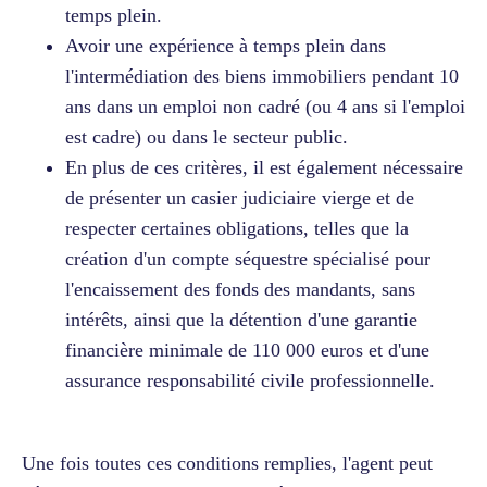
temps plein.
Avoir une expérience à temps plein dans
l'intermédiation des biens immobiliers pendant 10
ans dans un emploi non cadré (ou 4 ans si l'emploi
est cadre) ou dans le secteur public.
En plus de ces critères, il est également nécessaire
de présenter un casier judiciaire vierge et de
respecter certaines obligations, telles que la
création d'un compte séquestre spécialisé pour
l'encaissement des fonds des mandants, sans
intérêts, ainsi que la détention d'une garantie
financière minimale de 110 000 euros et d'une
assurance responsabilité civile professionnelle.
Une fois toutes ces conditions remplies, l'agent peut