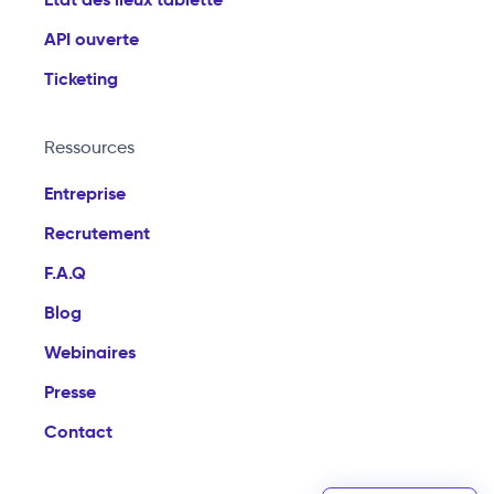
API ouverte
Ticketing
Ressources
Entreprise
Recrutement
F.A.Q
Blog
Webinaires
Presse
Contact