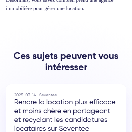
immobilière pour gérer une location.
Ces sujets peuvent vous
intéresser
2025-03-14
—
Seventee
Rendre la location plus efficace
et moins chère en partageant
et recyclant les candidatures
locataires sur Seventee