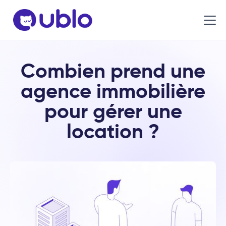
Combien prend une
agence immobilière
pour gérer une
location ?