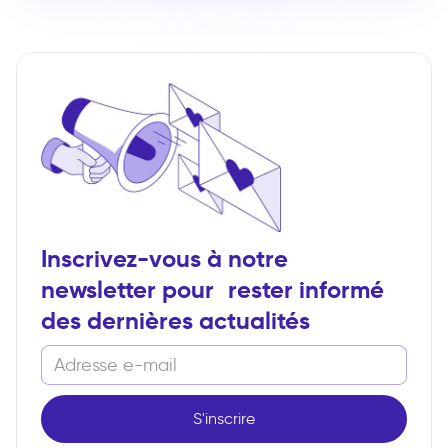
Inscrivez-vous à notre
newsletter pour rester informé
des dernières actualités