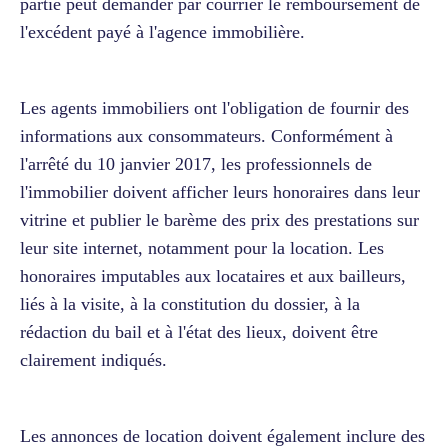
partie peut demander par courrier le remboursement de
l'excédent payé à l'agence immobilière.
Les agents immobiliers ont l'obligation de fournir des
informations aux consommateurs. Conformément à
l'arrêté du 10 janvier 2017, les professionnels de
l'immobilier doivent afficher leurs honoraires dans leur
vitrine et publier le barème des prix des prestations sur
leur site internet, notamment pour la location. Les
honoraires imputables aux locataires et aux bailleurs,
liés à la visite, à la constitution du dossier, à la
rédaction du bail et à l'état des lieux, doivent être
clairement indiqués.
Les annonces de location doivent également inclure des