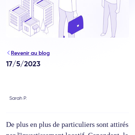
Revenir au blog
17/5/2023
Sarah P.
De plus en plus de particuliers sont attirés