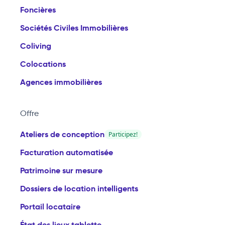
Foncières
Sociétés Civiles Immobilières
Coliving
Colocations
Agences immobilières
Offre
Ateliers de conception
Participez!
Facturation automatisée
Patrimoine sur mesure
Dossiers de location intelligents
Portail locataire
État des lieux tablette