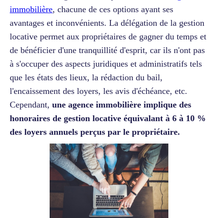
immobilière
, chacune de ces options ayant ses
avantages et inconvénients. La délégation de la gestion
locative permet aux propriétaires de gagner du temps et
de bénéficier d'une tranquillité d'esprit, car ils n'ont pas
à s'occuper des aspects juridiques et administratifs tels
que les états des lieux, la rédaction du bail,
l'encaissement des loyers, les avis d'échéance, etc.
Cependant,
une agence immobilière implique des
honoraires de gestion locative équivalant à 6 à 10 %
des loyers annuels perçus par le propriétaire.