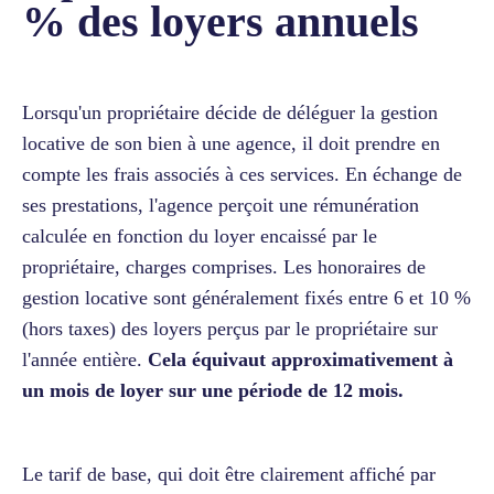
% des loyers annuels
Lorsqu'un propriétaire décide de déléguer la gestion
locative de son bien à une agence, il doit prendre en
compte les frais associés à ces services. En échange de
ses prestations, l'agence perçoit une rémunération
calculée en fonction du loyer encaissé par le
propriétaire, charges comprises. Les honoraires de
gestion locative sont généralement fixés entre 6 et 10 %
(hors taxes) des loyers perçus par le propriétaire sur
l'année entière.
Cela équivaut approximativement à
un mois de loyer sur une période de 12 mois.
Le tarif de base, qui doit être clairement affiché par