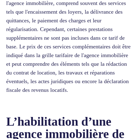
l'agence immobilière, comprend souvent des services
tels que l'encaissement des loyers, la délivrance des
quittances, le paiement des charges et leur
régularisation. Cependant, certaines prestations
supplémentaires ne sont pas incluses dans ce tarif de
base. Le prix de ces services complémentaires doit être
indiqué dans la grille tarifaire de l'agence immobilière
et peut comprendre des éléments tels que la rédaction
du contrat de location, les travaux et réparations
éventuels, les actes juridiques ou encore la déclaration
fiscale des revenus locatifs.
L’habilitation d’une
agence immobilière de