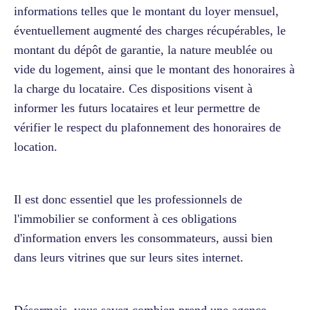
informations telles que le montant du loyer mensuel,
éventuellement augmenté des charges récupérables, le
montant du dépôt de garantie, la nature meublée ou
vide du logement, ainsi que le montant des honoraires à
la charge du locataire. Ces dispositions visent à
informer les futurs locataires et leur permettre de
vérifier le respect du plafonnement des honoraires de
location.
Il est donc essentiel que les professionnels de
l'immobilier se conforment à ces obligations
d'information envers les consommateurs, aussi bien
dans leurs vitrines que sur leurs sites internet.
Désormais, vous savez combien prend une agence