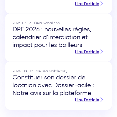
Lire l'article
2026-03-16
—
Érika Robalinho
DPE 2026 : nouvelles règles,
calendrier d’interdiction et
impact pour les bailleurs
Lire l'article
2024-08-02
—
Mélissa Malolepszy
Constituer son dossier de
location avec DossierFacile :
Notre avis sur la plateforme
Lire l'article