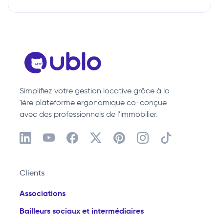
Simplifiez votre gestion locative grâce à la
1ère plateforme ergonomique co-conçue
avec des professionnels de l'immobilier.
Clients
Associations
Bailleurs sociaux et intermédiaires