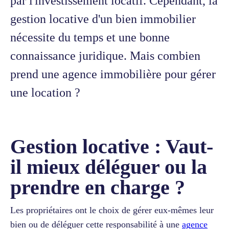
par l'investissement locatif. Cependant, la
gestion locative d'un bien immobilier
nécessite du temps et une bonne
connaissance juridique. Mais combien
prend une agence immobilière pour gérer
une location ?
Gestion locative : Vaut-
il mieux déléguer ou la
prendre en charge ?
Les propriétaires ont le choix de gérer eux-mêmes leur
bien ou de déléguer cette responsabilité à une
agence