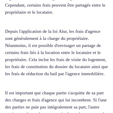
Cependant, certains frais peuvent être partagés entre le
propriétaire et le locataire.
Depuis l'application de la loi Alur, les frais d'agence
sont généralement à la charge du propriétaire.
Néanmoins, il est possible d'envisager un partage de
certains frais liés à la location entre le locataire et le
propriétaire. Cela inclut les frais de visite du logement,
les frais de constitution du dossier du locataire ainsi que
les frais de rédaction du bail par l'agence immobilière.
Il est important que chaque partie s'acquitte de sa part
des charges et frais d'agence qui lui incombent. Si l'une
des parties ne paie pas intégralement sa part, l'autre