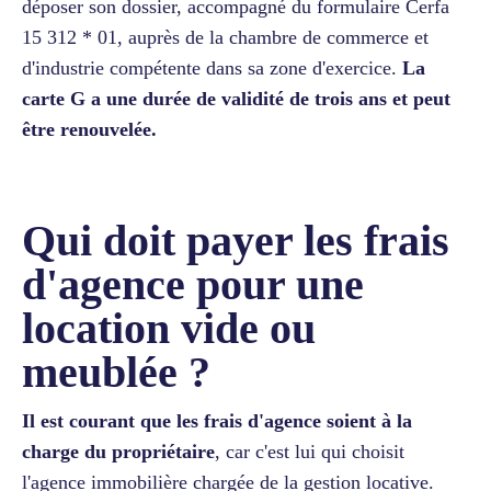
déposer son dossier, accompagné du formulaire Cerfa
15 312 * 01, auprès de la chambre de commerce et
d'industrie compétente dans sa zone d'exercice.
La
carte G a une durée de validité de trois ans et peut
être renouvelée.
Qui doit payer les frais
d'agence pour une
location vide ou
meublée ?
Il est courant que les frais d'agence soient à la
charge du propriétaire
, car c'est lui qui choisit
l'agence immobilière chargée de la gestion locative.