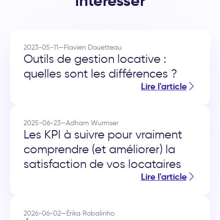
intéresser
2023-05-11
—
Flavien Douetteau
Outils de gestion locative :
quelles sont les différences ?
Lire l'article
2025-06-23
—
Adham Wurmser
Les KPI à suivre pour vraiment
comprendre (et améliorer) la
satisfaction de vos locataires
Lire l'article
2026-06-02
—
Érika Robalinho