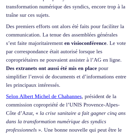
transformation numérique des syndics, encore trop à la
traîne sur ces sujets.
Des premiers efforts ont alors été faits pour faciliter la
communication. La tenue des assemblées générales
s’est faite majoritairement
en visioconférence
. Le vote
par correspondance était autorisé lorsque les
copropriétaires ne pouvaient assister à l’AG en ligne.
Des extranets ont aussi été mis en place
pour
simplifier l’envoi de documents et d’informations entre
les principaux intéressés.
Selon Albert Michel de Chabannes
, président de la
commission copropriété de l’UNIS Provence-Alpes-
Côte d’Azur, «
la crise sanitaire a fait gagner cinq ans
dans la transformation numérique des syndics
professionnels
». Une bonne nouvelle qui peut être le