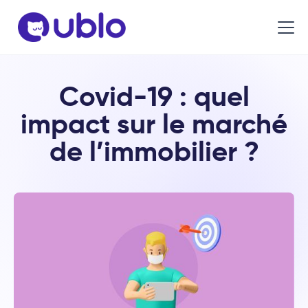
Covid-19 : quel
impact sur le marché
de l’immobilier ?