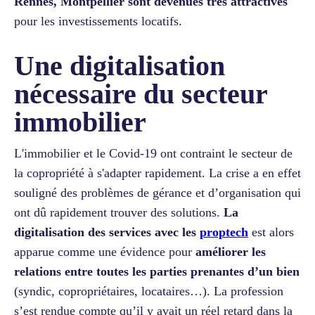
Rennes, Montpellier sont devenues très attractives
pour les investissements locatifs.
Une digitalisation
nécessaire du secteur
immobilier
L'immobilier et le Covid-19 ont contraint le secteur de
la copropriété à s'adapter rapidement. La crise a en effet
souligné des problèmes de gérance et d’organisation qui
ont dû rapidement trouver des solutions.
La
digitalisation des services avec les
proptech
est alors
apparue comme une évidence pour
améliorer les
relations entre toutes les parties prenantes d’un bien
(syndic, copropriétaires, locataires…). La profession
s’est rendue compte qu’il y avait un réel retard dans la