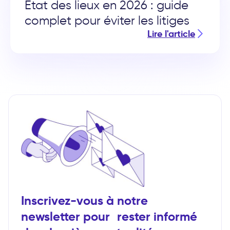
État des lieux en 2026 : guide
complet pour éviter les litiges
Lire l'article
Inscrivez-vous à notre
newsletter pour rester informé