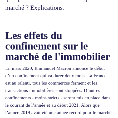
marché ? Explications.
Les effets du
confinement sur le
marché de l'immobilier
En mars 2020, Emmanuel Macron annonce le début
d’un confinement qui va durer deux mois. La France
est au ralenti, tous les commerces ferment et les
transactions immobilières sont stoppées. D’autres
confinements - moins stricts - seront mis en place dans
le courant de l’année et au début 2021. Alors que
l’année 2019 avait été une année record pour le marché