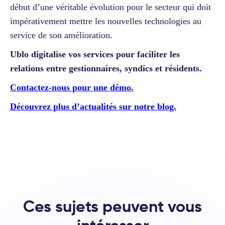
début d’une véritable évolution pour le secteur qui doit
impérativement mettre les nouvelles technologies au
service de son amélioration.
Ublo digitalise vos services pour faciliter les
relations entre gestionnaires, syndics et résidents.
Contactez-nous pour une démo.
Découvrez plus d’actualités sur notre blog.
Ces sujets peuvent vous