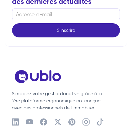
des dernières actualités
Simplifiez votre gestion locative grâce à la
1ère plateforme ergonomique co-conçue
avec des professionnels de l'immobilier.