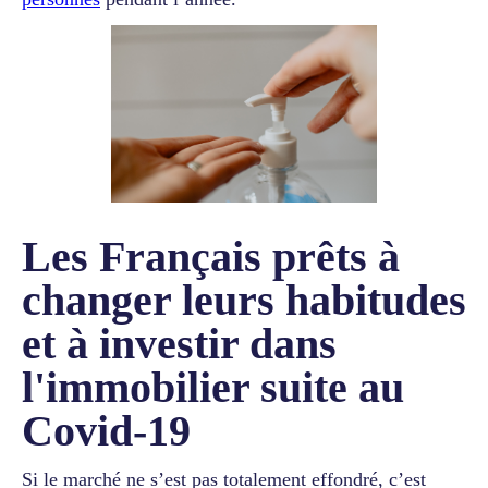
Les Français prêts à
changer leurs habitudes
et à investir dans
l'immobilier suite au
Covid-19
Si le marché ne s’est pas totalement effondré, c’est