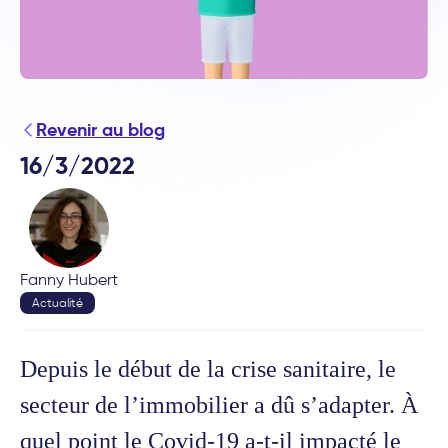
Revenir au blog
16/3/2022
Fanny Hubert
Actualité
Depuis le début de la crise sanitaire, le
secteur de l’immobilier a dû s’adapter. À
quel point le Covid-19 a-t-il impacté le