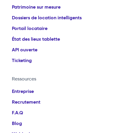
Patrimoine sur mesure
Dossiers de location intelligents
Portail locataire
État des lieux tablette
API ouverte
Ticketing
Ressources
Entreprise
Recrutement
F.A.Q
Blog