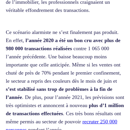
de l’immobilier, les professionnels craignaient un
véritable effondrement des transactions.
Ce scénario alarmiste ne s’est finalement pas produit.
En effet,
l’année 2020 a été un bon cru avec plus de
980 000 transactions réalisées
contre 1 065 000
l’année précédente. Une baisse beaucoup moins
importante que celle anticipée. Même si les ventes ont
chuté de près de 70% pendant le premier confinement,
le secteur a repris des couleurs dès le mois de juin et
s’est stabilisé sans trop de problèmes à la fin de
l’année
. De plus, pour l’année 2021, les prévisions sont
très optimistes et annoncent à nouveau
plus d’1 million
de transactions effectuées
. Ces très bons résultats ont
même permis au secteur de pouvoir
recruter 250 000
personnes
pendant l’année.