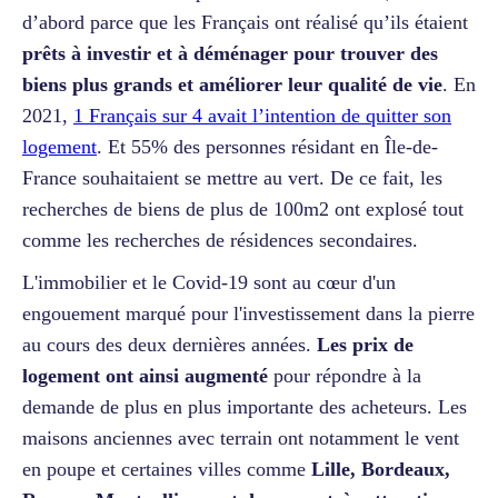
d’abord parce que les Français ont réalisé qu’ils étaient
prêts à investir et à déménager pour trouver des
biens plus grands et améliorer leur qualité de vie
. En
2021,
1 Français sur 4 avait l’intention de quitter son
logement
. Et 55% des personnes résidant en Île-de-
France souhaitaient se mettre au vert. De ce fait, les
recherches de biens de plus de 100m2 ont explosé tout
comme les recherches de résidences secondaires.
L'immobilier et le Covid-19 sont au cœur d'un
engouement marqué pour l'investissement dans la pierre
au cours des deux dernières années.
Les prix de
logement ont ainsi augmenté
pour répondre à la
demande de plus en plus importante des acheteurs. Les
maisons anciennes avec terrain ont notamment le vent
en poupe et certaines villes comme
Lille, Bordeaux,