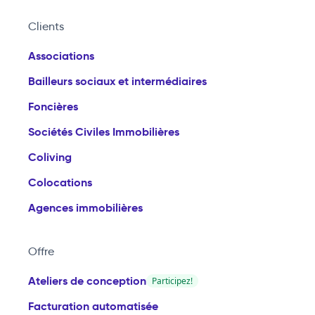
Clients
Associations
Bailleurs sociaux et intermédiaires
Foncières
Sociétés Civiles Immobilières
Coliving
Colocations
Agences immobilières
Offre
Ateliers de conception
Participez!
Facturation automatisée