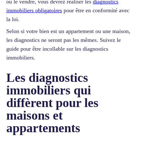
ou le vendre, vous devrez réaliser les
diagnostics
immobiliers obligatoires
pour être en conformité avec
la loi.
Selon si votre bien est un appartement ou une maison,
les diagnostics ne seront pas les mêmes. Suivez le
guide pour être incollable sur les diagnostics
immobiliers.
Les diagnostics
immobiliers qui
diffèrent pour les
maisons et
appartements