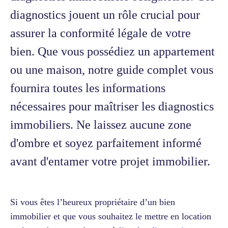
diagnostics jouent un rôle crucial pour
assurer la conformité légale de votre
bien. Que vous possédiez un appartement
ou une maison, notre guide complet vous
fournira toutes les informations
nécessaires pour maîtriser les diagnostics
immobiliers. Ne laissez aucune zone
d'ombre et soyez parfaitement informé
avant d'entamer votre projet immobilier.
Si vous êtes l’heureux propriétaire d’un bien
immobilier et que vous souhaitez le mettre en location