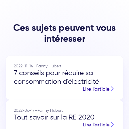
Ces sujets peuvent vous
intéresser
2022-11-14
—
Fanny Hubert
7 conseils pour réduire sa
consommation d'électricité
Lire l'article
2022-06-17
—
Fanny Hubert
Tout savoir sur la RE 2020
Lire l'article