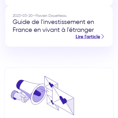
2023-03-20
—
Flavien Douetteau
Guide de l'investissement en
France en vivant à l'étranger
Lire l'article