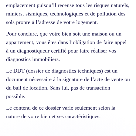
emplacement puisqu’il recense tous les risques naturels,
miniers, sismiques, technologiques et de pollution des
sols propre à l’adresse de votre logement.
Pour conclure, que votre bien soit une maison ou un
appartement, vous êtes dans l’obligation de faire appel
à un diagnostiqueur certifié pour faire réaliser vos
diagnostics immobiliers.
Le DDT (dossier de diagnostics techniques) est un
document nécessaire à la signature de l’acte de vente ou
du bail de location. Sans lui, pas de transaction
possible.
Le contenu de ce dossier varie seulement selon la
nature de votre bien et ses caractéristiques.