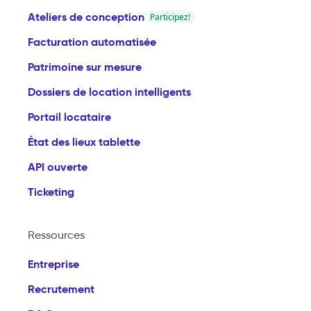
Ateliers de conception
Participez!
Facturation automatisée
Patrimoine sur mesure
Dossiers de location intelligents
Portail locataire
État des lieux tablette
API ouverte
Ticketing
Ressources
Entreprise
Recrutement