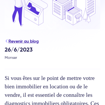
Revenir au blog
26/6/2023
Monser
Si vous êtes sur le point de mettre votre
bien immobilier en location ou de le
vendre, il est essentiel de connaître les
diagnostics immobiliers obligatoires. Ces