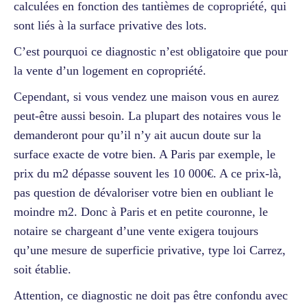
calculées en fonction des tantièmes de copropriété, qui
sont liés à la surface privative des lots.
C’est pourquoi ce diagnostic n’est obligatoire que pour
la vente d’un logement en copropriété.
Cependant, si vous vendez une maison vous en aurez
peut-être aussi besoin. La plupart des notaires vous le
demanderont pour qu’il n’y ait aucun doute sur la
surface exacte de votre bien. A Paris par exemple, le
prix du m2 dépasse souvent les 10 000€. A ce prix-là,
pas question de dévaloriser votre bien en oubliant le
moindre m2. Donc à Paris et en petite couronne, le
notaire se chargeant d’une vente exigera toujours
qu’une mesure de superficie privative, type loi Carrez,
soit établie.
Attention, ce diagnostic ne doit pas être confondu avec