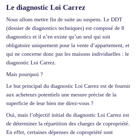
Le diagnostic Loi Carrez
Nous allons mettre fin de suite au suspens. Le DDT
(dossier de diagnostics techniques) est composé de 8
diagnostics et il n’en existe qu’un seul qui soit
obligatoire uniquement pour la vente d’appartement, et
qui ne concerne donc pas les maisons individuelles : le
diagnostic Loi Carrez.
Mais pourquoi ?
Le but principal du diagnostic Loi Carrez est de fournir
aux acheteurs potentiels une mesure précise de la
superficie de leur bien me direz-vous ?
Oui, mais l’objectif initial du diagnostic Loi Carrez est
de déterminer la répartition des charges de copropriété.
En effet, certaines dépenses de copropriété sont