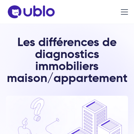
Les différences de
diagnostics
immobiliers
maison/appartement