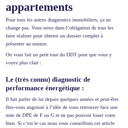
appartements
Pour tous les autres diagnostics immobiliers, ça ne
change pas. Vous serez dans l’obligation de tous les
faire réaliser pour obtenir un dossier complet à
présenter au notaire.
On vous fait un petit tour du DDT pour que vous y
voyez plus clair :
Le (très connu) diagnostic de
performance énergétique :
Il fait parler de lui depuis quelques années et peut-être
êtes-vous angoissé à l’idée de vous retrouver face une
note de DPE de F ou G et ne pas pouvoir louer votre
bien. Si c’est le cas nous vous conseillons cet article