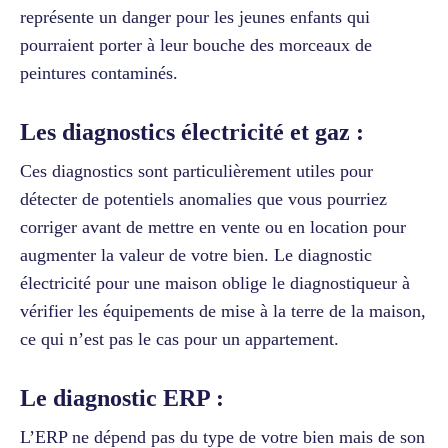
représente un danger pour les jeunes enfants qui
pourraient porter à leur bouche des morceaux de
peintures contaminés.
Les diagnostics électricité et gaz :
Ces diagnostics sont particulièrement utiles pour
détecter de potentiels anomalies que vous pourriez
corriger avant de mettre en vente ou en location pour
augmenter la valeur de votre bien. Le diagnostic
électricité pour une maison oblige le diagnostiqueur à
vérifier les équipements de mise à la terre de la maison,
ce qui n’est pas le cas pour un appartement.
Le diagnostic ERP :
L’ERP ne dépend pas du type de votre bien mais de son