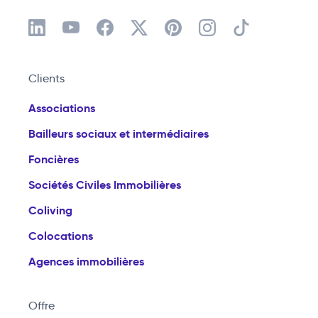
Clients
Associations
Bailleurs sociaux et intermédiaires
Foncières
Sociétés Civiles Immobilières
Coliving
Colocations
Agences immobilières
Offre