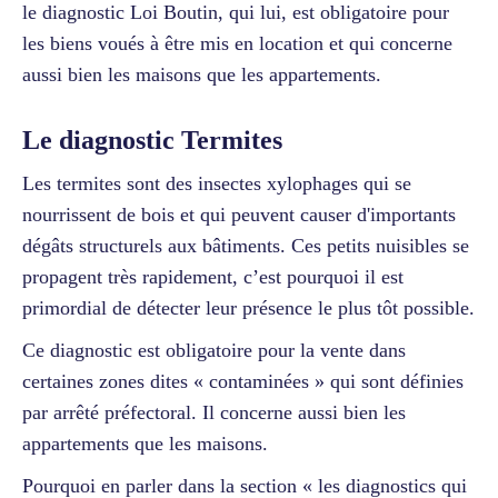
le diagnostic Loi Boutin, qui lui, est obligatoire pour
les biens voués à être mis en location et qui concerne
aussi bien les maisons que les appartements.
Le diagnostic Termites
Les termites sont des insectes xylophages qui se
nourrissent de bois et qui peuvent causer d'importants
dégâts structurels aux bâtiments. Ces petits nuisibles se
propagent très rapidement, c’est pourquoi il est
primordial de détecter leur présence le plus tôt possible.
Ce diagnostic est obligatoire pour la vente dans
certaines zones dites « contaminées » qui sont définies
par arrêté préfectoral. Il concerne aussi bien les
appartements que les maisons.
Pourquoi en parler dans la section « les diagnostics qui