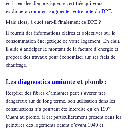
écrit par des diagnostiqueurs certifiés qui vous
expliquera
comment augmenter votre note du DPE.
Mais alors, à quoi sert-il finalement ce DPE ?
Il fournit des informations claires et objectives sur la
consommation énergétique de votre logement. En clair,
il aide à anticiper le montant de la facture d’énergie et
propose des travaux pour économiser sur ses frais de
chauffage.
Les
diagnostics amiante
et plomb :
Respirer des fibres d’amiantes peut s’avérer très
dangereux sur du long terme, son utilisation dans les
constructions n’a pourtant été interdite qu’en 1997.
Quant au plomb, il est particulièrement présent dans les
peintures des logements datant d’avant 1949 et