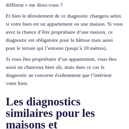
diffèrent » me direz-vous ?
Et bien le déroulement de ce diagnostic changera selon
si votre bien est un appartement ou une maison. Si vous
avez la chance d’être propriétaire d’une maison, ce
diagnostic est obligatoire pour la bâtisse mais aussi
pour le terrain qui l’entoure (jusqu’à 10 mètres).
Si vous êtes propriétaire d’un appartement, vous êtes
aussi un chanceux bien sûr, mais dans ce cas le
diagnostic ne concerne évidemment que l’intérieur
votre bien.
Les diagnostics
similaires pour les
maisons et