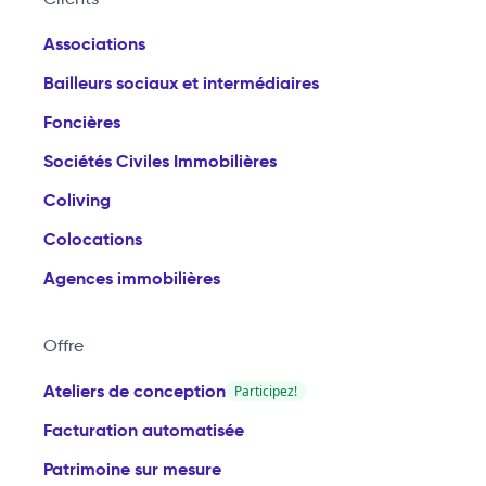
Associations
Bailleurs sociaux et intermédiaires
Foncières
Sociétés Civiles Immobilières
Coliving
Colocations
Agences immobilières
Offre
Ateliers de conception
Participez!
Facturation automatisée
Patrimoine sur mesure