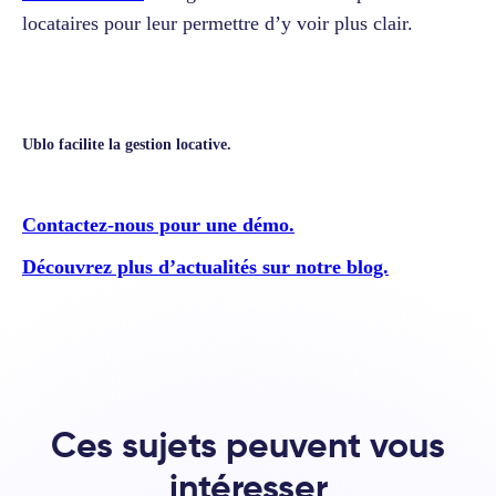
locataires pour leur permettre d’y voir plus clair.
Ublo facilite la gestion locative.
Contactez-nous pour une démo.
Découvrez plus d’actualités sur notre blog.
Ces sujets peuvent vous
intéresser