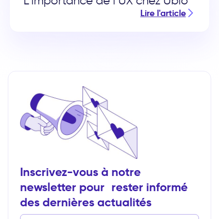
L’importance de l’UX chez Ublo
Lire l'article
Inscrivez-vous à notre
newsletter pour rester informé
des dernières actualités