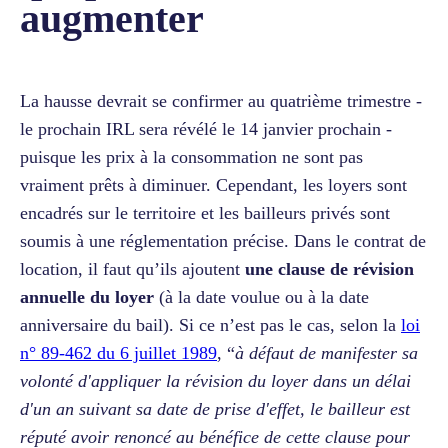
augmenter
La hausse devrait se confirmer au quatrième trimestre -
le prochain IRL sera révélé le 14 janvier prochain -
puisque les prix à la consommation ne sont pas
vraiment prêts à diminuer. Cependant, les loyers sont
encadrés sur le territoire et les bailleurs privés sont
soumis à une réglementation précise. Dans le contrat de
location, il faut qu’ils ajoutent
une clause de révision
annuelle du loyer
(à la date voulue ou à la date
anniversaire du bail). Si ce n’est pas le cas, selon la
loi
n° 89-462 du 6 juillet 1989
, “
à défaut de manifester sa
volonté d'appliquer la révision du loyer dans un délai
d'un an suivant sa date de prise d'effet, le bailleur est
réputé avoir renoncé au bénéfice de cette clause pour