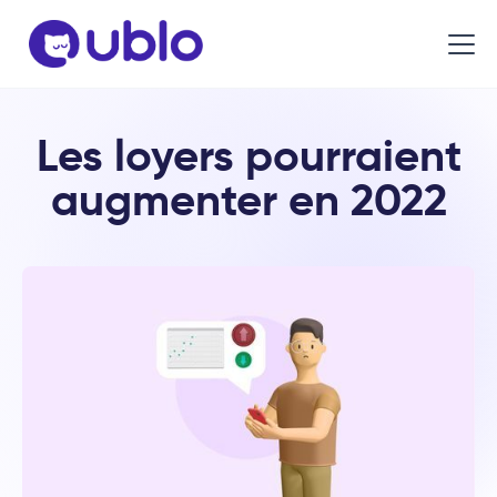
Les loyers pourraient
augmenter en 2022