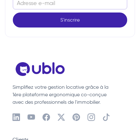
Simplifiez votre gestion locative grâce à la
1ère plateforme ergonomique co-conçue
avec des professionnels de l'immobilier.
Clients