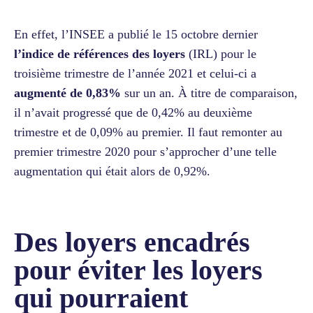
En effet, l’INSEE a publié le 15 octobre dernier
l’indice de références des loyers
(IRL) pour le
troisième trimestre de l’année 2021 et celui-ci a
augmenté de 0,83%
sur un an. À titre de comparaison,
il n’avait progressé que de 0,42% au deuxième
trimestre et de 0,09% au premier. Il faut remonter au
premier trimestre 2020 pour s’approcher d’une telle
augmentation qui était alors de 0,92%.
Des loyers encadrés
pour éviter les loyers
qui pourraient