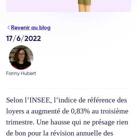
Revenir au blog
17/6/2022
Fanny Hubert
Selon l’INSEE, l’indice de référence des
loyers a augmenté de 0,83% au troisième
trimestre. Une hausse qui ne présage rien
de bon pour la révision annuelle des