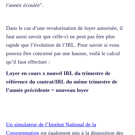
l'année écoulée
".
Dans le cas d’une revalorisation de loyer autorisée, il
faut aussi savoir que celle-ci ne peut pas être plus
rapide que l’évolution de l’IRL. Pour savoir si vous
pouvez être concerné par une hausse, voilà le calcul
qu’il faut effectuer :
Loyer en cours x nouvel IRL du trimestre de
référence du contrat/IRL du même trimestre de
l’année précédente = nouveau loyer
Un simulateur de l’Institut National de la
Consommation
est également mis à la disposition des