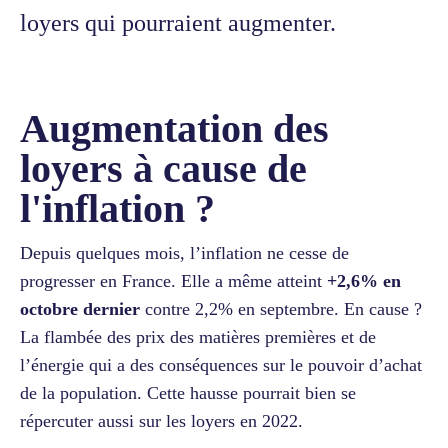
loyers qui pourraient augmenter.
Augmentation des
loyers à cause de
l'inflation ?
Depuis quelques mois, l’inflation ne cesse de
progresser en France. Elle a même atteint
+2,6% en
octobre dernier
contre 2,2% en septembre. En cause ?
La flambée des prix des matières premières et de
l’énergie qui a des conséquences sur le pouvoir d’achat
de la population. Cette hausse pourrait bien se
répercuter aussi sur les loyers en 2022.