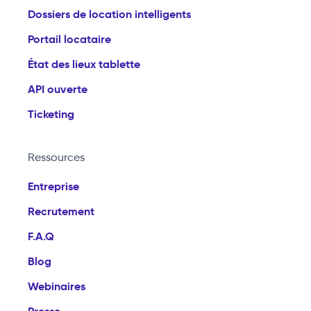
Dossiers de location intelligents
Portail locataire
État des lieux tablette
API ouverte
Ticketing
Ressources
Entreprise
Recrutement
F.A.Q
Blog
Webinaires