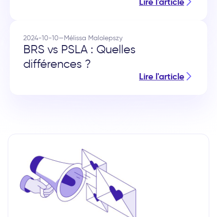
Lire l'article
2024-10-10
—
Mélissa Malolepszy
BRS vs PSLA : Quelles
différences ?
Lire l'article