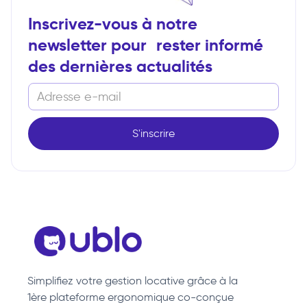
Inscrivez-vous à notre
newsletter pour rester informé
des dernières actualités
Simplifiez votre gestion locative grâce à la
1ère plateforme ergonomique co-conçue