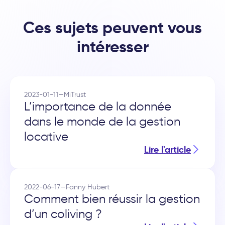
Ces sujets peuvent vous
intéresser
2023-01-11
—
MiTrust
L’importance de la donnée
dans le monde de la gestion
locative
Lire l'article
2022-06-17
—
Fanny Hubert
Comment bien réussir la gestion
d’un coliving ?