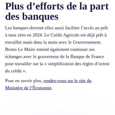
Plus d’efforts de la part
des banques
Les banques devront elles aussi faciliter l’accès au prêt
à taux zéro en 2024. Le Crédit Agricole est déjà prêt à
travailler main dans la main avec le Gouvernement.
Bruno Le Maire entend également continuer ses
échanges avec le gouverneur de la Banque de France
pour travailler sur la « simplification des règles d’octroi
du crédit ».
Pour en savoir plus,
rendez-vous sur le site du
Ministère de l’Économie
.