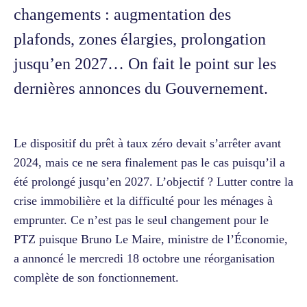
changements : augmentation des
plafonds, zones élargies, prolongation
jusqu’en 2027… On fait le point sur les
dernières annonces du Gouvernement.
Le dispositif du prêt à taux zéro devait s’arrêter avant
2024, mais ce ne sera finalement pas le cas puisqu’il a
été prolongé jusqu’en 2027. L’objectif ? Lutter contre la
crise immobilière et la difficulté pour les ménages à
emprunter. Ce n’est pas le seul changement pour le
PTZ puisque Bruno Le Maire, ministre de l’Économie,
a annoncé le mercredi 18 octobre une réorganisation
complète de son fonctionnement.