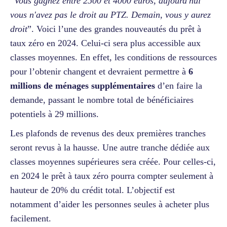
“
Vous gagnez entre 2500 et 4000 euros, aujourd'hui
vous n'avez pas le droit au PTZ. Demain, vous y aurez
droit
”. Voici l’une des grandes nouveautés du prêt à
taux zéro en 2024. Celui-ci sera plus accessible aux
classes moyennes. En effet, les conditions de ressources
pour l’obtenir changent et devraient permettre à
6
millions de ménages supplémentaires
d’en faire la
demande, passant le nombre total de bénéficiaires
potentiels à 29 millions.
Les plafonds de revenus des deux premières tranches
seront revus à la hausse. Une autre tranche dédiée aux
classes moyennes supérieures sera créée. Pour celles-ci,
en 2024 le prêt à taux zéro pourra compter seulement à
hauteur de 20% du crédit total. L’objectif est
notamment d’aider les personnes seules à acheter plus
facilement.