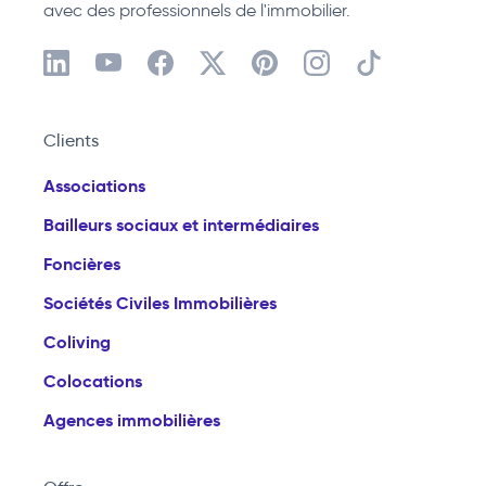
avec des professionnels de l'immobilier.
Clients
Associations
Bailleurs sociaux et intermédiaires
Foncières
Sociétés Civiles Immobilières
Coliving
Colocations
Agences immobilières