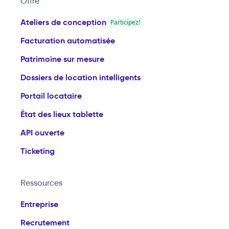
Offre
Ateliers de conception
Participez!
Facturation automatisée
Patrimoine sur mesure
Dossiers de location intelligents
Portail locataire
État des lieux tablette
API ouverte
Ticketing
Ressources
Entreprise
Recrutement