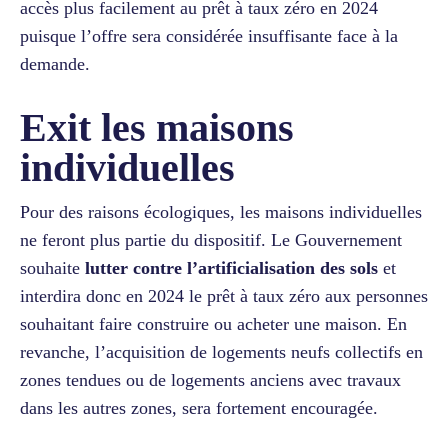
accès plus facilement au prêt à taux zéro en 2024
puisque l’offre sera considérée insuffisante face à la
demande.
Exit les maisons
individuelles
Pour des raisons écologiques, les maisons individuelles
ne feront plus partie du dispositif. Le Gouvernement
souhaite
lutter contre l’artificialisation des sols
et
interdira donc en 2024 le prêt à taux zéro aux personnes
souhaitant faire construire ou acheter une maison. En
revanche, l’acquisition de logements neufs collectifs en
zones tendues ou de logements anciens avec travaux
dans les autres zones, sera fortement encouragée.