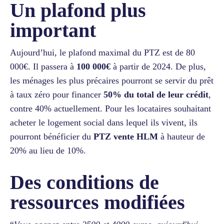
Un plafond plus
important
Aujourd’hui, le plafond maximal du PTZ est de 80
000€. Il passera à
100 000€
à partir de 2024. De plus,
les ménages les plus précaires pourront se servir du prêt
à taux zéro pour financer
50% du total de leur crédit
,
contre 40% actuellement. Pour les locataires souhaitant
acheter le logement social dans lequel ils vivent, ils
pourront bénéficier du
PTZ vente HLM
à hauteur de
20% au lieu de 10%.
Des conditions de
ressources modifiées