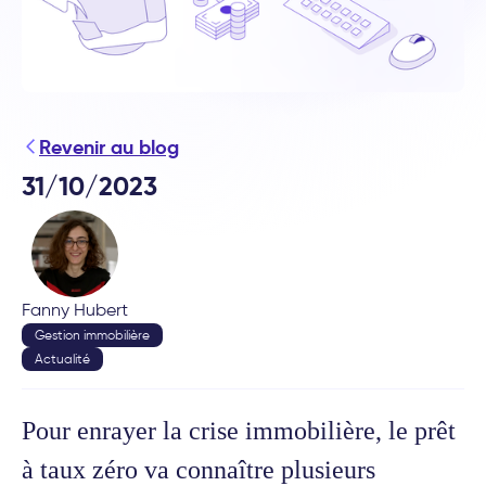
Revenir au blog
31/10/2023
Fanny Hubert
Gestion immobilière
Actualité
Pour enrayer la crise immobilière, le prêt
à taux zéro va connaître plusieurs