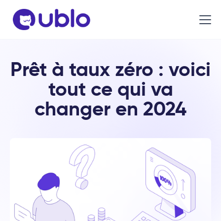
Prêt à taux zéro : voici
tout ce qui va
changer en 2024