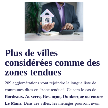
Plus de villes
considérées comme des
zones tendues
209 agglomérations vont rejoindre la longue liste de
communes dites en “zone tendue”. Ce sera le cas de
Bordeaux, Auxerre, Besançon, Dunkerque ou encore
Le Mans
. Dans ces villes, les ménages pourront avoir