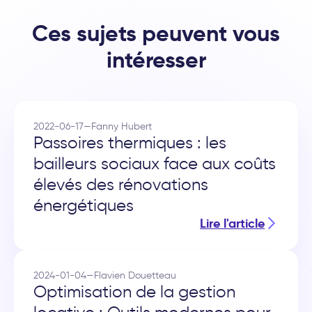
Ces sujets peuvent vous
intéresser
2022-06-17
—
Fanny Hubert
Passoires thermiques : les
bailleurs sociaux face aux coûts
élevés des rénovations
énergétiques
Lire l'article
2024-01-04
—
Flavien Douetteau
Optimisation de la gestion