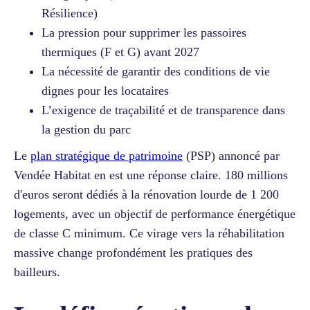
Résilience)
La pression pour supprimer les passoires
thermiques (F et G) avant 2027
La nécessité de garantir des conditions de vie
dignes pour les locataires
L’exigence de traçabilité et de transparence dans
la gestion du parc
Le
plan stratégique de patrimoine
(PSP) annoncé par
Vendée Habitat en est une réponse claire. 180 millions
d'euros seront dédiés à la rénovation lourde de 1 200
logements, avec un objectif de performance énergétique
de classe C minimum. Ce virage vers la réhabilitation
massive change profondément les pratiques des
bailleurs.