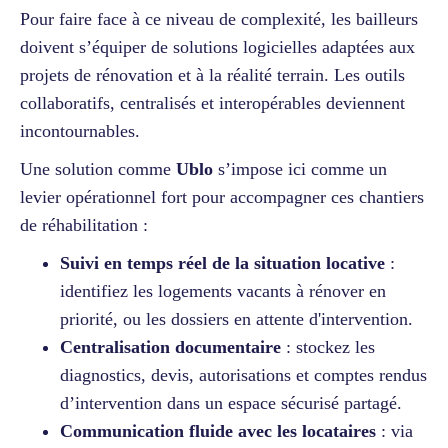
Pour faire face à ce niveau de complexité, les bailleurs
doivent s’équiper de solutions logicielles adaptées aux
projets de rénovation et à la réalité terrain. Les outils
collaboratifs, centralisés et interopérables deviennent
incontournables.
Une solution comme
Ublo
s’impose ici comme un
levier opérationnel fort pour accompagner ces chantiers
de réhabilitation :
Suivi en temps réel de la situation locative
:
identifiez les logements vacants à rénover en
priorité, ou les dossiers en attente d'intervention.
Centralisation documentaire
: stockez les
diagnostics, devis, autorisations et comptes rendus
d’intervention dans un espace sécurisé partagé.
Communication fluide avec les locataires
: via