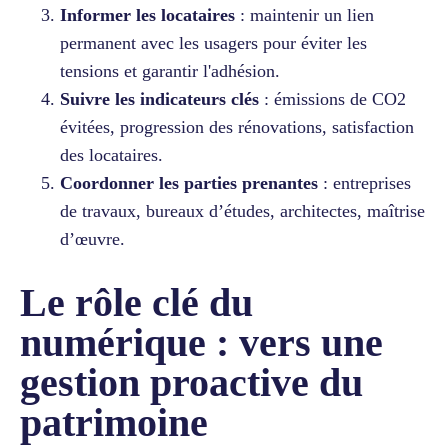
Informer les locataires
: maintenir un lien
permanent avec les usagers pour éviter les
tensions et garantir l'adhésion.
Suivre les indicateurs clés
: émissions de CO2
évitées, progression des rénovations, satisfaction
des locataires.
Coordonner les parties prenantes
: entreprises
de travaux, bureaux d’études, architectes, maîtrise
d’œuvre.
Le rôle clé du
numérique : vers une
gestion proactive du
patrimoine