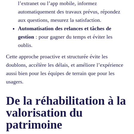
l’extranet ou l’app mobile, informez
automatiquement des travaux prévus, répondez
aux questions, mesurez la satisfaction.
Automatisation des relances et tâches de
gestion
: pour gagner du temps et éviter les
oublis.
Cette approche proactive et structurée évite les
doublons, accélère les délais, et améliore l’expérience
aussi bien pour les équipes de terrain que pour les
usagers.
De la réhabilitation à la
valorisation du
patrimoine