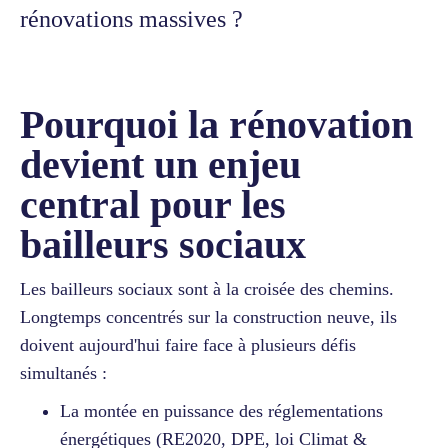
rénovations massives ?
Pourquoi la rénovation
devient un enjeu
central pour les
bailleurs sociaux
Les bailleurs sociaux sont à la croisée des chemins.
Longtemps concentrés sur la construction neuve, ils
doivent aujourd'hui faire face à plusieurs défis
simultanés :
La montée en puissance des réglementations
énergétiques (RE2020, DPE, loi Climat &