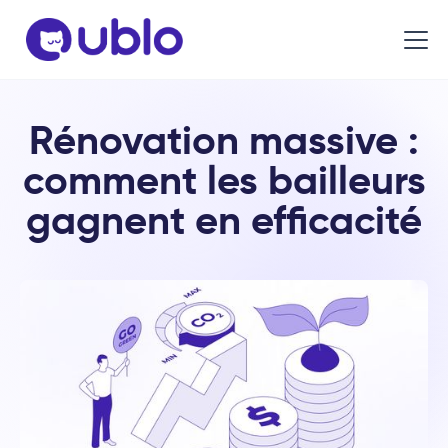
Rénovation massive :
comment les bailleurs
gagnent en efficacité