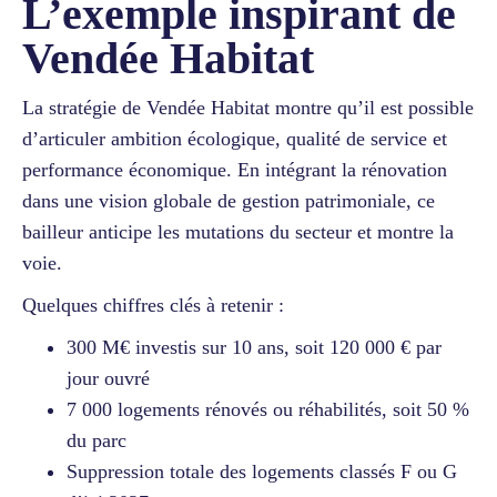
L’exemple inspirant de
Vendée Habitat
La stratégie de Vendée Habitat montre qu’il est possible
d’articuler ambition écologique, qualité de service et
performance économique. En intégrant la rénovation
dans une vision globale de gestion patrimoniale, ce
bailleur anticipe les mutations du secteur et montre la
voie.
Quelques chiffres clés à retenir :
300 M€ investis sur 10 ans, soit 120 000 € par
jour ouvré
7 000 logements rénovés ou réhabilités, soit 50 %
du parc
Suppression totale des logements classés F ou G