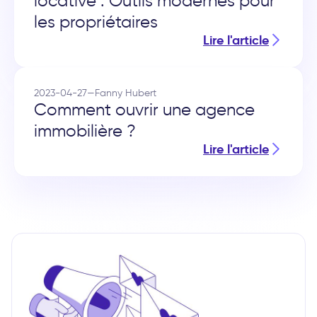
locative : Outils modernes pour
les propriétaires
Lire l'article
2023-04-27
—
Fanny Hubert
Comment ouvrir une agence
immobilière ?
Lire l'article