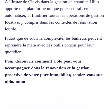
À l’instar de Clovis dans la gestion de chantier, Ublo
apporte une plateforme unique pour centraliser,
automatiser, et fluidifier toutes les opérations de gestion
locative, y compris dans les contextes de rénovation
lourde.
Plutôt que de subir la complexité, les bailleurs peuvent
reprendre la main avec des outils conçus pour leur
quotidien.
Pour découvrir comment Ublo peut vous
accompagner dans la rénovation et la gestion
proactive de votre parc immobilier, rendez-vous sur
ublo.immo