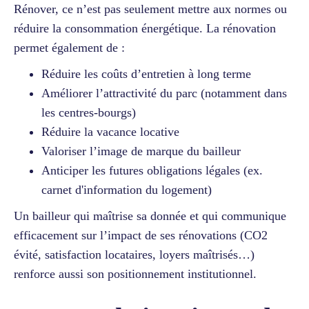
Rénover, ce n’est pas seulement mettre aux normes ou
réduire la consommation énergétique. La rénovation
permet également de :
Réduire les coûts d’entretien à long terme
Améliorer l’attractivité du parc (notamment dans
les centres-bourgs)
Réduire la vacance locative
Valoriser l’image de marque du bailleur
Anticiper les futures obligations légales (ex.
carnet d'information du logement)
Un bailleur qui maîtrise sa donnée et qui communique
efficacement sur l’impact de ses rénovations (CO2
évité, satisfaction locataires, loyers maîtrisés…)
renforce aussi son positionnement institutionnel.