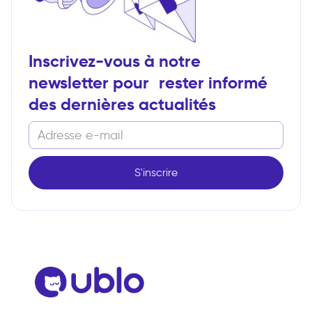
Inscrivez-vous à notre
newsletter pour rester informé
des dernières actualités