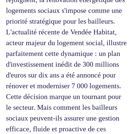
logements sociaux s'impose comme une
priorité stratégique pour les bailleurs.
L'actualité récente de Vendée Habitat,
acteur majeur du logement social, illustre
parfaitement cette dynamique : un plan
d'investissement inédit de 300 millions
d'euros sur dix ans a été annoncé pour
rénover et moderniser 7 000 logements.
Cette décision marque un tournant pour
le secteur. Mais comment les bailleurs
sociaux peuvent-ils assurer une gestion
efficace, fluide et proactive de ces