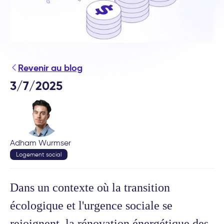
Revenir au blog
3/7/2025
Adham Wurmser
Logement social
Dans un contexte où la transition
écologique et l'urgence sociale se
rejoignent, la rénovation énergétique des