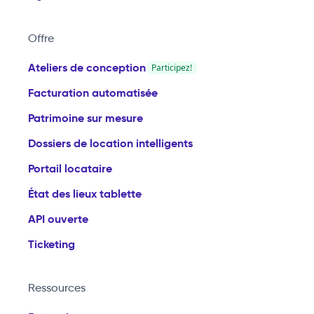
Offre
Ateliers de conception
Participez!
Facturation automatisée
Patrimoine sur mesure
Dossiers de location intelligents
Portail locataire
État des lieux tablette
API ouverte
Ticketing
Ressources