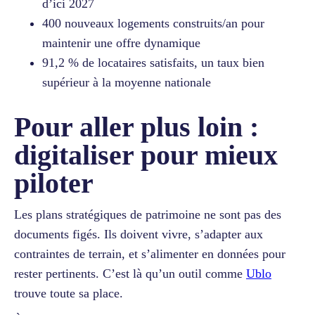
d’ici 2027
400 nouveaux logements construits/an pour
maintenir une offre dynamique
91,2 % de locataires satisfaits, un taux bien
supérieur à la moyenne nationale
Pour aller plus loin :
digitaliser pour mieux
piloter
Les plans stratégiques de patrimoine ne sont pas des
documents figés. Ils doivent vivre, s’adapter aux
contraintes de terrain, et s’alimenter en données pour
rester pertinents. C’est là qu’un outil comme
Ublo
trouve toute sa place.