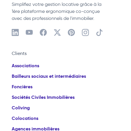
Simplifiez votre gestion locative grâce à la
1ère plateforme ergonomique co-conçue
avec des professionnels de l'immobilier.
Clients
Associations
Bailleurs sociaux et intermédiaires
Foncières
Sociétés Civiles Immobilières
Coliving
Colocations
Agences immobilières