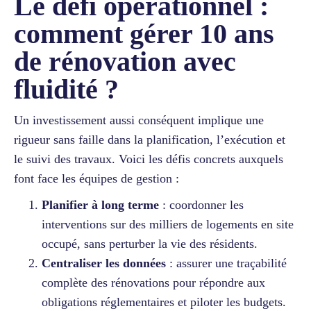
Le défi opérationnel :
comment gérer 10 ans
de rénovation avec
fluidité ?
Un investissement aussi conséquent implique une
rigueur sans faille dans la planification, l’exécution et
le suivi des travaux. Voici les défis concrets auxquels
font face les équipes de gestion :
Planifier à long terme
: coordonner les
interventions sur des milliers de logements en site
occupé, sans perturber la vie des résidents.
Centraliser les données
: assurer une traçabilité
complète des rénovations pour répondre aux
obligations réglementaires et piloter les budgets.