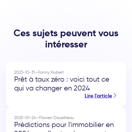
Ces sujets peuvent vous
intéresser
2023-10-31
—
Fanny Hubert
Prêt à taux zéro : voici tout ce
qui va changer en 2024
Lire l'article
2025-01-24
—
Flavien Douetteau
Prédictions pour l'immobilier en