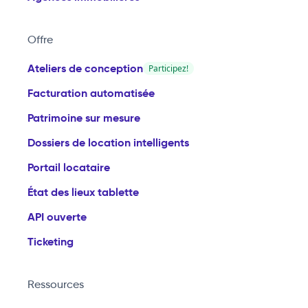
Offre
Ateliers de conception
Participez!
Facturation automatisée
Patrimoine sur mesure
Dossiers de location intelligents
Portail locataire
État des lieux tablette
API ouverte
Ticketing
Ressources