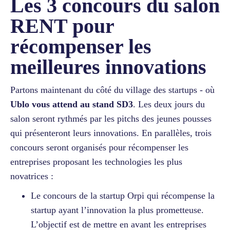
Les 3 concours du salon
RENT pour
récompenser les
meilleures innovations
Partons maintenant du côté du village des startups - où
Ublo vous attend au stand SD3
. Les deux jours du
salon seront rythmés par les pitchs des jeunes pousses
qui présenteront leurs innovations. En parallèles, trois
concours seront organisés pour récompenser les
entreprises proposant les technologies les plus
novatrices :
Le concours de la startup Orpi qui récompense la
startup ayant l’innovation la plus prometteuse.
L’objectif est de mettre en avant les entreprises