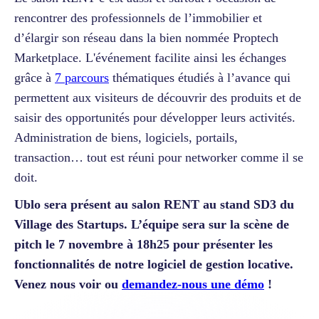
rencontrer des professionnels de l’immobilier et
d’élargir son réseau dans la bien nommée Proptech
Marketplace. L'événement facilite ainsi les échanges
grâce à
7 parcours
thématiques étudiés à l’avance qui
permettent aux visiteurs de découvrir des produits et de
saisir des opportunités pour développer leurs activités.
Administration de biens, logiciels, portails,
transaction… tout est réuni pour networker comme il se
doit.
Ublo sera présent au salon RENT au stand SD3 du
Village des Startups. L’équipe sera sur la scène de
pitch le 7 novembre à 18h25 pour présenter les
fonctionnalités de notre logiciel de gestion locative.
Venez nous voir ou
demandez-nous une démo
!