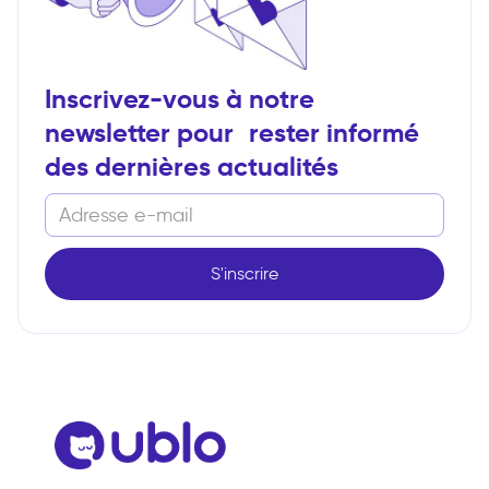
Inscrivez-vous à notre
newsletter pour rester informé
des dernières actualités