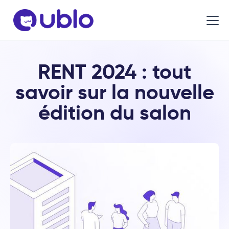
RENT 2024 : tout
savoir sur la nouvelle
édition du salon