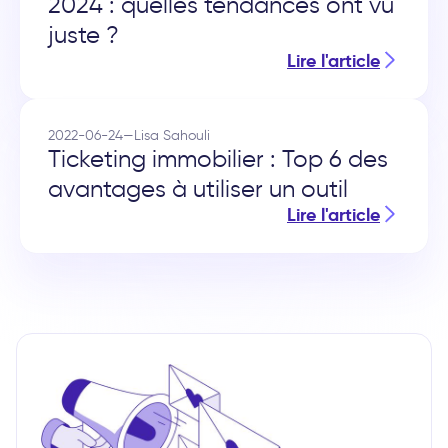
2024 : quelles tendances ont vu
juste ?
Lire l'article
2022-06-24
—
Lisa Sahouli
Ticketing immobilier : Top 6 des
avantages à utiliser un outil
Lire l'article