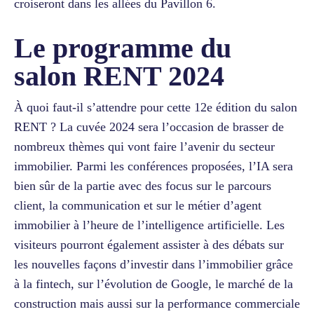
croiseront dans les allées du Pavillon 6.
Le programme du
salon RENT 2024
À quoi faut-il s’attendre pour cette 12e édition du salon
RENT ? La cuvée 2024 sera l’occasion de brasser de
nombreux thèmes qui vont faire l’avenir du secteur
immobilier. Parmi les conférences proposées, l’IA sera
bien sûr de la partie avec des focus sur le parcours
client, la communication et sur le métier d’agent
immobilier à l’heure de l’intelligence artificielle. Les
visiteurs pourront également assister à des débats sur
les nouvelles façons d’investir dans l’immobilier grâce
à la fintech, sur l’évolution de Google, le marché de la
construction mais aussi sur la performance commerciale