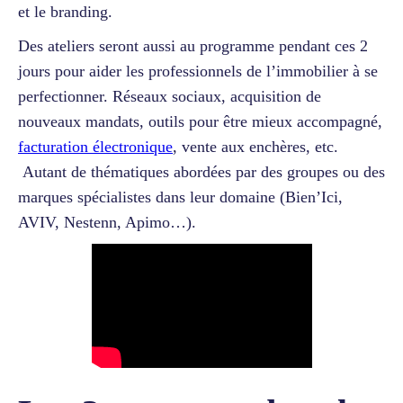
et le branding.
Des ateliers seront aussi au programme pendant ces 2
jours pour aider les professionnels de l’immobilier à se
perfectionner. Réseaux sociaux, acquisition de
nouveaux mandats, outils pour être mieux accompagné,
facturation électronique
, vente aux enchères, etc.
Autant de thématiques abordées par des groupes ou des
marques spécialistes dans leur domaine (Bien’Ici,
AVIV, Nestenn, Apimo…).