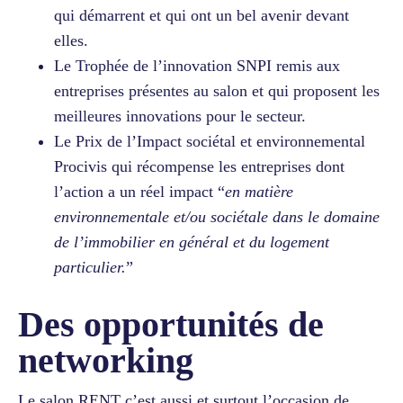
qui démarrent et qui ont un bel avenir devant
elles.
Le Trophée de l’innovation SNPI remis aux
entreprises présentes au salon et qui proposent les
meilleures innovations pour le secteur.
Le Prix de l’Impact sociétal et environnemental
Procivis qui récompense les entreprises dont
l’action a un réel impact “
en matière
environnementale et/ou sociétale dans le domaine
de l’immobilier en général et du logement
particulier.
”
Des opportunités de
networking
Le salon RENT c’est aussi et surtout l’occasion de