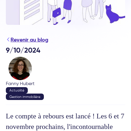
Revenir au blog
9/10/2024
Fanny Hubert
Actualité
Gestion immobilière
Le compte à rebours est lancé ! Les 6 et 7
novembre prochains, l'incontournable