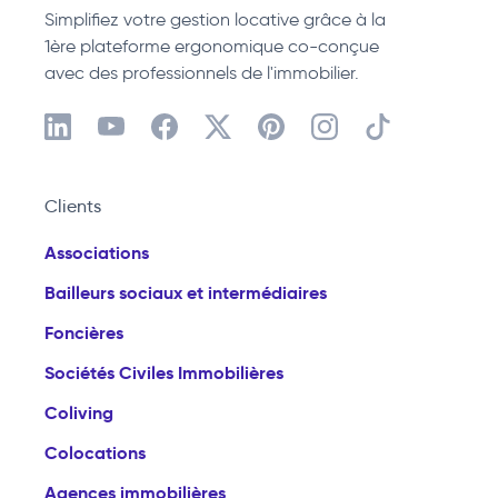
Simplifiez votre gestion locative grâce à la
1ère plateforme ergonomique co-conçue
avec des professionnels de l'immobilier.
Clients
Associations
Bailleurs sociaux et intermédiaires
Foncières
Sociétés Civiles Immobilières
Coliving
Colocations
Agences immobilières