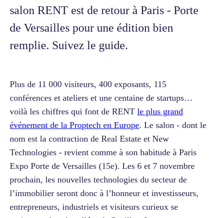
salon RENT est de retour à Paris - Porte
de Versailles pour une édition bien
remplie. Suivez le guide.
Plus de 11 000 visiteurs, 400 exposants, 115
conférences et ateliers et une centaine de startups…
voilà les chiffres qui font de RENT
le plus grand
événement de la Proptech en Europe
. Le salon - dont le
nom est la contraction de Real Estate et New
Technologies - revient comme à son habitude à Paris
Expo Porte de Versailles (15e). Les 6 et 7 novembre
prochain, les nouvelles technologies du secteur de
l’immobilier seront donc à l’honneur et investisseurs,
entrepreneurs, industriels et visiteurs curieux se