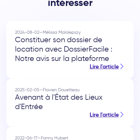
intéresser
2024-08-02
—
Mélissa Malolepszy
Constituer son dossier de
location avec DossierFacile :
Notre avis sur la plateforme
Lire l'article
2025-02-05
—
Flavien Douetteau
Avenant à l'État des Lieux
d'Entrée
Lire l'article
2022-06-17
—
Fanny Hubert