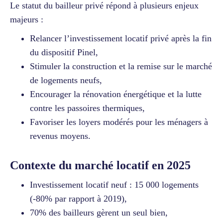
Le statut du bailleur privé répond à plusieurs enjeux
majeurs :
Relancer l’investissement locatif privé après la fin
du dispositif Pinel,
Stimuler la construction et la remise sur le marché
de logements neufs,
Encourager la rénovation énergétique et la lutte
contre les passoires thermiques,
Favoriser les loyers modérés pour les ménagers à
revenus moyens.
Contexte du marché locatif en 2025
Investissement locatif neuf : 15 000 logements
(-80% par rapport à 2019),
70% des bailleurs gèrent un seul bien,