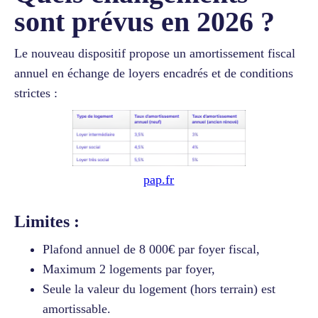
sont prévus en 2026 ?
Le nouveau dispositif propose un amortissement fiscal
annuel en échange de loyers encadrés et de conditions
strictes :
pap.fr
Limites :
Plafond annuel de 8 000€ par foyer fiscal,
Maximum 2 logements par foyer,
Seule la valeur du logement (hors terrain) est
amortissable.