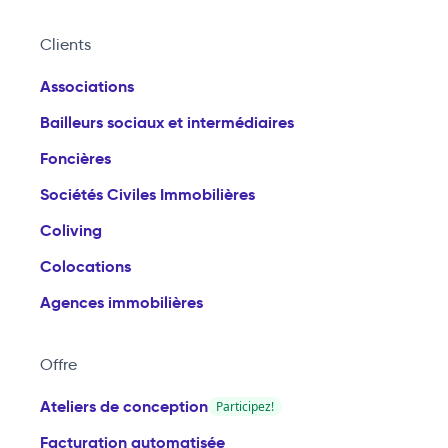
Clients
Associations
Bailleurs sociaux et intermédiaires
Foncières
Sociétés Civiles Immobilières
Coliving
Colocations
Agences immobilières
Offre
Ateliers de conception
Participez!
Facturation automatisée