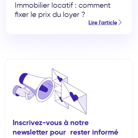
Immobilier locatif : comment
fixer le prix du loyer ?
Lire l'article
Inscrivez-vous à notre
newsletter pour rester informé