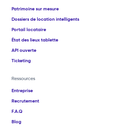
Patrimoine sur mesure
Dossiers de location intelligents
Portail locataire
État des lieux tablette
API ouverte
Ticketing
Ressources
Entreprise
Recrutement
F.A.Q
Blog