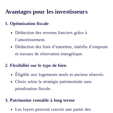
Avantages pour les investisseurs
1. Optimisation fiscale
Déduction des revenus fonciers grâce à
l’amortissement.
Déduction des frais d’entretien, intérêts d’emprunt
et travaux de rénovation énergétique.
2. Flexibilité sur le type de bien
Éligible aux logements neufs et anciens rénovés.
Choix selon la stratégie patrimoniale sans
pénalisation fiscale.
3. Patrimoine rentable à long terme
Les loyers peuvent couvrir une partie des