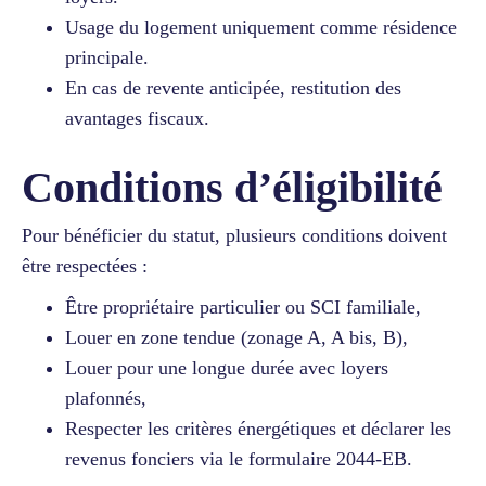
Usage du logement uniquement comme résidence
principale.
En cas de revente anticipée, restitution des
avantages fiscaux.
Conditions d’éligibilité
Pour bénéficier du statut, plusieurs conditions doivent
être respectées :
Être propriétaire particulier ou SCI familiale,
Louer en zone tendue (zonage A, A bis, B),
Louer pour une longue durée avec loyers
plafonnés,
Respecter les critères énergétiques et déclarer les
revenus fonciers via le formulaire 2044-EB.