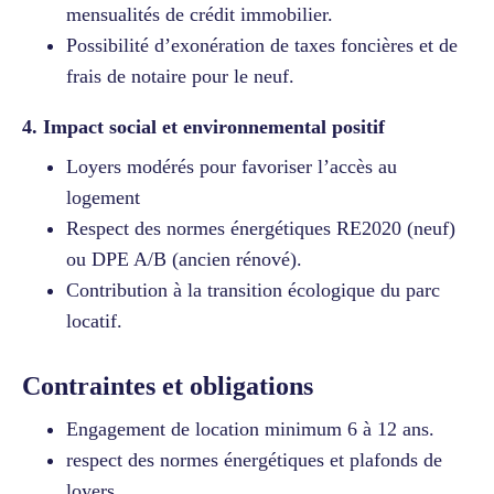
mensualités de crédit immobilier.
Possibilité d’exonération de taxes foncières et de
frais de notaire pour le neuf.
4. Impact social et environnemental positif
Loyers modérés pour favoriser l’accès au
logement
Respect des normes énergétiques RE2020 (neuf)
ou DPE A/B (ancien rénové).
Contribution à la transition écologique du parc
locatif.
Contraintes et obligations
Engagement de location minimum 6 à 12 ans.
respect des normes énergétiques et plafonds de
loyers.