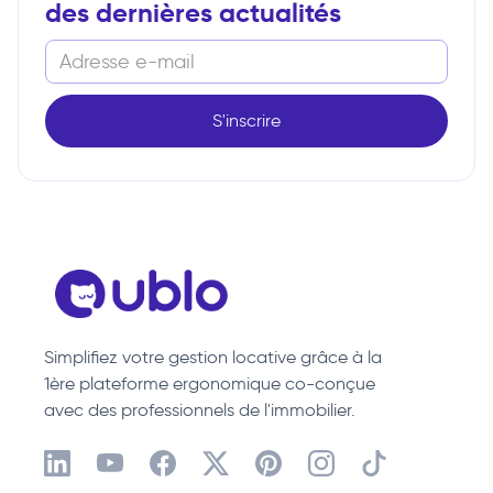
des dernières actualités
Simplifiez votre gestion locative grâce à la
1ère plateforme ergonomique co-conçue
avec des professionnels de l'immobilier.