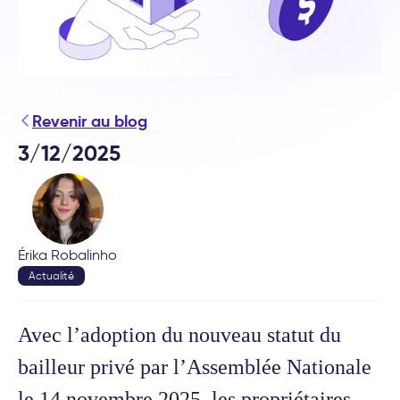
Revenir au blog
3/12/2025
Érika Robalinho
Actualité
Avec l’adoption du nouveau statut du
bailleur privé par l’Assemblée Nationale
le 14 novembre 2025, les propriétaires