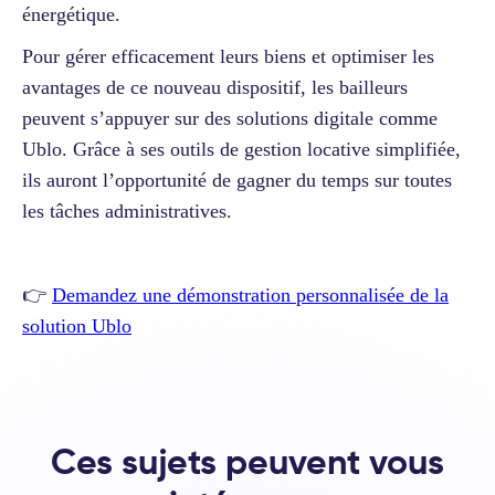
énergétique.
Pour gérer efficacement leurs biens et optimiser les
avantages de ce nouveau dispositif, les bailleurs
peuvent s’appuyer sur des solutions digitale comme
Ublo. Grâce à ses outils de gestion locative simplifiée,
ils auront l’opportunité de gagner du temps sur toutes
les tâches administratives.
👉
Demandez une démonstration personnalisée de la
solution Ublo
Ces sujets peuvent vous