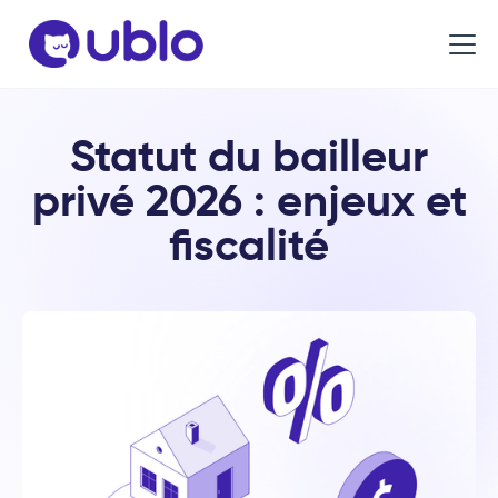
Statut du bailleur
privé 2026 : enjeux et
fiscalité