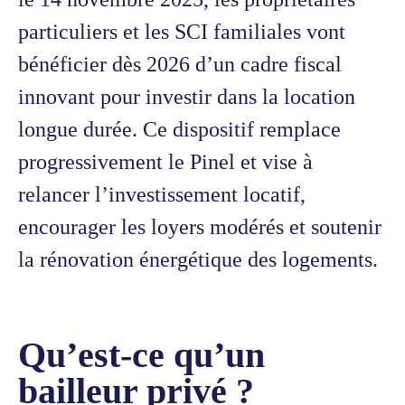
particuliers et les SCI familiales vont
bénéficier dès 2026 d’un cadre fiscal
innovant pour investir dans la location
longue durée. Ce dispositif remplace
progressivement le Pinel et vise à
relancer l’investissement locatif,
encourager les loyers modérés et soutenir
la rénovation énergétique des logements.
Qu’est-ce qu’un
bailleur privé ?