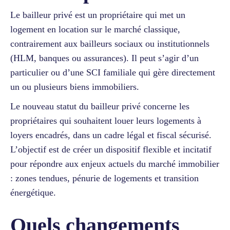
Le bailleur privé est un propriétaire qui met un
logement en location sur le marché classique,
contrairement aux bailleurs sociaux ou institutionnels
(HLM, banques ou assurances). Il peut s’agir d’un
particulier ou d’une SCI familiale qui gère directement
un ou plusieurs biens immobiliers.
Le nouveau statut du bailleur privé concerne les
propriétaires qui souhaitent louer leurs logements à
loyers encadrés, dans un cadre légal et fiscal sécurisé.
L’objectif est de créer un dispositif flexible et incitatif
pour répondre aux enjeux actuels du marché immobilier
: zones tendues, pénurie de logements et transition
énergétique.
Quels changements