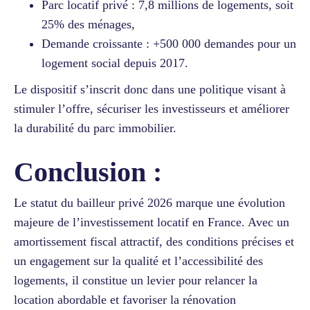
Parc locatif privé : 7,8 millions de logements, soit
25% des ménages,
Demande croissante : +500 000 demandes pour un
logement social depuis 2017.
Le dispositif s’inscrit donc dans une politique visant à
stimuler l’offre, sécuriser les investisseurs et améliorer
la durabilité du parc immobilier.
Conclusion :
Le statut du bailleur privé 2026 marque une évolution
majeure de l’investissement locatif en France. Avec un
amortissement fiscal attractif, des conditions précises et
un engagement sur la qualité et l’accessibilité des
logements, il constitue un levier pour relancer la
location abordable et favoriser la rénovation