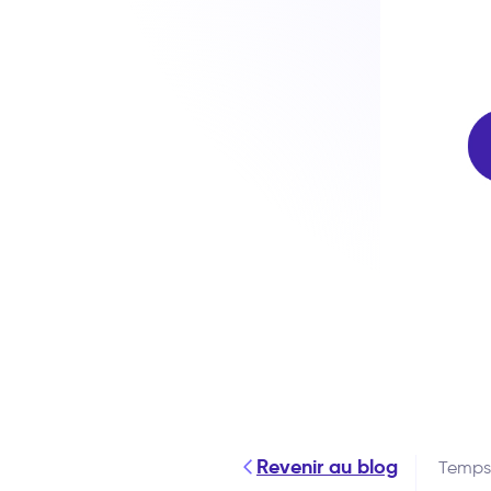
Revenir au blog
Temps 