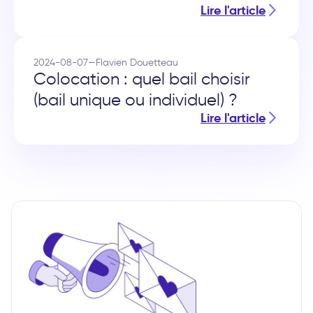
Lire l'article
2024-08-07
—
Flavien Douetteau
Colocation : quel bail choisir
(bail unique ou individuel) ?
Lire l'article