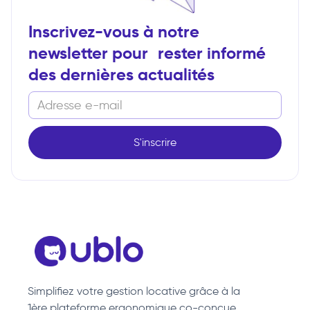
Inscrivez-vous à notre
newsletter pour rester informé
des dernières actualités
Simplifiez votre gestion locative grâce à la
1ère plateforme ergonomique co-conçue