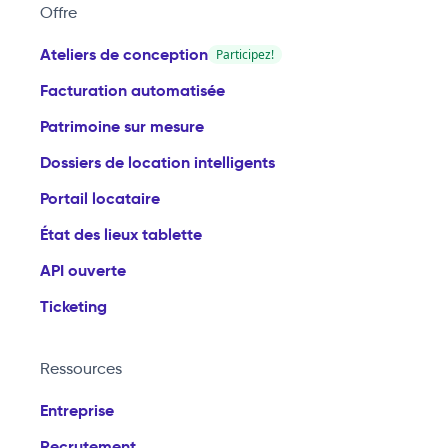
Offre
Ateliers de conception
Participez!
Facturation automatisée
Patrimoine sur mesure
Dossiers de location intelligents
Portail locataire
État des lieux tablette
API ouverte
Ticketing
Ressources
Entreprise
Recrutement