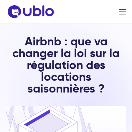
Airbnb : que va
changer la loi sur la
régulation des
locations
saisonnières ?