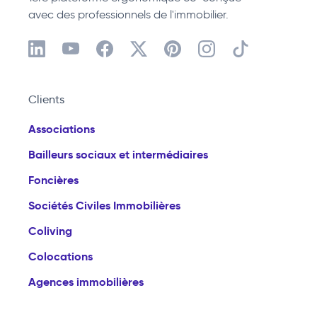
avec des professionnels de l'immobilier.
Clients
Associations
Bailleurs sociaux et intermédiaires
Foncières
Sociétés Civiles Immobilières
Coliving
Colocations
Agences immobilières