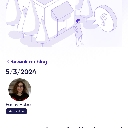
Revenir au blog
5/3/2024
Fanny Hubert
Actualité