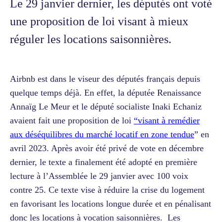
Le 29 janvier dernier, les députés ont voté
une proposition de loi visant à mieux
réguler les locations saisonnières.
Airbnb est dans le viseur des députés français depuis
quelque temps déjà. En effet, la députée Renaissance
Annaïg Le Meur et le député socialiste Inaki Echaniz
avaient fait une proposition de loi
“visant à remédier
aux déséquilibres du marché locatif en zone tendue
” en
avril 2023. Après avoir été privé de vote en décembre
dernier, le texte a finalement été adopté en première
lecture à l’Assemblée le 29 janvier avec 100 voix
contre 25. Ce texte vise à réduire la crise du logement
en favorisant les locations longue durée et en pénalisant
donc les locations à vocation saisonnières.
Les