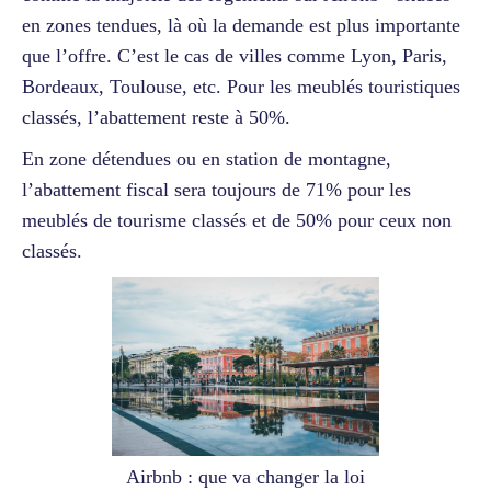
en zones tendues, là où la demande est plus importante
que l’offre. C’est le cas de villes comme Lyon, Paris,
Bordeaux, Toulouse, etc. Pour les meublés touristiques
classés, l’abattement reste à 50%.
En zone détendues ou en station de montagne,
l’abattement fiscal sera toujours de 71% pour les
meublés de tourisme classés et de 50% pour ceux non
classés.
Airbnb : que va changer la loi