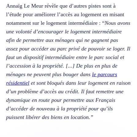
Annaïg Le Meur révèle que d’autres pistes sont à
l’étude pour améliorer l’accès au logement en misant
notamment sur le logement intermédiaire : “
Nous avons
une volonté d’encourager le logement intermédiaire
afin de permettre aux ménages qui ne gagnent pas
assez pour accéder au parc privé de pouvoir se loger. Il
faut un dispositif intermédiaire entre le parc social et
l’accession à la propriété. [...] De plus en plus de
ménages ne peuvent plus bouger dans
le parcours
résidentiel
et sont bloqués dans leur logement en raison
d’un problème d’accès au crédit. Il faut remettre une
dynamique en route pour permettre aux Français
d’accéder de nouveau à la propriété pour qu’ils
puissent libérer des biens en location.”