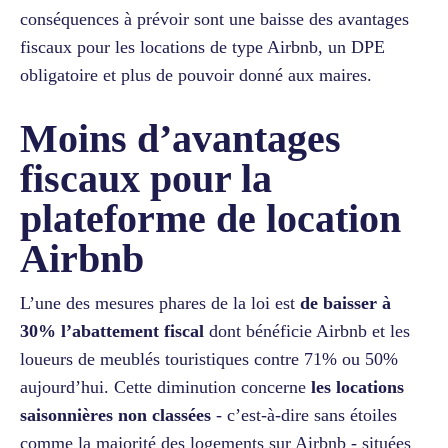
conséquences à prévoir sont une baisse des avantages
fiscaux pour les locations de type Airbnb, un DPE
obligatoire et plus de pouvoir donné aux maires.
Moins d’avantages
fiscaux pour la
plateforme de location
Airbnb
L’une des mesures phares de la loi est
de baisser à
30% l’abattement fiscal
dont bénéficie Airbnb et les
loueurs de meublés touristiques contre 71% ou 50%
aujourd’hui. Cette diminution concerne
les locations
saisonnières non classées
- c’est-à-dire sans étoiles
comme la majorité des logements sur Airbnb - situées