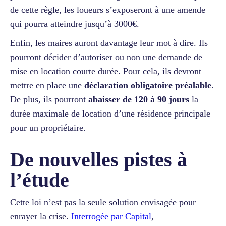
de cette règle, les loueurs s’exposeront à une amende
qui pourra atteindre jusqu’à 3000€.
Enfin, les maires auront davantage leur mot à dire. Ils
pourront décider d’autoriser ou non une demande de
mise en location courte durée. Pour cela, ils devront
mettre en place une
déclaration obligatoire préalable
.
De plus, ils pourront
abaisser de 120 à 90 jours
la
durée maximale de location d’une résidence principale
pour un propriétaire.
De nouvelles pistes à
l’étude
Cette loi n’est pas la seule solution envisagée pour
enrayer la crise.
Interrogée par Capital
,