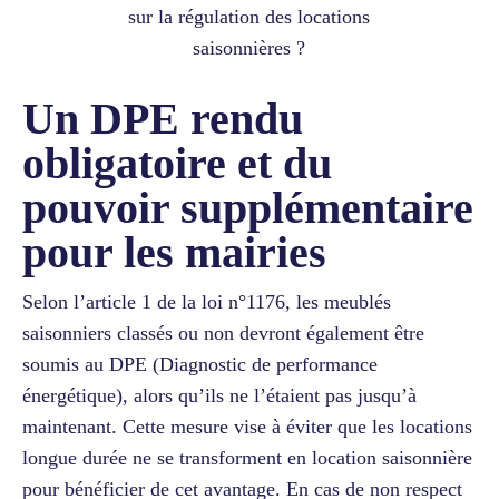
sur la régulation des locations
saisonnières ?
Un DPE rendu
obligatoire et du
pouvoir supplémentaire
pour les mairies
Selon l’article 1 de la loi n°1176, les meublés
saisonniers classés ou non devront également être
soumis au DPE (Diagnostic de performance
énergétique), alors qu’ils ne l’étaient pas jusqu’à
maintenant. Cette mesure vise à éviter que les locations
longue durée ne se transforment en location saisonnière
pour bénéficier de cet avantage. En cas de non respect