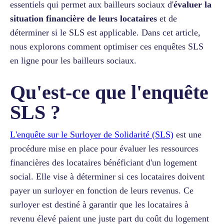
essentiels qui permet aux bailleurs sociaux d'
évaluer la
situation financière de leurs locataires
et de
déterminer si le SLS est applicable. Dans cet article,
nous explorons comment optimiser ces enquêtes SLS
en ligne pour les bailleurs sociaux.
Qu'est-ce que l'enquête
SLS ?
L'enquête sur le Surloyer de Solidarité (SLS)
est une
procédure mise en place pour évaluer les ressources
financières des locataires bénéficiant d'un logement
social. Elle vise à déterminer si ces locataires doivent
payer un surloyer en fonction de leurs revenus. Ce
surloyer est destiné à garantir que les locataires à
revenu élevé paient une juste part du coût du logement