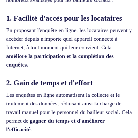
1. Facilité d'accès pour les locataires
En proposant l'enquête en ligne, les locataires peuvent y
accéder depuis n'importe quel appareil connecté à
Internet, à tout moment qui leur convient. Cela
améliore la participation et la complétion des
enquêtes.
2. Gain de temps et d'effort
Les enquêtes en ligne automatisent la collecte et le
traitement des données, réduisant ainsi la charge de
travail manuel pour le personnel du bailleur social. Cela
permet de
gagner du temps et d'améliorer
l'efficacité
.