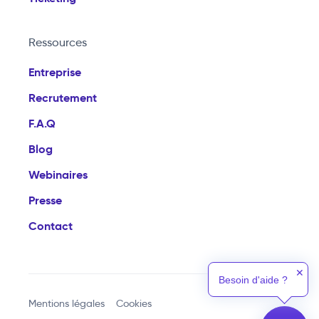
Ressources
Entreprise
Recrutement
F.A.Q
Blog
Webinaires
Presse
Contact
✕
Besoin d'aide ?
Mentions légales
Cookies