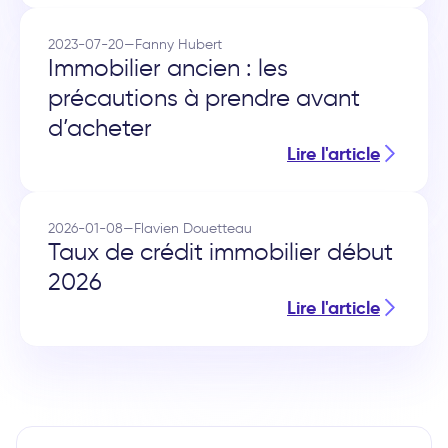
2023-07-20
—
Fanny Hubert
Immobilier ancien : les
précautions à prendre avant
d’acheter
Lire l'article
2026-01-08
—
Flavien Douetteau
Taux de crédit immobilier début
2026
Lire l'article