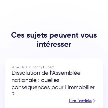
Ces sujets peuvent vous
intéresser
2024-07-02
—
Fanny Hubert
Dissolution de l’Assemblée
nationale : quelles
conséquences pour l’immobilier
?
Lire l'article