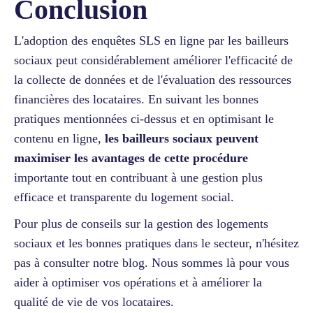
Conclusion
L'adoption des enquêtes SLS en ligne par les bailleurs
sociaux peut considérablement améliorer l'efficacité de
la collecte de données et de l'évaluation des ressources
financières des locataires. En suivant les bonnes
pratiques mentionnées ci-dessus et en optimisant le
contenu en ligne,
les bailleurs sociaux peuvent
maximiser les avantages de cette procédure
importante tout en contribuant à une gestion plus
efficace et transparente du logement social.
Pour plus de conseils sur la gestion des logements
sociaux et les bonnes pratiques dans le secteur, n'hésitez
pas à consulter notre blog. Nous sommes là pour vous
aider à optimiser vos opérations et à améliorer la
qualité de vie de vos locataires.