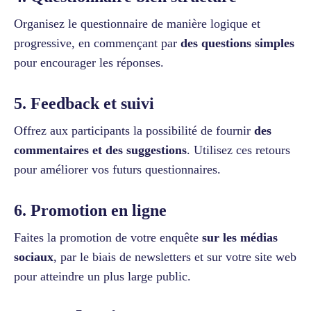
Organisez le questionnaire de manière logique et
progressive, en commençant par
des questions simples
pour encourager les réponses.
5. Feedback et suivi
Offrez aux participants la possibilité de fournir
des
commentaires et des suggestions
. Utilisez ces retours
pour améliorer vos futurs questionnaires.
6. Promotion en ligne
Faites la promotion de votre enquête
sur les médias
sociaux
, par le biais de newsletters et sur votre site web
pour atteindre un plus large public.