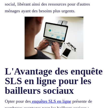
social, libérant ainsi des ressources pour d'autres
ménages ayant des besoins plus urgents.
L'Avantage des enquête
SLS en ligne pour les
bailleurs sociaux
Opter pour des
enquêtes SLS en ligne
présente de
nombreux avantages pour les bailleurs sociaux :