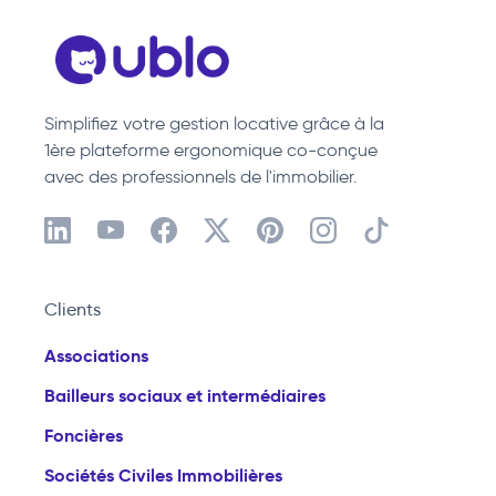
Simplifiez votre gestion locative grâce à la
1ère plateforme ergonomique co-conçue
avec des professionnels de l'immobilier.
Clients
Associations
Bailleurs sociaux et intermédiaires
Foncières
Sociétés Civiles Immobilières