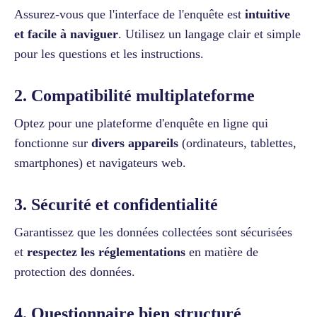
Assurez-vous que l'interface de l'enquête est
intuitive
et facile à naviguer
. Utilisez un langage clair et simple
pour les questions et les instructions.
2. Compatibilité multiplateforme
Optez pour une plateforme d'enquête en ligne qui
fonctionne sur
divers appareils
(ordinateurs, tablettes,
smartphones) et navigateurs web.
3. Sécurité et confidentialité
Garantissez que les données collectées sont sécurisées
et
respectez les réglementations
en matière de
protection des données.
4. Questionnaire bien structuré