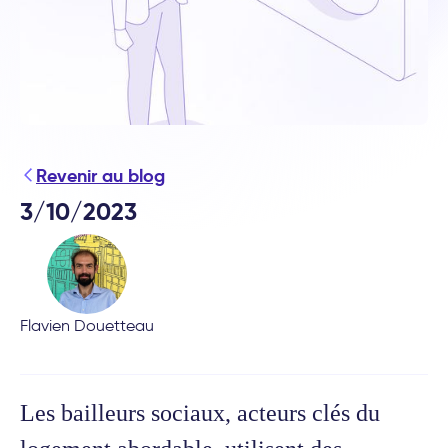
Revenir au blog
3/10/2023
Flavien Douetteau
Les bailleurs sociaux, acteurs clés du