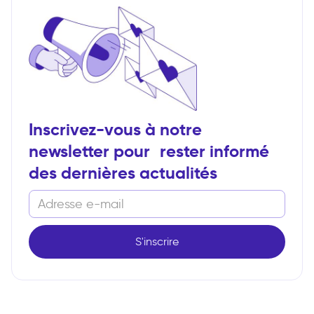
Inscrivez-vous à notre
newsletter pour rester informé
des dernières actualités