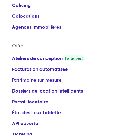
Coliving
Colocations
Agences immobilières
Offre
Ateliers de conception
Participez!
Facturation automatisée
Patrimoine sur mesure
Dossiers de location intelligents
Portail locataire
État des lieux tablette
API ouverte
Ticketing