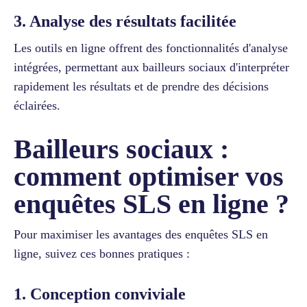
3. Analyse des résultats facilitée
Les outils en ligne offrent des fonctionnalités d'analyse
intégrées, permettant aux bailleurs sociaux d'interpréter
rapidement les résultats et de prendre des décisions
éclairées.
Bailleurs sociaux :
comment optimiser vos
enquêtes SLS en ligne ?
Pour maximiser les avantages des enquêtes SLS en
ligne, suivez ces bonnes pratiques :
1. Conception conviviale