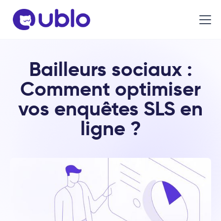
Bailleurs sociaux :
Comment optimiser
vos enquêtes SLS en
ligne ?