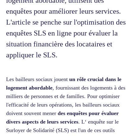
logement abordable, utilisent des
enquêtes pour améliorer leurs services.
L'article se penche sur l'optimisation des
enquêtes SLS en ligne pour évaluer la
situation financière des locataires et
appliquer le SLS.
Les bailleurs sociaux jouent
un rôle crucial dans le
logement abordable
, fournissant des logements à des
milliers de personnes et de familles. Pour optimiser
l'efficacité de leurs opérations, les bailleurs sociaux
doivent souvent mener
des enquêtes pour évaluer
divers aspects de leurs services
. L‘ enquête sur le
Surloyer de Solidarité (SLS) est l'un de ces outils