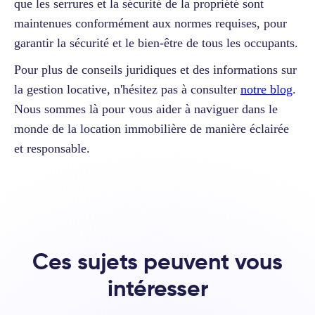
que les serrures et la sécurité de la propriété sont
maintenues conformément aux normes requises, pour
garantir la sécurité et le bien-être de tous les occupants.
Pour plus de conseils juridiques et des informations sur
la gestion locative, n'hésitez pas à consulter
notre blog
.
Nous sommes là pour vous aider à naviguer dans le
monde de la location immobilière de manière éclairée
et responsable.
Ces sujets peuvent vous
intéresser