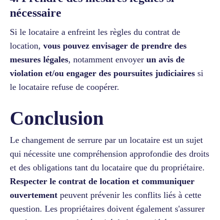
nécessaire
Si le locataire a enfreint les règles du contrat de
location,
vous pouvez envisager de prendre des
mesures légales
, notamment envoyer
un avis de
violation et/ou engager des poursuites judiciaires
si
le locataire refuse de coopérer.
Conclusion
Le changement de serrure par un locataire est un sujet
qui nécessite une compréhension approfondie des droits
et des obligations tant du locataire que du propriétaire.
Respecter le contrat de location et communiquer
ouvertement
peuvent prévenir les conflits liés à cette
question. Les propriétaires doivent également s'assurer