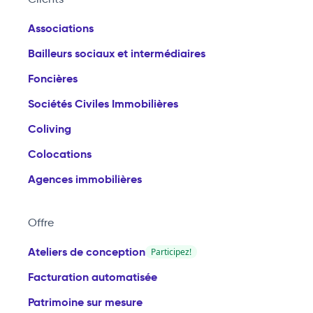
Associations
Bailleurs sociaux et intermédiaires
Foncières
Sociétés Civiles Immobilières
Coliving
Colocations
Agences immobilières
Offre
Ateliers de conception
Participez!
Facturation automatisée
Patrimoine sur mesure