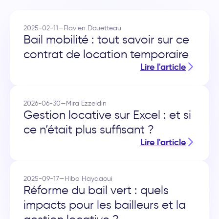
2025-02-11
—
Flavien Douetteau
Bail mobilité : tout savoir sur ce
contrat de location temporaire
Lire l'article
2026-06-30
—
Mira Ezzeldin
Gestion locative sur Excel : et si
ce n’était plus suffisant ?
Lire l'article
2025-09-17
—
Hiba Haydaoui
Réforme du bail vert : quels
impacts pour les bailleurs et la