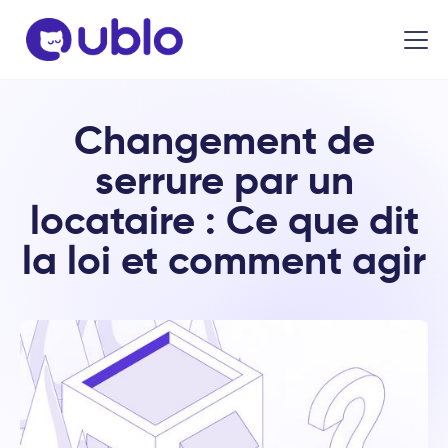
Changement de
serrure par un
locataire : Ce que dit
la loi et comment agir