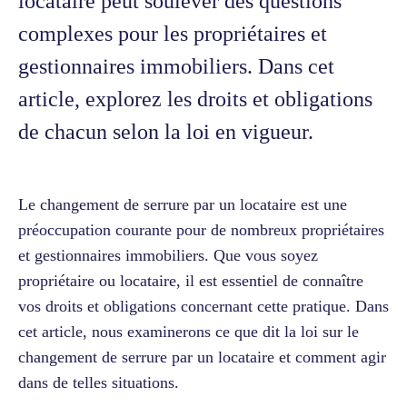
locataire peut soulever des questions
complexes pour les propriétaires et
gestionnaires immobiliers. Dans cet
article, explorez les droits et obligations
de chacun selon la loi en vigueur.
Le changement de serrure par un locataire est une
préoccupation courante pour de nombreux propriétaires
et gestionnaires immobiliers. Que vous soyez
propriétaire ou locataire, il est essentiel de connaître
vos droits et obligations concernant cette pratique. Dans
cet article, nous examinerons ce que dit la loi sur le
changement de serrure par un locataire et comment agir
dans de telles situations.