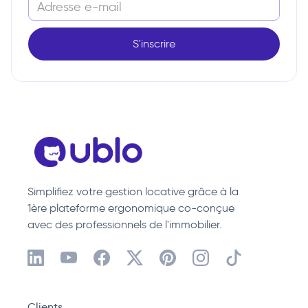
Simplifiez votre gestion locative grâce à la
1ère plateforme ergonomique co-conçue
avec des professionnels de l'immobilier.
Clients