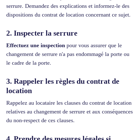
serrure. Demandez des explications et informez-le des
dispositions du contrat de location concernant ce sujet.
2. Inspecter la serrure
Effectuez une inspection
pour vous assurer que le
changement de serrure n'a pas endommagé la porte ou
le cadre de la porte.
3. Rappeler les règles du contrat de
location
Rappelez au locataire les clauses du contrat de location
relatives au changement de serrure et aux conséquences
du non-respect de ces clauses.
4. Prendre des mesures légales si