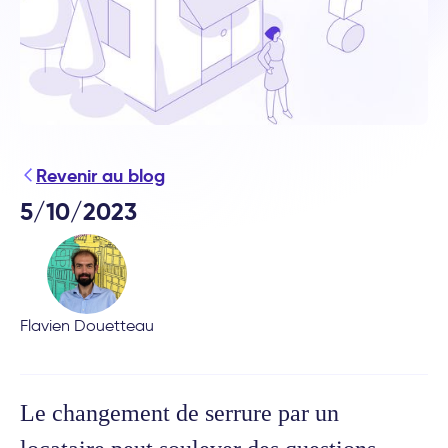
Revenir au blog
5/10/2023
Flavien Douetteau
Le changement de serrure par un