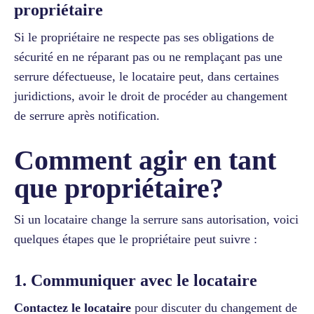
propriétaire
Si le propriétaire ne respecte pas ses obligations de
sécurité en ne réparant pas ou ne remplaçant pas une
serrure défectueuse, le locataire peut, dans certaines
juridictions, avoir le droit de procéder au changement
de serrure après notification.
Comment agir en tant
que propriétaire?
Si un locataire change la serrure sans autorisation, voici
quelques étapes que le propriétaire peut suivre :
1. Communiquer avec le locataire
Contactez le locataire
pour discuter du changement de