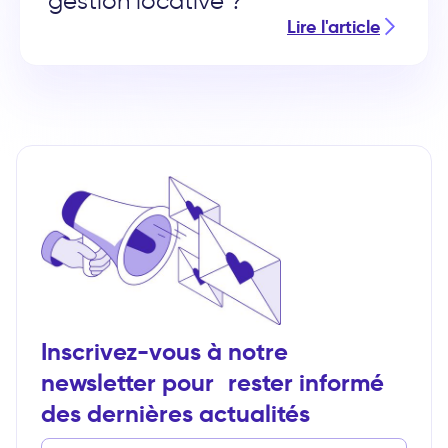
gestion locative ?
Lire l'article
Inscrivez-vous à notre
newsletter pour rester informé
des dernières actualités