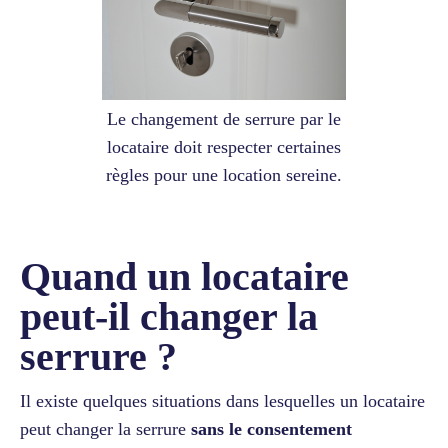
Le changement de serrure par le
locataire doit respecter certaines
règles pour une location sereine.
Quand un locataire
peut-il changer la
serrure ?
Il existe quelques situations dans lesquelles un locataire
peut changer la serrure
sans le consentement