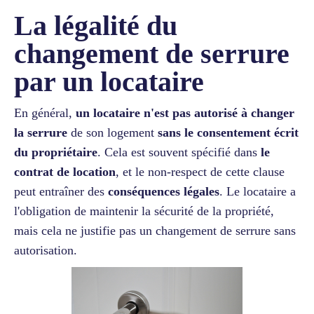
La légalité du
changement de serrure
par un locataire
En général,
un locataire n'est pas autorisé à changer
la serrure
de son logement
sans le consentement écrit
du propriétaire
. Cela est souvent spécifié dans
le
contrat de location
, et le non-respect de cette clause
peut entraîner des
conséquences légales
. Le locataire a
l'obligation de maintenir la sécurité de la propriété,
mais cela ne justifie pas un changement de serrure sans
autorisation.