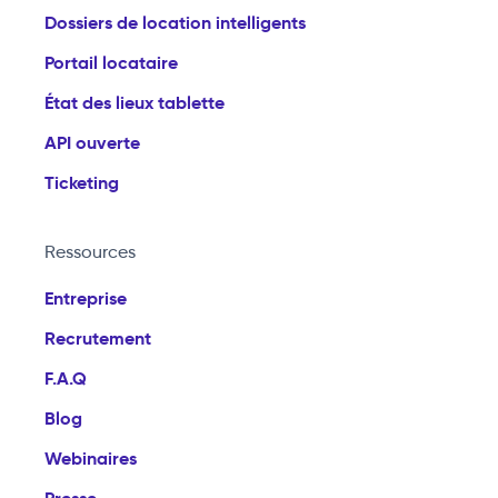
Dossiers de location intelligents
Portail locataire
État des lieux tablette
API ouverte
Ticketing
Ressources
Entreprise
Recrutement
F.A.Q
Blog
Webinaires