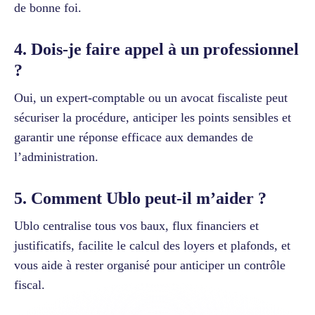
de bonne foi.
4. Dois-je faire appel à un professionnel
?
Oui, un expert-comptable ou un avocat fiscaliste peut
sécuriser la procédure, anticiper les points sensibles et
garantir une réponse efficace aux demandes de
l’administration.
5. Comment Ublo peut-il m’aider ?
Ublo centralise tous vos baux, flux financiers et
justificatifs, facilite le calcul des loyers et plafonds, et
vous aide à rester organisé pour anticiper un contrôle
fiscal.