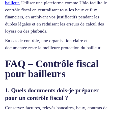
bailleur.
Utiliser une plateforme comme Ublo facilite le
contrôle fiscal en centralisant tous les baux et flux
financiers, en archivant vos justificatifs pendant les
durées légales et en réduisant les erreurs de calcul des
loyers ou des plafonds.
En cas de contrôle, une organisation claire et
documentée reste la meilleure protection du bailleur.
FAQ – Contrôle fiscal
pour bailleurs
1. Quels documents dois-je préparer
pour un contrôle fiscal ?
Conservez factures, relevés bancaires, baux, contrats de