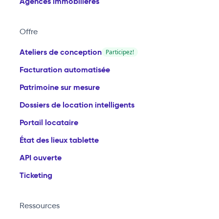
Agences immobilières
Offre
Ateliers de conception
Participez!
Facturation automatisée
Patrimoine sur mesure
Dossiers de location intelligents
Portail locataire
État des lieux tablette
API ouverte
Ticketing
Ressources