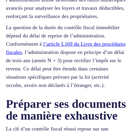
avancés pour analyser les loyers et travaux déductibles,
renforçant la surveillance des propriétaires.
La question de la durée du contrôle fiscal immobilier
dépend du délai de reprise de l’administration.
Conformément à
l’article L169 du Livre des procédures
fiscales
, l’administration dispose en principe d’un délai
de trois ans (année N + 3) pour rectifier l’impôt sur le
revenu. Ce délai peut être étendu dans certaines
situations spécifiques prévues par la loi (activité
occulte, avoirs non déclarés à l’étranger, etc.).
Préparer ses documents
de manière exhaustive
La clé d’un contrôle fiscal réussi repose sur une