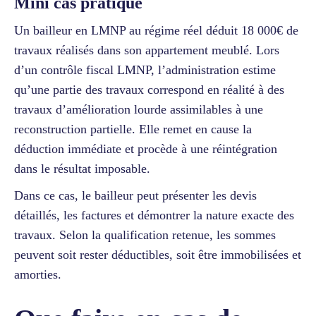
Mini cas pratique
Un bailleur en LMNP au régime réel déduit 18 000€ de
travaux réalisés dans son appartement meublé. Lors
d’un contrôle fiscal LMNP, l’administration estime
qu’une partie des travaux correspond en réalité à des
travaux d’amélioration lourde assimilables à une
reconstruction partielle. Elle remet en cause la
déduction immédiate et procède à une réintégration
dans le résultat imposable.
Dans ce cas, le bailleur peut présenter les devis
détaillés, les factures et démontrer la nature exacte des
travaux. Selon la qualification retenue, les sommes
peuvent soit rester déductibles, soit être immobilisées et
amorties.