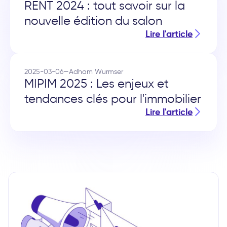
RENT 2024 : tout savoir sur la
nouvelle édition du salon
Lire l'article
2025-03-06
—
Adham Wurmser
MIPIM 2025 : Les enjeux et
tendances clés pour l'immobilier
Lire l'article