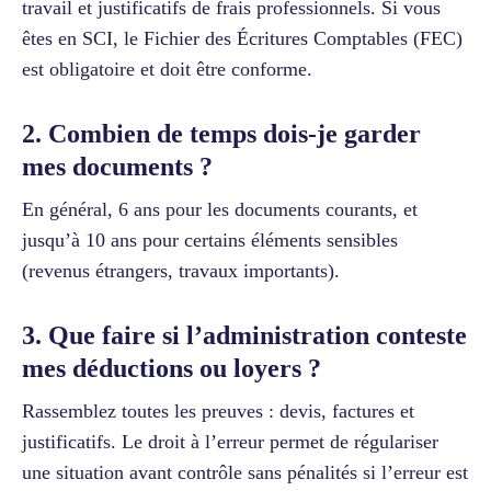
travail et justificatifs de frais professionnels. Si vous
êtes en SCI, le Fichier des Écritures Comptables (FEC)
est obligatoire et doit être conforme.
2. Combien de temps dois-je garder
mes documents ?
En général, 6 ans pour les documents courants, et
jusqu’à 10 ans pour certains éléments sensibles
(revenus étrangers, travaux importants).
3. Que faire si l’administration conteste
mes déductions ou loyers ?
Rassemblez toutes les preuves : devis, factures et
justificatifs. Le droit à l’erreur permet de régulariser
une situation avant contrôle sans pénalités si l’erreur est