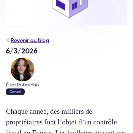
Revenir au blog
6/3/2026
Érika Robalinho
Conseil
Chaque année, des milliers de
propriétaires font l’objet d’un contrôle
fiscal en France. Les bailleurs ne sont pas