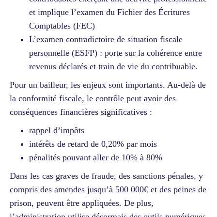
et implique l’examen du Fichier des Écritures
Comptables (FEC)
L’examen contradictoire de situation fiscale
personnelle (ESFP) : porte sur la cohérence entre
revenus déclarés et train de vie du contribuable.
Pour un bailleur, les enjeux sont importants. Au-delà de
la conformité fiscale, le contrôle peut avoir des
conséquences financières significatives :
rappel d’impôts
intérêts de retard de 0,20% par mois
pénalités pouvant aller de 10% à 80%
Dans les cas graves de fraude, des sanctions pénales, y
compris des amendes jusqu’à 500 000€ et des peines de
prison, peuvent être appliquées. De plus,
l’administration utilise désormais des outils numériques