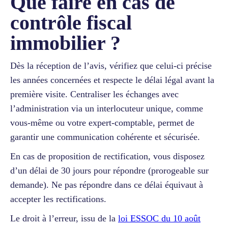
Que faire en cas de
contrôle fiscal
immobilier ?
Dès la réception de l’avis, vérifiez que celui-ci précise
les années concernées et respecte le délai légal avant la
première visite. Centraliser les échanges avec
l’administration via un interlocuteur unique, comme
vous-même ou votre expert-comptable, permet de
garantir une communication cohérente et sécurisée.
En cas de proposition de rectification, vous disposez
d’un délai de 30 jours pour répondre (prorogeable sur
demande). Ne pas répondre dans ce délai équivaut à
accepter les rectifications.
Le droit à l’erreur, issu de la
loi ESSOC du 10 août