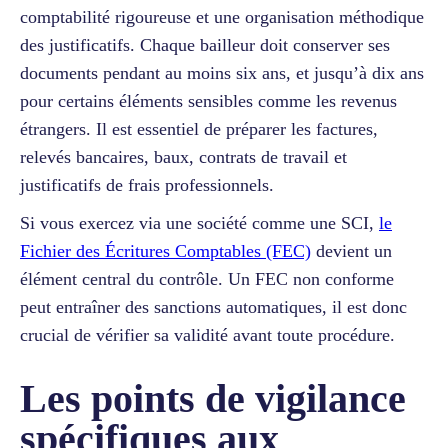
comptabilité rigoureuse et une organisation méthodique
des justificatifs. Chaque bailleur doit conserver ses
documents pendant au moins six ans, et jusqu’à dix ans
pour certains éléments sensibles comme les revenus
étrangers. Il est essentiel de préparer les factures,
relevés bancaires, baux, contrats de travail et
justificatifs de frais professionnels.
Si vous exercez via une société comme une SCI,
le
Fichier des Écritures Comptables (FEC)
devient un
élément central du contrôle. Un FEC non conforme
peut entraîner des sanctions automatiques, il est donc
crucial de vérifier sa validité avant toute procédure.
Les points de vigilance
spécifiques aux