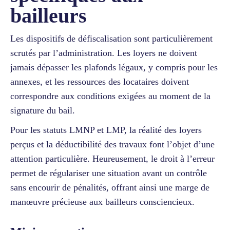
bailleurs
Les dispositifs de défiscalisation sont particulièrement
scrutés par l’administration. Les loyers ne doivent
jamais dépasser les plafonds légaux, y compris pour les
annexes, et les ressources des locataires doivent
correspondre aux conditions exigées au moment de la
signature du bail.
Pour les statuts LMNP et LMP, la réalité des loyers
perçus et la déductibilité des travaux font l’objet d’une
attention particulière. Heureusement, le droit à l’erreur
permet de régulariser une situation avant un contrôle
sans encourir de pénalités, offrant ainsi une marge de
manœuvre précieuse aux bailleurs consciencieux.