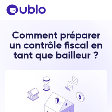
Comment préparer
un contrôle fiscal en
tant que bailleur ?