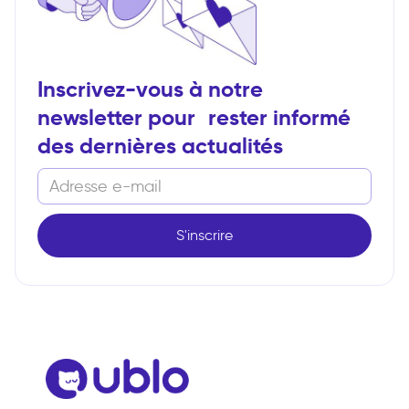
Inscrivez-vous à notre
newsletter pour rester informé
des dernières actualités