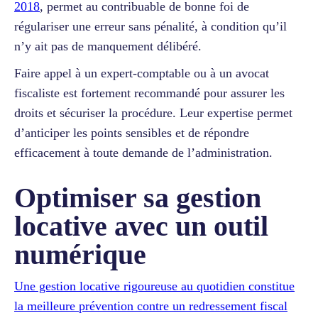
2018
, permet au contribuable de bonne foi de
régulariser une erreur sans pénalité, à condition qu’il
n’y ait pas de manquement délibéré.
Faire appel à un expert-comptable ou à un avocat
fiscaliste est fortement recommandé pour assurer les
droits et sécuriser la procédure. Leur expertise permet
d’anticiper les points sensibles et de répondre
efficacement à toute demande de l’administration.
Optimiser sa gestion
locative avec un outil
numérique
Une gestion locative rigoureuse au quotidien constitue
la meilleure prévention contre un redressement fiscal