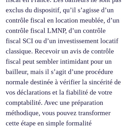
exclus du dispositif, qu’il s’agisse d’un
contrôle fiscal en location meublée, d’un
contrôle fiscal LMNP, d’un contrôle
fiscal SCI ou d’un investissement locatif
classique. Recevoir un avis de contrôle
fiscal peut sembler intimidant pour un
bailleur, mais il s’agit d’une procédure
normale destinée à vérifier la sincérité de
vos déclarations et la fiabilité de votre
comptabilité. Avec une préparation
méthodique, vous pouvez transformer
cette étape en simple formalité