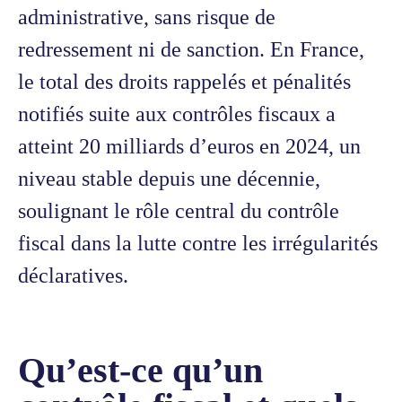
administrative, sans risque de
redressement ni de sanction. En France,
le total des droits rappelés et pénalités
notifiés suite aux contrôles fiscaux a
atteint 20 milliards d’euros en 2024, un
niveau stable depuis une décennie,
soulignant le rôle central du contrôle
fiscal dans la lutte contre les irrégularités
déclaratives.
Qu’est-ce qu’un