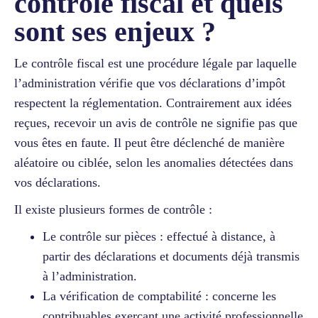
contrôle fiscal et quels
sont ses enjeux ?
Le contrôle fiscal est une procédure légale par laquelle
l’administration vérifie que vos déclarations d’impôt
respectent la réglementation. Contrairement aux idées
reçues, recevoir un avis de contrôle ne signifie pas que
vous êtes en faute. Il peut être déclenché de manière
aléatoire ou ciblée, selon les anomalies détectées dans
vos déclarations.
Il existe plusieurs formes de contrôle :
Le contrôle sur pièces : effectué à distance, à
partir des déclarations et documents déjà transmis
à l’administration.
La vérification de comptabilité : concerne les
contribuables exerçant une activité professionnelle