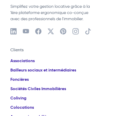
Simplifiez votre gestion locative grâce à la
1ère plateforme ergonomique co-conçue
avec des professionnels de l'immobilier.
Clients
Associations
Bailleurs sociaux et intermédiaires
Foncières
Sociétés Civiles Immobilières
Coliving
Colocations