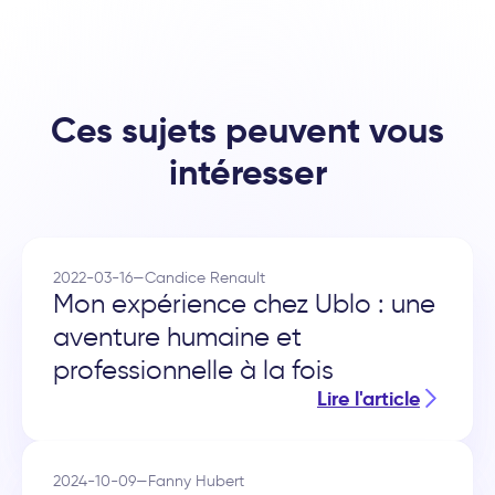
Ces sujets peuvent vous
intéresser
2022-03-16
—
Candice Renault
Mon expérience chez Ublo : une
aventure humaine et
professionnelle à la fois
Lire l'article
2024-10-09
—
Fanny Hubert