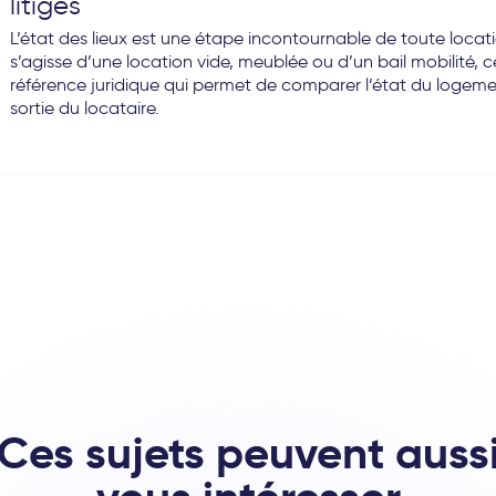
litiges
L’état des lieux est une étape incontournable de toute locati
s’agisse d’une location vide, meublée ou d’un bail mobilité,
référence juridique qui permet de comparer l’état du logement
sortie du locataire.
Ces sujets peuvent auss