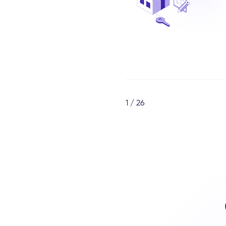
1 / 26