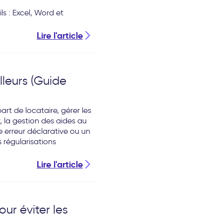
ls : Excel, Word et
Lire l'article
lleurs (Guide
art de locataire, gérer les
, la gestion des aides au
erreur déclarative ou un
 régularisations
Lire l'article
ur éviter les