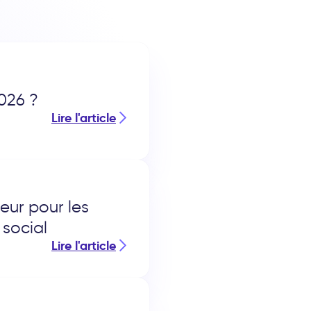
2026 ?
Lire l'article
eur pour les
 social
Lire l'article