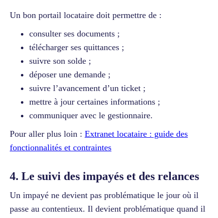
Un bon portail locataire doit permettre de :
consulter ses documents ;
télécharger ses quittances ;
suivre son solde ;
déposer une demande ;
suivre l’avancement d’un ticket ;
mettre à jour certaines informations ;
communiquer avec le gestionnaire.
Pour aller plus loin :
Extranet locataire : guide des
fonctionnalités et contraintes
4. Le suivi des impayés et des relances
Un impayé ne devient pas problématique le jour où il
passe au contentieux. Il devient problématique quand il