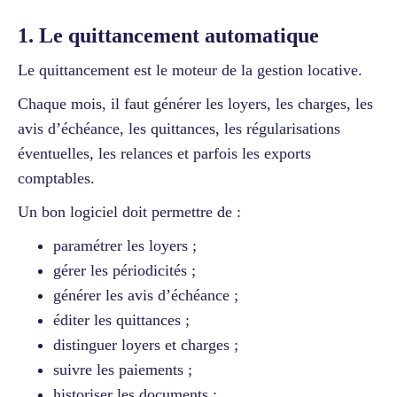
1. Le quittancement automatique
Le quittancement est le moteur de la gestion locative.
Chaque mois, il faut générer les loyers, les charges, les
avis d’échéance, les quittances, les régularisations
éventuelles, les relances et parfois les exports
comptables.
Un bon logiciel doit permettre de :
paramétrer les loyers ;
gérer les périodicités ;
générer les avis d’échéance ;
éditer les quittances ;
distinguer loyers et charges ;
suivre les paiements ;
historiser les documents ;