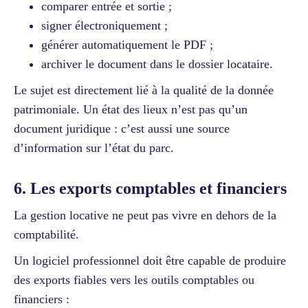
comparer entrée et sortie ;
signer électroniquement ;
générer automatiquement le PDF ;
archiver le document dans le dossier locataire.
Le sujet est directement lié à la qualité de la donnée
patrimoniale. Un état des lieux n’est pas qu’un
document juridique : c’est aussi une source
d’information sur l’état du parc.
6. Les exports comptables et financiers
La gestion locative ne peut pas vivre en dehors de la
comptabilité.
Un logiciel professionnel doit être capable de produire
des exports fiables vers les outils comptables ou
financiers :