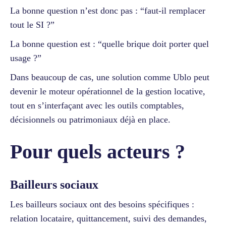
La bonne question n’est donc pas : “faut-il remplacer
tout le SI ?”
La bonne question est : “quelle brique doit porter quel
usage ?”
Dans beaucoup de cas, une solution comme Ublo peut
devenir le moteur opérationnel de la gestion locative,
tout en s’interfaçant avec les outils comptables,
décisionnels ou patrimoniaux déjà en place.
Pour quels acteurs ?
Bailleurs sociaux
Les bailleurs sociaux ont des besoins spécifiques :
relation locataire, quittancement, suivi des demandes,