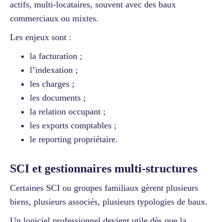
actifs, multi-locataires, souvent avec des baux
commerciaux ou mixtes.
Les enjeux sont :
la facturation ;
l’indexation ;
les charges ;
les documents ;
la relation occupant ;
les exports comptables ;
le reporting propriétaire.
SCI et gestionnaires multi-structures
Certaines SCI ou groupes familiaux gèrent plusieurs
biens, plusieurs associés, plusieurs typologies de baux.
Un logiciel professionnel devient utile dès que la