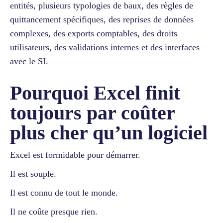
entités, plusieurs typologies de baux, des règles de
quittancement spécifiques, des reprises de données
complexes, des exports comptables, des droits
utilisateurs, des validations internes et des interfaces
avec le SI.
Pourquoi Excel finit
toujours par coûter
plus cher qu’un logiciel
Excel est formidable pour démarrer.
Il est souple.
Il est connu de tout le monde.
Il ne coûte presque rien.