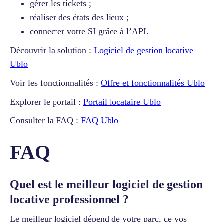
gérer les tickets ;
réaliser des états des lieux ;
connecter votre SI grâce à l’API.
Découvrir la solution :
Logiciel de gestion locative
Ublo
Voir les fonctionnalités :
Offre et fonctionnalités Ublo
Explorer le portail :
Portail locataire Ublo
Consulter la FAQ :
FAQ Ublo
FAQ
Quel est le meilleur logiciel de gestion
locative professionnel ?
Le meilleur logiciel dépend de votre parc, de vos