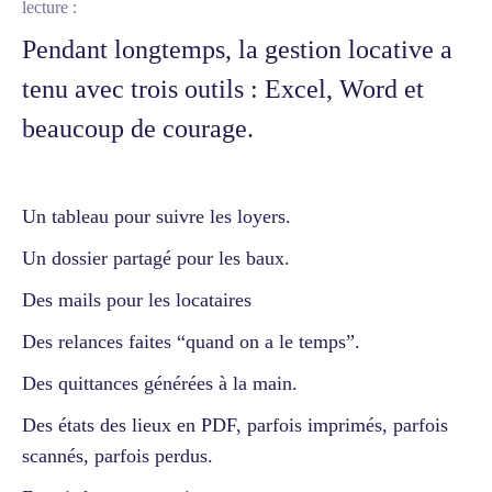
lecture :
Pendant longtemps, la gestion locative a
tenu avec trois outils : Excel, Word et
beaucoup de courage.
Un tableau pour suivre les loyers.
Un dossier partagé pour les baux.
Des mails pour les locataires
Des relances faites “quand on a le temps”.
Des quittances générées à la main.
Des états des lieux en PDF, parfois imprimés, parfois
scannés, parfois perdus.