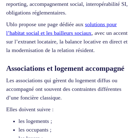
reporting, accompagnement social, interopérabilité SI,
obligations réglementaires.
Ublo propose une page dédiée aux
solutions pour
l’habitat social et les bailleurs sociaux
, avec un accent
sur l’extranet locataire, la balance locative en direct et
la modernisation de la relation résident.
Associations et logement accompagné
Les associations qui gèrent du logement diffus ou
accompagné ont souvent des contraintes différentes
d’une foncière classique.
Elles doivent suivre :
les logements ;
les occupants ;