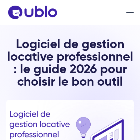
Logiciel de gestion
locative professionnel
: le guide 2026 pour
choisir le bon outil