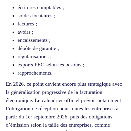
écritures comptables ;
soldes locataires ;
factures ;
avoirs ;
encaissements ;
dépôts de garantie ;
régularisations ;
exports FEC selon les besoins ;
rapprochements.
En 2026, ce point devient encore plus stratégique avec
la généralisation progressive de la facturation
électronique. Le calendrier officiel prévoit notamment
l’obligation de réception pour toutes les entreprises à
partir du 1er septembre 2026, puis des obligations
d’émission selon la taille des entreprises, comme