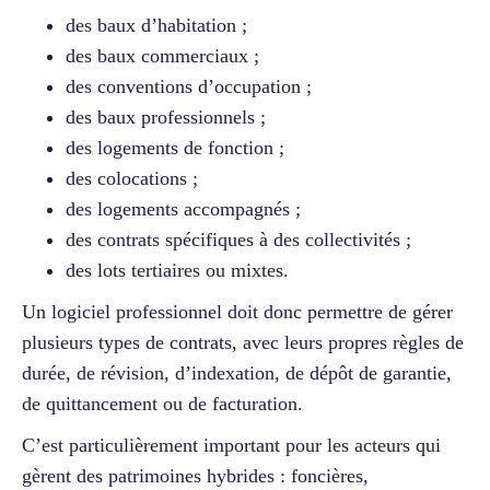
des baux d’habitation ;
des baux commerciaux ;
des conventions d’occupation ;
des baux professionnels ;
des logements de fonction ;
des colocations ;
des logements accompagnés ;
des contrats spécifiques à des collectivités ;
des lots tertiaires ou mixtes.
Un logiciel professionnel doit donc permettre de gérer
plusieurs types de contrats, avec leurs propres règles de
durée, de révision, d’indexation, de dépôt de garantie,
de quittancement ou de facturation.
C’est particulièrement important pour les acteurs qui
gèrent des patrimoines hybrides : foncières,