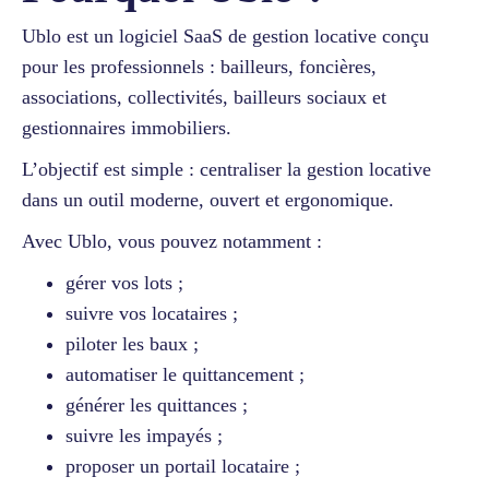
Ublo est un logiciel SaaS de gestion locative conçu
pour les professionnels : bailleurs, foncières,
associations, collectivités, bailleurs sociaux et
gestionnaires immobiliers.
L’objectif est simple : centraliser la gestion locative
dans un outil moderne, ouvert et ergonomique.
Avec Ublo, vous pouvez notamment :
gérer vos lots ;
suivre vos locataires ;
piloter les baux ;
automatiser le quittancement ;
générer les quittances ;
suivre les impayés ;
proposer un portail locataire ;