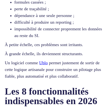
formules cassées ;
perte de traçabilité ;
dépendance à une seule personne ;
difficulté à produire un reporting ;
impossibilité de connecter proprement les données
au reste du SI.
À petite échelle, ces problèmes sont irritants.
À grande échelle, ils deviennent structurants.
Un logiciel comme
Ublo
permet justement de sortir de
cette logique artisanale pour construire un pilotage plus
fiable, plus automatisé et plus collaboratif.
Les 8 fonctionnalités
indispensables en 2026