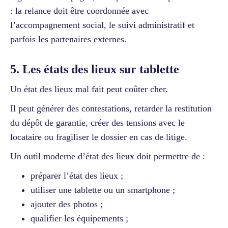
: la relance doit être coordonnée avec
l’accompagnement social, le suivi administratif et
parfois les partenaires externes.
5. Les états des lieux sur tablette
Un état des lieux mal fait peut coûter cher.
Il peut générer des contestations, retarder la restitution
du dépôt de garantie, créer des tensions avec le
locataire ou fragiliser le dossier en cas de litige.
Un outil moderne d’état des lieux doit permettre de :
préparer l’état des lieux ;
utiliser une tablette ou un smartphone ;
ajouter des photos ;
qualifier les équipements ;