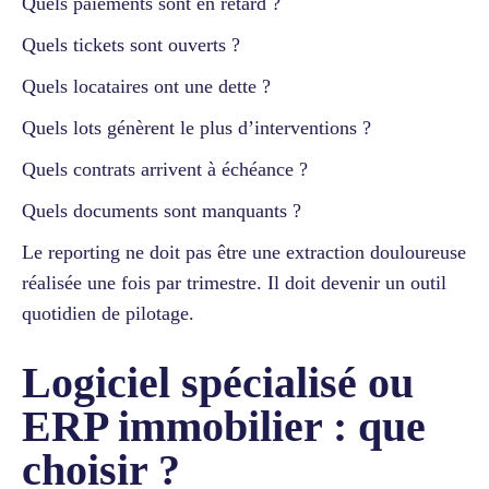
Quels paiements sont en retard ?
Quels tickets sont ouverts ?
Quels locataires ont une dette ?
Quels lots génèrent le plus d’interventions ?
Quels contrats arrivent à échéance ?
Quels documents sont manquants ?
Le reporting ne doit pas être une extraction douloureuse
réalisée une fois par trimestre. Il doit devenir un outil
quotidien de pilotage.
Logiciel spécialisé ou
ERP immobilier : que
choisir ?