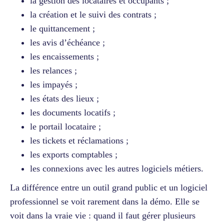
la gestion des locataires et occupants ;
la création et le suivi des contrats ;
le quittancement ;
les avis d’échéance ;
les encaissements ;
les relances ;
les impayés ;
les états des lieux ;
les documents locatifs ;
le portail locataire ;
les tickets et réclamations ;
les exports comptables ;
les connexions avec les autres logiciels métiers.
La différence entre un outil grand public et un logiciel
professionnel se voit rarement dans la démo. Elle se
voit dans la vraie vie : quand il faut gérer plusieurs