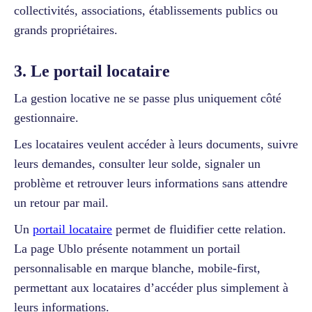
collectivités, associations, établissements publics ou
grands propriétaires.
3. Le portail locataire
La gestion locative ne se passe plus uniquement côté
gestionnaire.
Les locataires veulent accéder à leurs documents, suivre
leurs demandes, consulter leur solde, signaler un
problème et retrouver leurs informations sans attendre
un retour par mail.
Un
portail locataire
permet de fluidifier cette relation.
La page Ublo présente notamment un portail
personnalisable en marque blanche, mobile-first,
permettant aux locataires d’accéder plus simplement à
leurs informations.