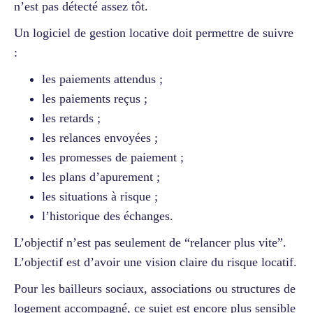
n’est pas détecté assez tôt.
Un logiciel de gestion locative doit permettre de suivre
:
les paiements attendus ;
les paiements reçus ;
les retards ;
les relances envoyées ;
les promesses de paiement ;
les plans d’apurement ;
les situations à risque ;
l’historique des échanges.
L’objectif n’est pas seulement de “relancer plus vite”.
L’objectif est d’avoir une vision claire du risque locatif.
Pour les bailleurs sociaux, associations ou structures de
logement accompagné, ce sujet est encore plus sensible