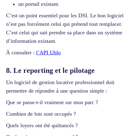
un portail existant.
C’est un point essentiel pour les DSI. Le bon logiciel
n’est pas forcément celui qui prétend tout remplacer.
C’est celui qui sait prendre sa place dans un système
d’information existant.
À consulter :
l’API Ublo
8. Le reporting et le pilotage
Un logiciel de gestion locative professionnel doit
permettre de répondre à une question simple :
Que se passe-t-il vraiment sur mon parc ?
Combien de lots sont occupés ?
Quels loyers ont été quittancés ?