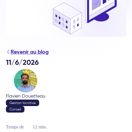
Revenir au blog
11/6/2026
Flavien Douetteau
Gestion locative
Conseil
Temps de
12 min.