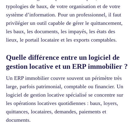
typologies de baux, de votre organisation et de votre
système d’information. Pour un professionnel, il faut
privilégier un outil capable de gérer le quittancement,
les baux, les documents, les impayés, les états des
lieux, le portail locataire et les exports comptables.
Quelle différence entre un logiciel de
gestion locative et un ERP immobilier ?
Un ERP immobilier couvre souvent un périmètre très
large, parfois patrimonial, comptable ou financier. Un
logiciel de gestion locative spécialisé se concentre sur
les opérations locatives quotidiennes : baux, loyers,
quittances, locataires, demandes, paiements et
documents.