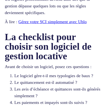
gestion dépasse quelques lots ou que les règles
deviennent spécifiques.
À lire :
Gérez votre SCI simplement avec Ublo
La checklist pour
choisir son logiciel de
gestion locative
Avant de choisir un logiciel, posez ces questions :
Le logiciel gère-t-il mes typologies de baux ?
Le quittancement est-il automatisé ?
Les avis d’échéance et quittances sont-ils générés
simplement ?
Les paiements et impayés sont-ils suivis ?