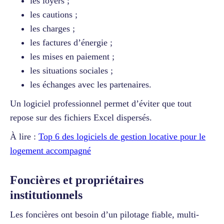
les loyers ;
les cautions ;
les charges ;
les factures d’énergie ;
les mises en paiement ;
les situations sociales ;
les échanges avec les partenaires.
Un logiciel professionnel permet d’éviter que tout
repose sur des fichiers Excel dispersés.
À lire :
Top 6 des logiciels de gestion locative pour le
logement accompagné
Foncières et propriétaires
institutionnels
Les foncières ont besoin d’un pilotage fiable, multi-