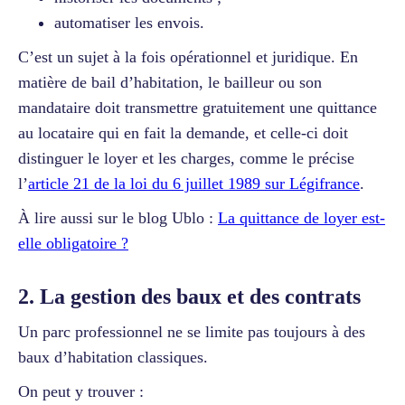
automatiser les envois.
C’est un sujet à la fois opérationnel et juridique. En
matière de bail d’habitation, le bailleur ou son
mandataire doit transmettre gratuitement une quittance
au locataire qui en fait la demande, et celle-ci doit
distinguer le loyer et les charges, comme le précise
l’
article 21 de la loi du 6 juillet 1989 sur Légifrance
.
À lire aussi sur le blog Ublo :
La quittance de loyer est-
elle obligatoire ?
2. La gestion des baux et des contrats
Un parc professionnel ne se limite pas toujours à des
baux d’habitation classiques.
On peut y trouver :