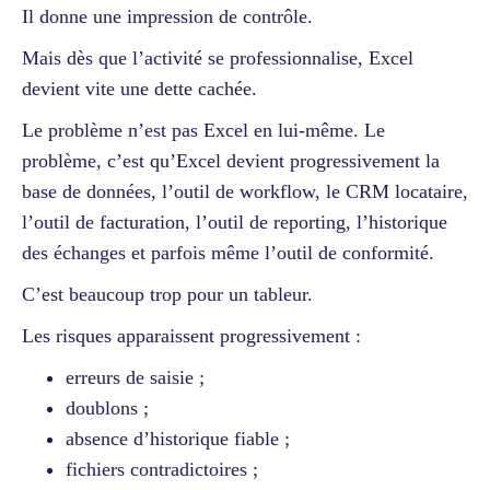
Il donne une impression de contrôle.
Mais dès que l’activité se professionnalise, Excel
devient vite une dette cachée.
Le problème n’est pas Excel en lui-même. Le
problème, c’est qu’Excel devient progressivement la
base de données, l’outil de workflow, le CRM locataire,
l’outil de facturation, l’outil de reporting, l’historique
des échanges et parfois même l’outil de conformité.
C’est beaucoup trop pour un tableur.
Les risques apparaissent progressivement :
erreurs de saisie ;
doublons ;
absence d’historique fiable ;
fichiers contradictoires ;