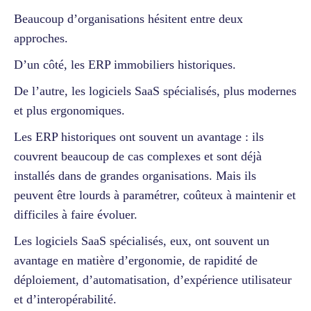
Beaucoup d’organisations hésitent entre deux
approches.
D’un côté, les ERP immobiliers historiques.
De l’autre, les logiciels SaaS spécialisés, plus modernes
et plus ergonomiques.
Les ERP historiques ont souvent un avantage : ils
couvrent beaucoup de cas complexes et sont déjà
installés dans de grandes organisations. Mais ils
peuvent être lourds à paramétrer, coûteux à maintenir et
difficiles à faire évoluer.
Les logiciels SaaS spécialisés, eux, ont souvent un
avantage en matière d’ergonomie, de rapidité de
déploiement, d’automatisation, d’expérience utilisateur
et d’interopérabilité.