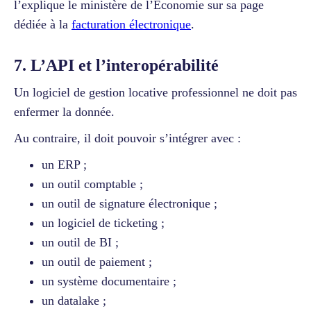
l’explique le ministère de l’Économie sur sa page
dédiée à la
facturation électronique
.
7. L’API et l’interopérabilité
Un logiciel de gestion locative professionnel ne doit pas
enfermer la donnée.
Au contraire, il doit pouvoir s’intégrer avec :
un ERP ;
un outil comptable ;
un outil de signature électronique ;
un logiciel de ticketing ;
un outil de BI ;
un outil de paiement ;
un système documentaire ;
un datalake ;