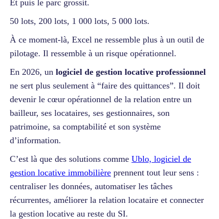
Et puis le parc grossit.
50 lots, 200 lots, 1 000 lots, 5 000 lots.
À ce moment-là, Excel ne ressemble plus à un outil de
pilotage. Il ressemble à un risque opérationnel.
En 2026, un
logiciel de gestion locative professionnel
ne sert plus seulement à “faire des quittances”. Il doit
devenir le cœur opérationnel de la relation entre un
bailleur, ses locataires, ses gestionnaires, son
patrimoine, sa comptabilité et son système
d’information.
C’est là que des solutions comme
Ublo, logiciel de
gestion locative immobilière
prennent tout leur sens :
centraliser les données, automatiser les tâches
récurrentes, améliorer la relation locataire et connecter
la gestion locative au reste du SI.