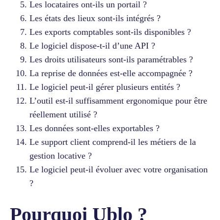
Les locataires ont-ils un portail ?
Les états des lieux sont-ils intégrés ?
Les exports comptables sont-ils disponibles ?
Le logiciel dispose-t-il d’une API ?
Les droits utilisateurs sont-ils paramétrables ?
La reprise de données est-elle accompagnée ?
Le logiciel peut-il gérer plusieurs entités ?
L’outil est-il suffisamment ergonomique pour être
réellement utilisé ?
Les données sont-elles exportables ?
Le support client comprend-il les métiers de la
gestion locative ?
Le logiciel peut-il évoluer avec votre organisation
?
Pourquoi Ublo ?