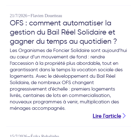
—
21/7/2026
Flavien Douetteau
OFS : comment automatiser la
gestion du Bail Réel Solidaire et
gagner du temps au quotidien ?
Les Organismes de Foncier Solidaire sont aujourd’hui
au cœur d’un mouvement de fond : rendre
l’accession à la propriété plus abordable, tout en
garantissant dans le temps la vocation sociale des
logements. Avec le développement du Bail Réel
Solidaire, de nombreux OFS changent
progressivement d’échelle : premiers logements
livrés, centaines de lots en commercialisation,
nouveaux programmes à venir, multiplication des
ménages accompagnés.
Lire l'article
—
15/7/2026
Érika Robalinho