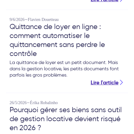
—
9/6/2026
Flavien Douetteau
Quittance de loyer en ligne :
comment automatiser le
quittancement sans perdre le
contrôle
La quittance de loyer est un petit document. Mais
dans la gestion locative, les petits documents font
parfois les gros problèmes.
Lire l'article
—
26/5/2026
Érika Robalinho
Pourquoi gérer ses biens sans outil
de gestion locative devient risqué
en 2026 ?