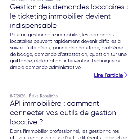
Gestion des demandes locataires :
le ticketing immobilier devient
indispensable
Pour un gestionnaire immobilier, les demandes
locataires peuvent rapidement devenir difficiles à
suivre : fuite d’eau, panne de chauffage, problème
de badge, demande d’attestation, question sur une
quittance, réclamation, intervention technique ou
simple demande administrative.
Lire l'article
—
8/7/2026
Érika Robalinho
API immobilière : comment
connecter vos outils de gestion
locative ?
Dans l’immobilier professionnel, les gestionnaires
utilisent de plus en plus d’outils différents : logiciel de