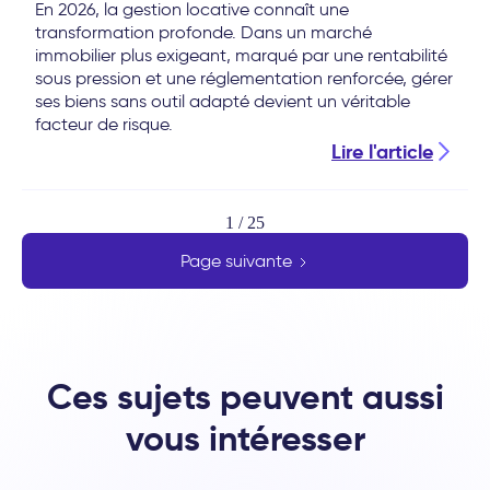
En 2026, la gestion locative connaît une
transformation profonde. Dans un marché
immobilier plus exigeant, marqué par une rentabilité
sous pression et une réglementation renforcée, gérer
ses biens sans outil adapté devient un véritable
facteur de risque.
Lire l'article
1 / 25
Page suivante
Ces sujets peuvent aussi
vous intéresser