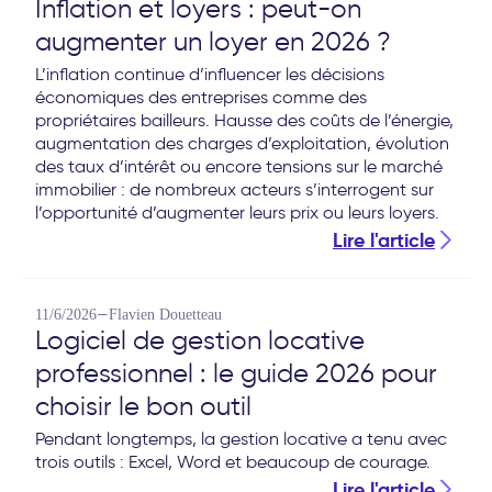
Inflation et loyers : peut-on
augmenter un loyer en 2026 ?
L’inflation continue d’influencer les décisions
économiques des entreprises comme des
propriétaires bailleurs. Hausse des coûts de l’énergie,
augmentation des charges d’exploitation, évolution
des taux d’intérêt ou encore tensions sur le marché
immobilier : de nombreux acteurs s’interrogent sur
l’opportunité d’augmenter leurs prix ou leurs loyers.
Lire l'article
—
11/6/2026
Flavien Douetteau
Logiciel de gestion locative
professionnel : le guide 2026 pour
choisir le bon outil
Pendant longtemps, la gestion locative a tenu avec
trois outils : Excel, Word et beaucoup de courage.
Lire l'article