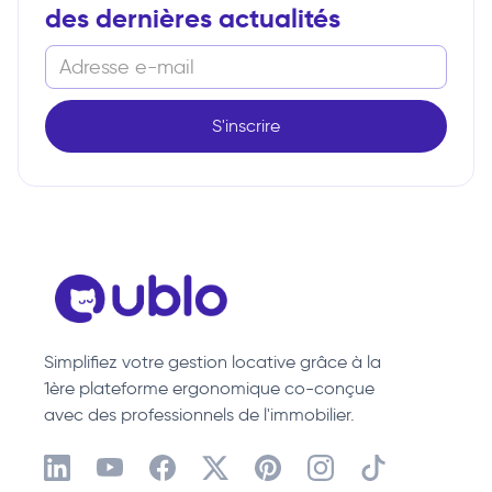
des dernières actualités
Simplifiez votre gestion locative grâce à la
1ère plateforme ergonomique co-conçue
avec des professionnels de l'immobilier.