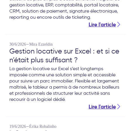
gestion locative, ERP, comptabilité, portail locataire,
CRM, solution de paiement, signature électronique,
reporting ou encore outils de ticketing.
Lire l'article
—
30/6/2026
Mira Ezzeldin
Gestion locative sur Excel : et si ce
n’était plus suffisant ?
La gestion locative sur Excel s’est longtemps
imposée comme une solution simple et accessible
pour suivre un parc immobilier. Flexible et largement
maîtrisé, le tableur a permis à de nombreux bailleurs
et professionnels de structurer leur activité sans
recourir à un logiciel dédié.
Lire l'article
—
19/6/2026
Érika Robalinho