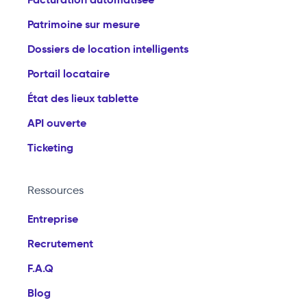
Patrimoine sur mesure
Dossiers de location intelligents
Portail locataire
État des lieux tablette
API ouverte
Ticketing
Ressources
Entreprise
Recrutement
F.A.Q
Blog