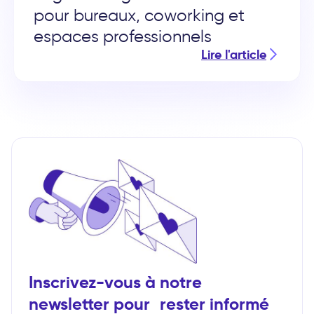
pour bureaux, coworking et
espaces professionnels
Lire l'article
Inscrivez-vous à notre
newsletter pour rester informé