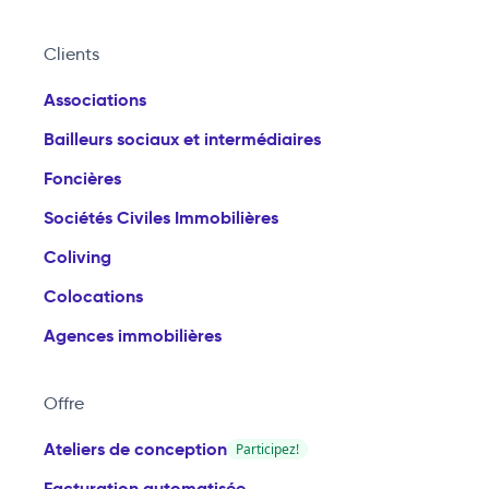
Clients
Associations
Bailleurs sociaux et intermédiaires
Foncières
Sociétés Civiles Immobilières
Coliving
Colocations
Agences immobilières
Offre
Ateliers de conception
Participez!
Facturation automatisée