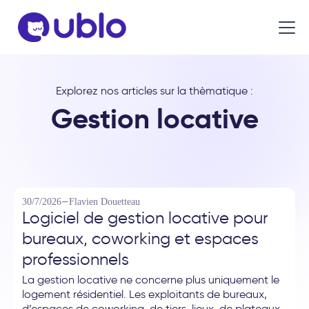
Explorez nos articles sur la thèmatique :
Gestion locative
—
30/7/2026
Flavien Douetteau
Logiciel de gestion locative pour
bureaux, coworking et espaces
professionnels
La gestion locative ne concerne plus uniquement le
logement résidentiel. Les exploitants de bureaux,
d’espaces de coworking, de tiers-lieux, de plateaux