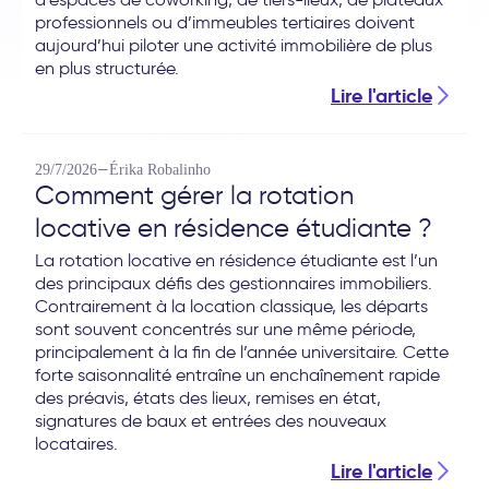
professionnels ou d’immeubles tertiaires doivent
aujourd’hui piloter une activité immobilière de plus
en plus structurée.
Lire l'article
—
29/7/2026
Érika Robalinho
Comment gérer la rotation
locative en résidence étudiante ?
La rotation locative en résidence étudiante est l’un
des principaux défis des gestionnaires immobiliers.
Contrairement à la location classique, les départs
sont souvent concentrés sur une même période,
principalement à la fin de l’année universitaire. Cette
forte saisonnalité entraîne un enchaînement rapide
des préavis, états des lieux, remises en état,
signatures de baux et entrées des nouveaux
locataires.
Lire l'article