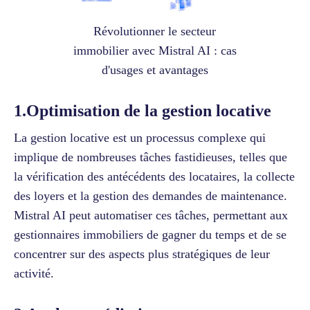
Révolutionner le secteur
immobilier avec Mistral AI : cas
d'usages et avantages
1.Optimisation de la gestion locative
La gestion locative est un processus complexe qui
implique de nombreuses tâches fastidieuses, telles que
la vérification des antécédents des locataires, la collecte
des loyers et la gestion des demandes de maintenance.
Mistral AI peut automatiser ces tâches, permettant aux
gestionnaires immobiliers de gagner du temps et de se
concentrer sur des aspects plus stratégiques de leur
activité.