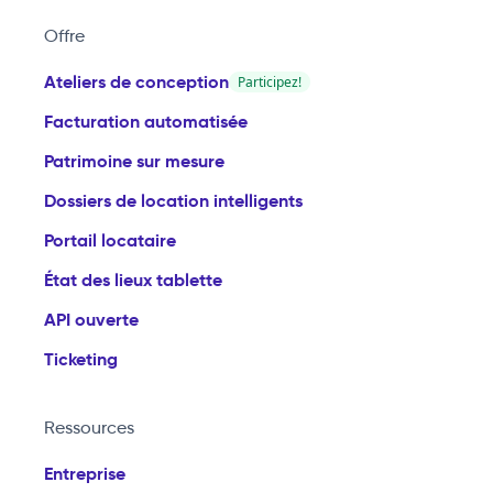
Offre
Ateliers de conception
Participez!
Facturation automatisée
Patrimoine sur mesure
Dossiers de location intelligents
Portail locataire
État des lieux tablette
API ouverte
Ticketing
Ressources
Entreprise