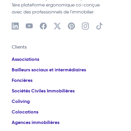
1ère plateforme ergonomique co-conçue
avec des professionnels de l'immobilier.
Clients
Associations
Bailleurs sociaux et intermédiaires
Foncières
Sociétés Civiles Immobilières
Coliving
Colocations
Agences immobilières