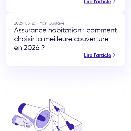
Lire l'article
2026-03-20
—
Mon Gustave
Assurance habitation : comment
choisir la meilleure couverture
en 2026 ?
Lire l'article