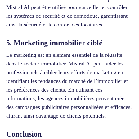
Mistral AI peut être utilisé pour surveiller et contrôler
les systèmes de sécurité et de domotique, garantissant
ainsi la sécurité et le confort des locataires.
5. Marketing immobilier ciblé
Le marketing est un élément essentiel de la réussite
dans le secteur immobilier. Mistral AI peut aider les
professionnels à cibler leurs efforts de marketing en
identifiant les tendances du marché de l’immobilier et
les préférences des clients. En utilisant ces
informations, les agences immobilières peuvent créer
des campagnes publicitaires personnalisées et efficaces,
attirant ainsi davantage de clients potentiels.
Conclusion