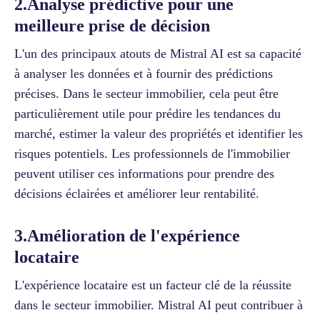
2.Analyse prédictive pour une
meilleure prise de décision
L'un des principaux atouts de Mistral AI est sa capacité
à analyser les données et à fournir des prédictions
précises. Dans le secteur immobilier, cela peut être
particulièrement utile pour prédire les tendances du
marché, estimer la valeur des propriétés et identifier les
risques potentiels. Les professionnels de l'immobilier
peuvent utiliser ces informations pour prendre des
décisions éclairées et améliorer leur rentabilité.
3.Amélioration de l'expérience
locataire
L'expérience locataire est un facteur clé de la réussite
dans le secteur immobilier. Mistral AI peut contribuer à