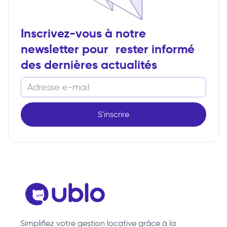
Inscrivez-vous à notre
newsletter pour rester informé
des dernières actualités
Simplifiez votre gestion locative grâce à la