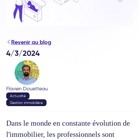
Revenir au blog
4/3/2024
Flavien Douetteau
Actualité
Gestion immobilière
Dans le monde en constante évolution de
l'immobilier, les professionnels sont