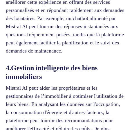
améliorer cette expérience en offrant des services
personnalisés et en répondant rapidement aux demandes
des locataires. Par exemple, un chatbot alimenté par
Mistral AI peut fournir des réponses instantanées aux
questions fréquemment posées, tandis que la plateforme
peut également faciliter la planification et le suivi des
demandes de maintenance.
4.Gestion intelligente des biens
immobiliers
Mistral AI peut aider les propriétaires et les
gestionnaires de l’immobilier à optimiser l'utilisation de
leurs biens. En analysant les données sur l'occupation,
la consommation d'énergie et d'autres facteurs, la
plateforme peut fournir des recommandations pour
améliorer l'efficacité et réduire les coûts. De plus,