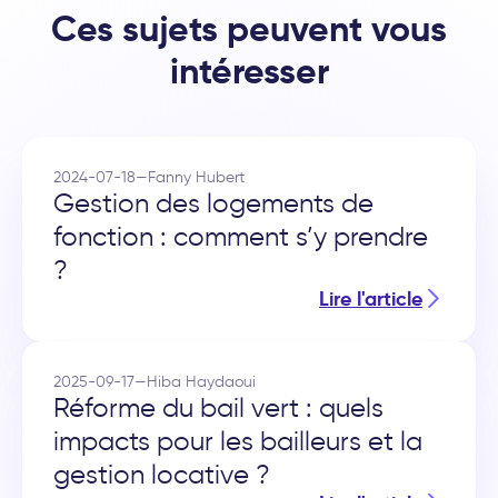
Ces sujets peuvent vous
intéresser
2024-07-18
—
Fanny Hubert
Gestion des logements de
fonction : comment s’y prendre
?
Lire l'article
2025-09-17
—
Hiba Haydaoui
Réforme du bail vert : quels
impacts pour les bailleurs et la
gestion locative ?