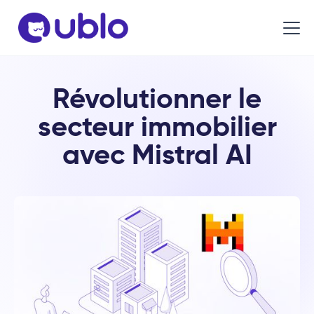
Révolutionner le
secteur immobilier
avec Mistral AI