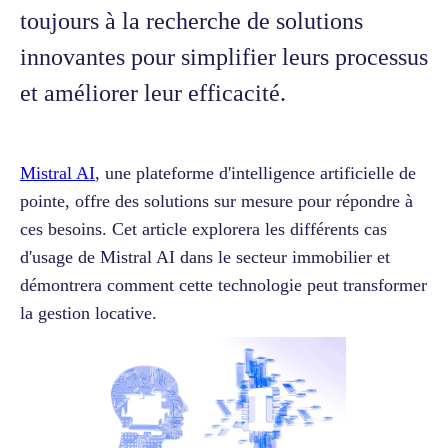
toujours à la recherche de solutions
innovantes pour simplifier leurs processus
et améliorer leur efficacité.
Mistral AI
, une plateforme d'intelligence artificielle de
pointe, offre des solutions sur mesure pour répondre à
ces besoins. Cet article explorera les différents cas
d'usage de Mistral AI dans le secteur immobilier et
démontrera comment cette technologie peut transformer
la gestion locative.