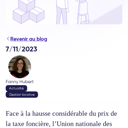
Revenir au blog
7/11/2023
Fanny Hubert
Actualité
Gestion locative
Face à la hausse considérable du prix de
la taxe foncière, l’Union nationale des