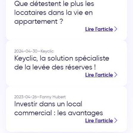
Que détestent le plus les
locataires dans la vie en
appartement ?
Lire l'article
2024-04-30
—
Keyclic
Keyclic, la solution spécialiste
de la levée des réserves !
Lire l'article
2023-04-26
—
Fanny Hubert
Investir dans un local
commercial : les avantages
Lire l'article