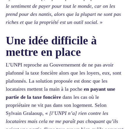
le sentiment de payer pour tout le monde, car on les
prend pour des nantis, alors que la plupart ne sont pas
riches et que la propriété est un outil social.
»
Une idée difficile à
mettre en place
L’UNPI reproche au Gouvernement de ne pas avoir
plafonné la taxe foncière alors que les loyers, eux, sont
plafonnés. La solution proposée est donc que les
locataires mettent la main à la poche
en payant une
partie de la taxe foncière
dans les cas où le
propriétaire ne vit pas dans son logement. Selon
Sylvain Gralaoup, «
[l’UNPI n’a] rien contre les
locataires mais cela ne me paraît pas choquant qu’ils