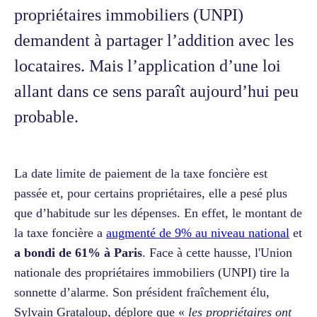
propriétaires immobiliers (UNPI)
demandent à partager l’addition avec les
locataires. Mais l’application d’une loi
allant dans ce sens paraît aujourd’hui peu
probable.
La date limite de paiement de la taxe foncière est
passée et, pour certains propriétaires, elle a pesé plus
que d’habitude sur les dépenses. En effet, le montant de
la taxe foncière a
augmenté de 9% au niveau national
et
a bondi de 61% à Paris
. Face à cette hausse, l'Union
nationale des propriétaires immobiliers (UNPI) tire la
sonnette d’alarme. Son président fraîchement élu,
Sylvain Grataloup, déplore que «
les propriétaires ont