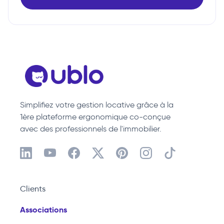
Simplifiez votre gestion locative grâce à la
1ère plateforme ergonomique co-conçue
avec des professionnels de l'immobilier.
Clients
Associations