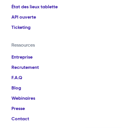
État des lieux tablette
API ouverte
Ticketing
Ressources
Entreprise
Recrutement
F.A.Q
Blog
Webinaires
Presse
Contact