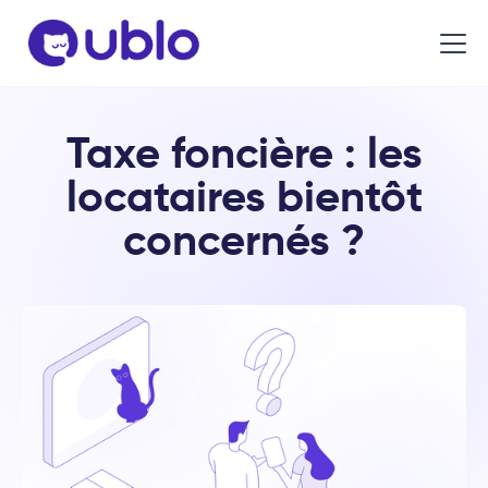
Taxe foncière : les
locataires bientôt
concernés ?