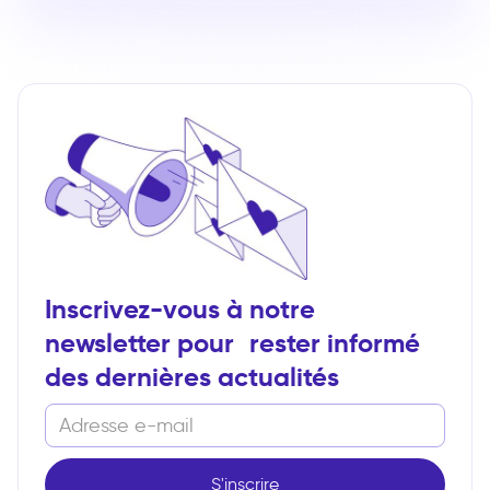
Inscrivez-vous à notre
newsletter pour rester informé
des dernières actualités