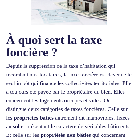
À quoi sert la taxe
foncière ?
Depuis la suppression de la taxe d’habitation qui
incombait aux locataires, la taxe foncière est devenue le
seul impôt qui finance les collectivités territoriales. Elle
a toujours été payée par le propriétaire du bien. Elles
concernent les logements occupés et vides. On
distingue deux catégories de taxes foncières. Celle sur
les
propriétés bâties
autrement dit inamovibles, fixées
au sol et présentant le caractère de véritables bâtiments.
Et celle sur les
propriétés non bâties
qui concernent