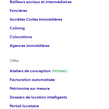
Bailleurs sociaux et intermédiaires
Foncières
Sociétés Civiles Immobilières
Coliving
Colocations
Agences immobilières
Offre
Ateliers de conception
Participez!
Facturation automatisée
Patrimoine sur mesure
Dossiers de location intelligents
Portail locataire