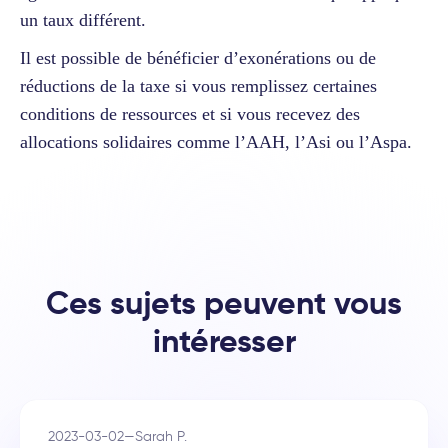
un taux différent.
Il est possible de bénéficier d’exonérations ou de
réductions de la taxe si vous remplissez certaines
conditions de ressources et si vous recevez des
allocations solidaires comme l’AAH, l’Asi ou l’Aspa.
Ces sujets peuvent vous
intéresser
2023-03-02
—
Sarah P.