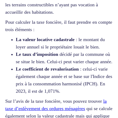
les terrains constructibles n’ayant pas vocation à
accueillir des habitations.
Pour calculer la taxe foncière, il faut prendre en compte
trois éléments :
La valeur locative cadastrale
: le montant du
loyer annuel si le propriétaire louait le bien.
Le taux d’imposition
décidé par la commune où
se situe le bien. Celui-ci peut varier chaque année.
Le coefficient de revalorisation
: celui-ci varie
également chaque année et se base sur l'Indice des
prix à la consommation harmonisé (IPCH). En
2023, il est de 1,071%.
Sur l’avis de la taxe foncière, vous pouvez trouver
la
taxe d’enlèvement des ordures ménagères
qui se calcule
également selon la valeur cadastrale mais qui applique