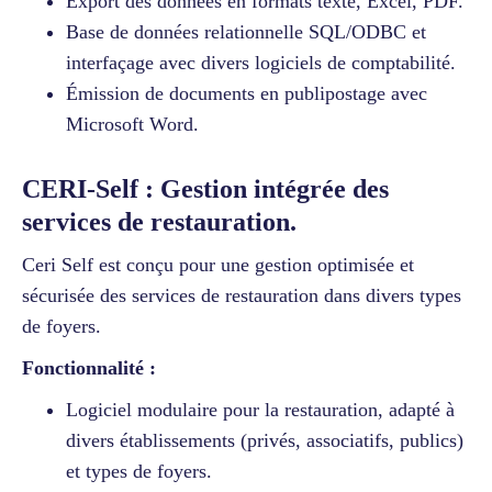
Export des données en formats texte, Excel, PDF.
Base de données relationnelle SQL/ODBC et
interfaçage avec divers logiciels de comptabilité.
Émission de documents en publipostage avec
Microsoft Word.
CERI-Self : Gestion intégrée des
services de restauration.
Ceri Self est conçu pour une gestion optimisée et
sécurisée des services de restauration dans divers types
de foyers.
Fonctionnalité :
Logiciel modulaire pour la restauration, adapté à
divers établissements (privés, associatifs, publics)
et types de foyers.