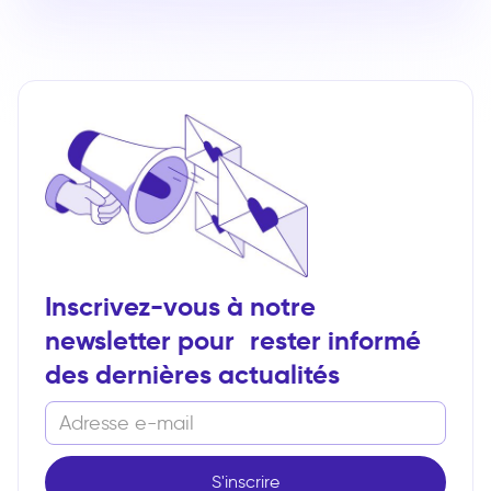
Inscrivez-vous à notre
newsletter pour rester informé
des dernières actualités