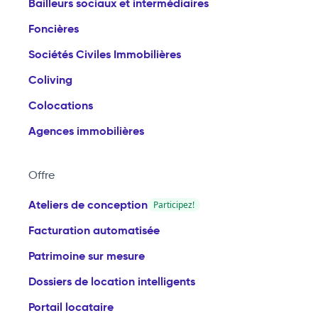
Bailleurs sociaux et intermédiaires
Foncières
Sociétés Civiles Immobilières
Coliving
Colocations
Agences immobilières
Offre
Ateliers de conception
Participez!
Facturation automatisée
Patrimoine sur mesure
Dossiers de location intelligents
Portail locataire