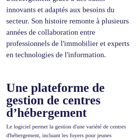
innovants et adaptés aux besoins du
secteur. Son histoire remonte à plusieurs
années de collaboration entre
professionnels de l'immobilier et experts
en technologies de l'information.
Une plateforme de
gestion de centres
d’hébergement
Le logiciel permet la gestion d'une variété de centres
d'hébergement, incluant les foyers pour jeunes