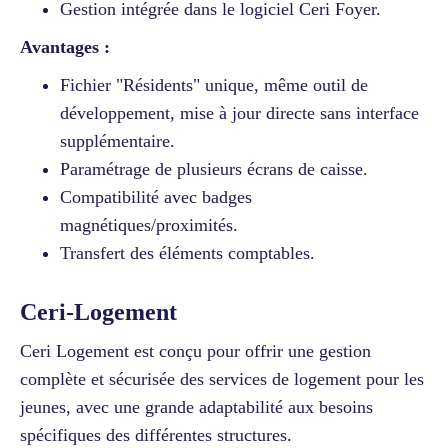
Gestion intégrée dans le logiciel Ceri Foyer.
Avantages :
Fichier "Résidents" unique, même outil de
développement, mise à jour directe sans interface
supplémentaire.
Paramétrage de plusieurs écrans de caisse.
Compatibilité avec badges
magnétiques/proximités.
Transfert des éléments comptables.
Ceri-Logement
Ceri Logement est conçu pour offrir une gestion
complète et sécurisée des services de logement pour les
jeunes, avec une grande adaptabilité aux besoins
spécifiques des différentes structures.