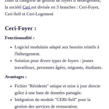
Dans la catégorie de gestion de foyers d’hébergement,
la société
Ceri
est divisée en 3 branches : Ceri-Foyer,
Ceri-Self et Ceri-Logement
Ceri-Foyer :
Fonctionnalité :
Logiciel modulaire adapté aux besoins relatifs à
l'hébergement.
Solution pour divers types de foyers : jeunes
travailleurs, personnes âgées, migrants, étudiants.
Avantages :
Fichier "Résidents" unique et mise à jour directe
grâce à une base de données partagée.
Intégration du module "CERI-Self" pour la
gestion des services de restauration.