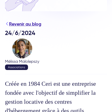
Revenir au blog
24/6/2024
Mélissa Malolepszy
Associations
Créée en 1984 Ceri est une entreprise
fondée avec l'objectif de simplifier la
gestion locative des centres
d'hébergement grâce à des outils