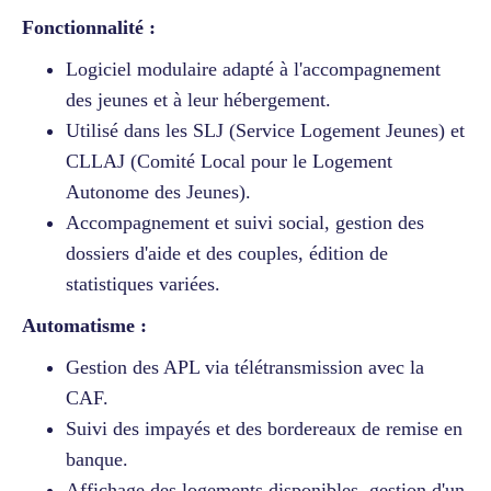
Fonctionnalité :
Logiciel modulaire adapté à l'accompagnement
des jeunes et à leur hébergement.
Utilisé dans les SLJ (Service Logement Jeunes) et
CLLAJ (Comité Local pour le Logement
Autonome des Jeunes).
Accompagnement et suivi social, gestion des
dossiers d'aide et des couples, édition de
statistiques variées.
Automatisme :
Gestion des APL via télétransmission avec la
CAF.
Suivi des impayés et des bordereaux de remise en
banque.
Affichage des logements disponibles, gestion d'un