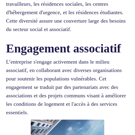
travailleurs, les résidences sociales, les centres
d'hébergement d'urgence, et les résidences étudiantes.
Cette diversité assure une couverture large des besoins
du secteur social et associatif.
Engagement associatif
L’entreprise s'engage activement dans le milieu
associatif, en collaborant avec diverses organisations
pour soutenir les populations vulnérables. Cet
engagement se traduit par des partenariats avec des
associations et des projets communs visant à améliorer
les conditions de logement et l'accès à des services
essentiels.