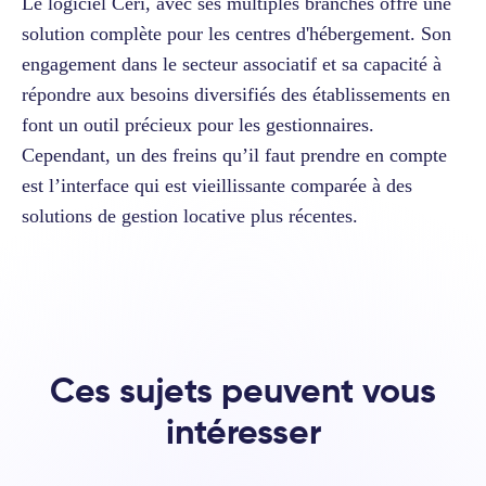
Le logiciel Ceri, avec ses multiples branches offre une
solution complète pour les centres d'hébergement. Son
engagement dans le secteur associatif et sa capacité à
répondre aux besoins diversifiés des établissements en
font un outil précieux pour les gestionnaires.
Cependant, un des freins qu’il faut prendre en compte
est l’interface qui est vieillissante comparée à des
solutions de gestion locative plus récentes.
Ces sujets peuvent vous
intéresser