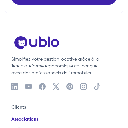
Simplifiez votre gestion locative grâce à la
1ère plateforme ergonomique co-conçue
avec des professionnels de l'immobilier.
Clients
Associations