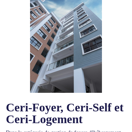
Ceri-Foyer, Ceri-Self et
Ceri-Logement