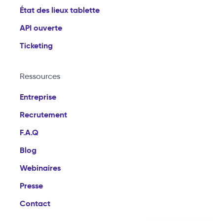
État des lieux tablette
API ouverte
Ticketing
Ressources
Entreprise
Recrutement
F.A.Q
Blog
Webinaires
Presse
Contact