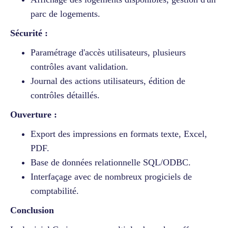
parc de logements.
Sécurité :
Paramétrage d'accès utilisateurs, plusieurs
contrôles avant validation.
Journal des actions utilisateurs, édition de
contrôles détaillés.
Ouverture :
Export des impressions en formats texte, Excel,
PDF.
Base de données relationnelle SQL/ODBC.
Interfaçage avec de nombreux progiciels de
comptabilité.
Conclusion