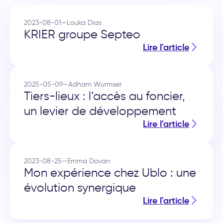
2023-08-01
—
Louka Dias
KRIER groupe Septeo
Lire l'article
2025-05-09
—
Adham Wurmser
Tiers-lieux : l’accès au foncier,
un levier de développement
Lire l'article
2023-08-25
—
Emma Dovan
Mon expérience chez Ublo : une
évolution synergique
Lire l'article