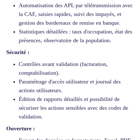
Automatisation des APL par télétransmission avec
la CAF, saisies rapides, suivi des impayés, et
gestion des bordereaux de remise en banque.
Statistiques détaillées : taux d'occupation, état des
présences, observatoire de la population.
Sécurité :
Contrôles avant validation (facturation,
comptabilisation).
Paramétrage d'accès utilisateur et journal des
actions utilisateurs.
Édition de rapports détaillés et possibilité de
sécuriser les actions sensibles avec des codes de
validation.
Ouverture :