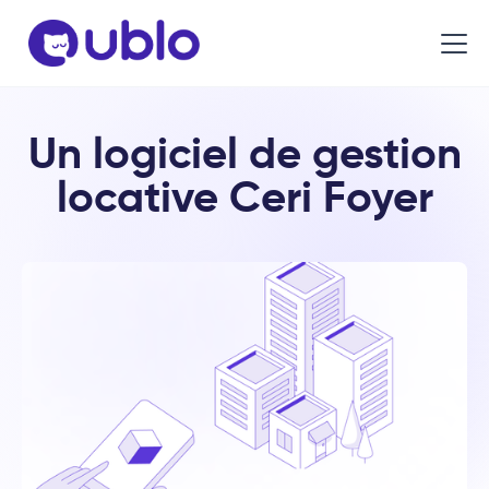
Un logiciel de gestion
locative Ceri Foyer