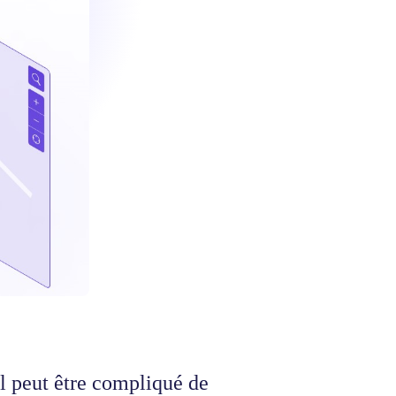
il peut être compliqué de