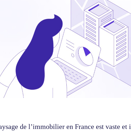
aysage de l’immobilier en France est vaste et 