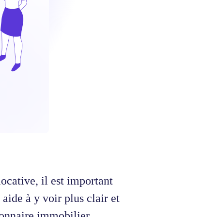
ocative, il est important
aide à y voir plus clair et
ionnaire immobilier.