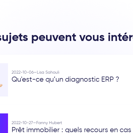
ujets peuvent vous inté
2022-10-06
—
Lisa Sahouli
Qu'est-ce qu’un diagnostic ERP ?
2022-10-27
—
Fanny Hubert
Prêt immobilier : quels recours en cas