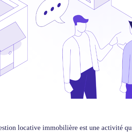
estion locative immobilière est une activité qu