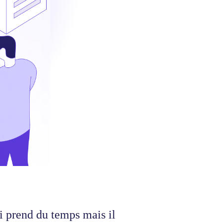
i prend du temps mais il