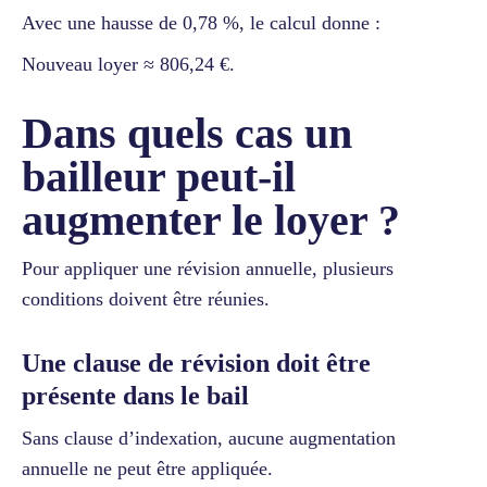
Avec une hausse de 0,78 %, le calcul donne :
Nouveau loyer ≈ 806,24 €.
Dans quels cas un
bailleur peut-il
augmenter le loyer ?
Pour appliquer une révision annuelle, plusieurs
conditions doivent être réunies.
Une clause de révision doit être
présente dans le bail
Sans clause d’indexation, aucune augmentation
annuelle ne peut être appliquée.