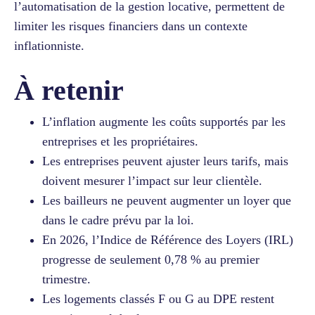
l’automatisation de la gestion locative, permettent de
limiter les risques financiers dans un contexte
inflationniste.
À retenir
L’inflation augmente les coûts supportés par les
entreprises et les propriétaires.
Les entreprises peuvent ajuster leurs tarifs, mais
doivent mesurer l’impact sur leur clientèle.
Les bailleurs ne peuvent augmenter un loyer que
dans le cadre prévu par la loi.
En 2026, l’Indice de Référence des Loyers (IRL)
progresse de seulement 0,78 % au premier
trimestre.
Les logements classés F ou G au DPE restent