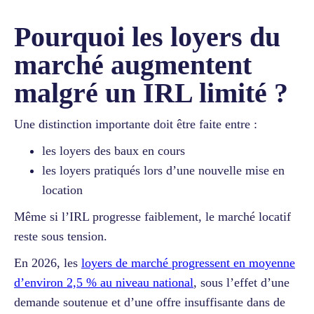
Pourquoi les loyers du
marché augmentent
malgré un IRL limité ?
Une distinction importante doit être faite entre :
les loyers des baux en cours
les loyers pratiqués lors d’une nouvelle mise en
location
Même si l’IRL progresse faiblement, le marché locatif
reste sous tension.
En 2026, les
loyers de marché progressent en moyenne
d’environ 2,5 % au niveau national
, sous l’effet d’une
demande soutenue et d’une offre insuffisante dans de