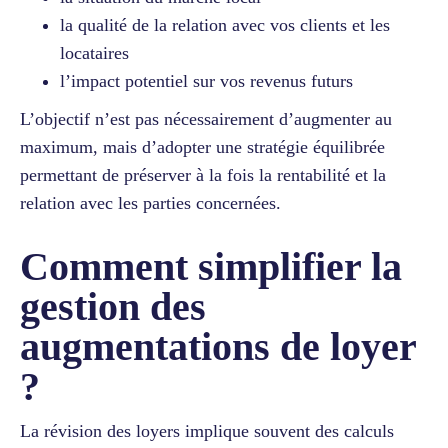
la qualité de la relation avec vos clients et les
locataires
l’impact potentiel sur vos revenus futurs
L’objectif n’est pas nécessairement d’augmenter au
maximum, mais d’adopter une stratégie équilibrée
permettant de préserver à la fois la rentabilité et la
relation avec les parties concernées.
Comment simplifier la
gestion des
augmentations de loyer
?
La révision des loyers implique souvent des calculs