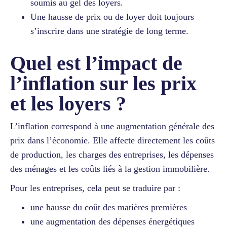
soumis au gel des loyers.
Une hausse de prix ou de loyer doit toujours
s’inscrire dans une stratégie de long terme.
Quel est l’impact de
l’inflation sur les prix
et les loyers ?
L’inflation correspond à une augmentation générale des
prix dans l’économie. Elle affecte directement les coûts
de production, les charges des entreprises, les dépenses
des ménages et les coûts liés à la gestion immobilière.
Pour les entreprises, cela peut se traduire par :
une hausse du coût des matières premières
une augmentation des dépenses énergétiques