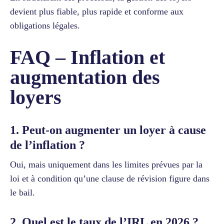
devient plus fiable, plus rapide et conforme aux
obligations légales.
FAQ – Inflation et
augmentation des
loyers
1. Peut-on augmenter un loyer à cause
de l’inflation ?
Oui, mais uniquement dans les limites prévues par la
loi et à condition qu’une clause de révision figure dans
le bail.
2. Quel est le taux de l’IRL en 2026 ?