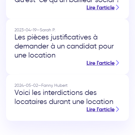
Lire l'article
2023-04-19
—
Sarah P.
Les pièces justificatives à
demander à un candidat pour
une location
Lire l'article
2024-05-02
—
Fanny Hubert
Voici les interdictions des
locataires durant une location
Lire l'article