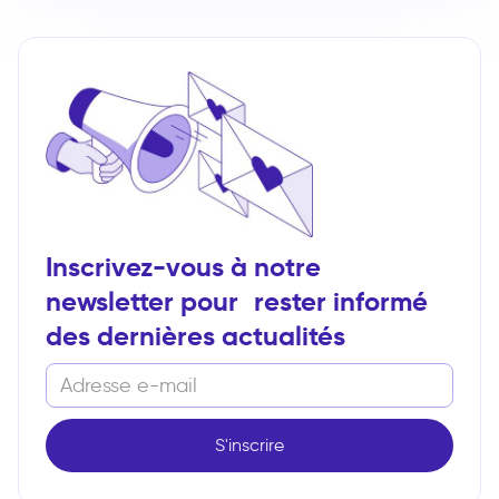
Inscrivez-vous à notre
newsletter pour rester informé
des dernières actualités