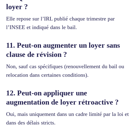
loyer ?
Elle repose sur l’IRL publié chaque trimestre par
l’INSEE et indiqué dans le bail.
11. Peut-on augmenter un loyer sans
clause de révision ?
Non, sauf cas spécifiques (renouvellement du bail ou
relocation dans certaines conditions).
12. Peut-on appliquer une
augmentation de loyer rétroactive ?
Oui, mais uniquement dans un cadre limité par la loi et
dans des délais stricts.