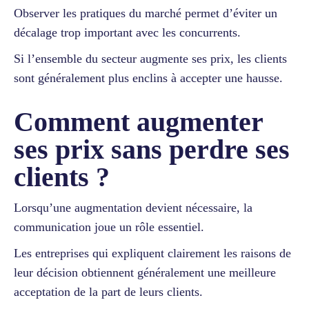
Observer les pratiques du marché permet d’éviter un
décalage trop important avec les concurrents.
Si l’ensemble du secteur augmente ses prix, les clients
sont généralement plus enclins à accepter une hausse.
Comment augmenter
ses prix sans perdre ses
clients ?
Lorsqu’une augmentation devient nécessaire, la
communication joue un rôle essentiel.
Les entreprises qui expliquent clairement les raisons de
leur décision obtiennent généralement une meilleure
acceptation de la part de leurs clients.