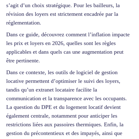
s’agit d’un choix stratégique. Pour les bailleurs, la
révision des loyers est strictement encadrée par la
réglementation.
Dans ce guide, découvrez comment l’inflation impacte
les prix et loyers en 2026, quelles sont les règles
applicables et dans quels cas une augmentation peut
être pertinente.
Dans ce contexte, les outils de logiciel de gestion
locative permettent d’optimiser le suivi des loyers,
tandis qu’un extranet locataire facilite la
communication et la transparence avec les occupants.
La question du DPE et du logement locatif devient
également centrale, notamment pour anticiper les
restrictions liées aux passoires thermiques. Enfin, la
gestion du précontentieux et des impayés, ainsi que