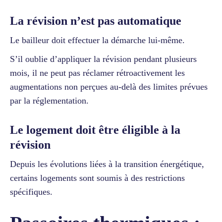
La révision n’est pas automatique
Le bailleur doit effectuer la démarche lui-même.
S’il oublie d’appliquer la révision pendant plusieurs
mois, il ne peut pas réclamer rétroactivement les
augmentations non perçues au-delà des limites prévues
par la réglementation.
Le logement doit être éligible à la
révision
Depuis les évolutions liées à la transition énergétique,
certains logements sont soumis à des restrictions
spécifiques.