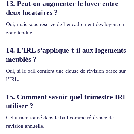
13. Peut-on augmenter le loyer entre
deux locataires ?
Oui, mais sous réserve de l’encadrement des loyers en
zone tendue.
14. L’IRL s’applique-t-il aux logements
meublés ?
Oui, si le bail contient une clause de révision basée sur
l’IRL.
15. Comment savoir quel trimestre IRL
utiliser ?
Celui mentionné dans le bail comme référence de
révision annuelle.