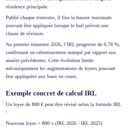
résidence principale.
Publié chaque trimestre, il fixe la hausse maximale
pouvant être appliquée lorsque le bail prévoit une
clause de révision.
Au premier trimestre 2026, l’IRL progresse de 0,78 %,
confirmant un ralentissement marqué par rapport aux
années précédentes. Cette évolution limite
mécaniquement les augmentations de loyers pouvant
être appliquées aux baux en cours.
Exemple concret de calcul IRL
Un loyer de 800 € peut être révisé selon la formule IRL
:
Nouveau loyer = 800 x (IRL 2026 / IRL 2025)