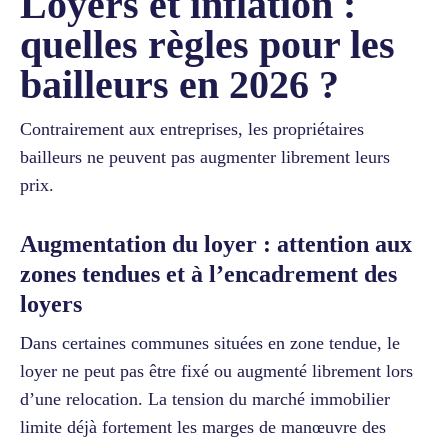
Loyers et inflation :
quelles règles pour les
bailleurs en 2026 ?
Contrairement aux entreprises, les propriétaires
bailleurs ne peuvent pas augmenter librement leurs
prix.
Augmentation du loyer : attention aux
zones tendues et à l’encadrement des
loyers
Dans certaines communes situées en zone tendue, le
loyer ne peut pas être fixé ou augmenté librement lors
d’une relocation. La tension du marché immobilier
limite déjà fortement les marges de manœuvre des