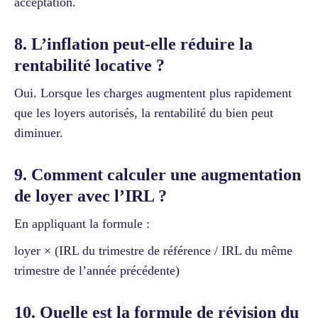
acceptation.
8. L’inflation peut-elle réduire la
rentabilité locative ?
Oui. Lorsque les charges augmentent plus rapidement
que les loyers autorisés, la rentabilité du bien peut
diminuer.
9. Comment calculer une augmentation
de loyer avec l’IRL ?
En appliquant la formule :
loyer × (IRL du trimestre de référence / IRL du même
trimestre de l’année précédente)
10. Quelle est la formule de révision du