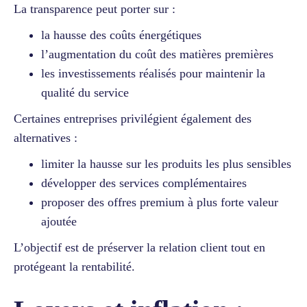
La transparence peut porter sur :
la hausse des coûts énergétiques
l’augmentation du coût des matières premières
les investissements réalisés pour maintenir la
qualité du service
Certaines entreprises privilégient également des
alternatives :
limiter la hausse sur les produits les plus sensibles
développer des services complémentaires
proposer des offres premium à plus forte valeur
ajoutée
L’objectif est de préserver la relation client tout en
protégeant la rentabilité.