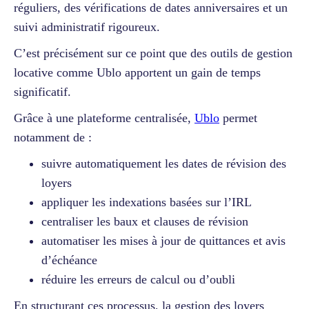
réguliers, des vérifications de dates anniversaires et un
suivi administratif rigoureux.
C’est précisément sur ce point que des outils de gestion
locative comme Ublo apportent un gain de temps
significatif.
Grâce à une plateforme centralisée,
Ublo
permet
notamment de :
suivre automatiquement les dates de révision des
loyers
appliquer les indexations basées sur l’IRL
centraliser les baux et clauses de révision
automatiser les mises à jour de quittances et avis
d’échéance
réduire les erreurs de calcul ou d’oubli
En structurant ces processus, la gestion des loyers