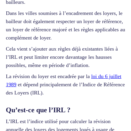
bailleurs.
Dans les villes soumises à l’encadrement des loyers, le
bailleur doit également respecter un loyer de référence,
un loyer de référence majoré et les règles applicables au
complément de loyer.
Cela vient s’ajouter aux règles déjà existantes liées à
l’IRL et peut limiter encore davantage les hausses
possibles, même en période d’inflation.
La révision du loyer est encadrée par la
loi du 6 juillet
1989
et dépend principalement de l’Indice de Référence
des Loyers (IRL).
Qu’est-ce que l’IRL ?
L’IRL est l’indice utilisé pour calculer la révision
annuelle des loyers des logements loués à usage de