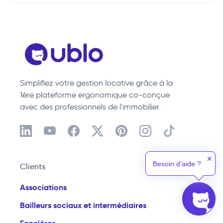
Simplifiez votre gestion locative grâce à la
1ère plateforme ergonomique co-conçue
avec des professionnels de l'immobilier.
✕
Besoin d'aide ?
Clients
Associations
Bailleurs sociaux et intermédiaires