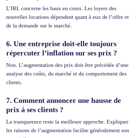
L’IRL concerne les baux en cours. Les loyers des
nouvelles locations dépendent quant à eux de l’offre et
de la demande sur le marché.
6. Une entreprise doit-elle toujours
répercuter l’inflation sur ses prix ?
Non. L’augmentation des prix doit être précédée d’une
analyse des coûts, du marché et du comportement des
clients.
7. Comment annoncer une hausse de
prix à ses clients ?
La transparence reste la meilleure approche. Expliquer
les raisons de l’augmentation facilite généralement son