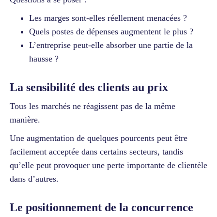
Les marges sont-elles réellement menacées ?
Quels postes de dépenses augmentent le plus ?
L’entreprise peut-elle absorber une partie de la
hausse ?
La sensibilité des clients au prix
Tous les marchés ne réagissent pas de la même
manière.
Une augmentation de quelques pourcents peut être
facilement acceptée dans certains secteurs, tandis
qu’elle peut provoquer une perte importante de clientèle
dans d’autres.
Le positionnement de la concurrence