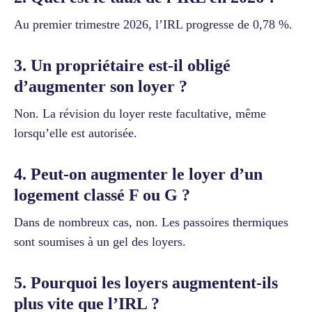
Au premier trimestre 2026, l’IRL progresse de 0,78 %.
3. Un propriétaire est-il obligé
d’augmenter son loyer ?
Non. La révision du loyer reste facultative, même
lorsqu’elle est autorisée.
4. Peut-on augmenter le loyer d’un
logement classé F ou G ?
Dans de nombreux cas, non. Les passoires thermiques
sont soumises à un gel des loyers.
5. Pourquoi les loyers augmentent-ils
plus vite que l’IRL ?