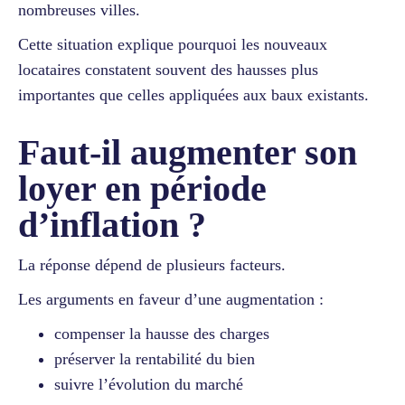
nombreuses villes.
Cette situation explique pourquoi les nouveaux
locataires constatent souvent des hausses plus
importantes que celles appliquées aux baux existants.
Faut-il augmenter son
loyer en période
d’inflation ?
La réponse dépend de plusieurs facteurs.
Les arguments en faveur d’une augmentation :
compenser la hausse des charges
préserver la rentabilité du bien
suivre l’évolution du marché