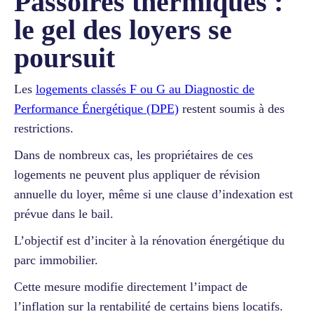
Passoires thermiques :
le gel des loyers se
poursuit
Les
logements classés F ou G au Diagnostic de
Performance Énergétique (DPE)
restent soumis à des
restrictions.
Dans de nombreux cas, les propriétaires de ces
logements ne peuvent plus appliquer de révision
annuelle du loyer, même si une clause d’indexation est
prévue dans le bail.
L’objectif est d’inciter à la rénovation énergétique du
parc immobilier.
Cette mesure modifie directement l’impact de
l’inflation sur la rentabilité de certains biens locatifs.