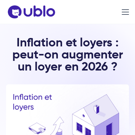
Inflation et loyers :
peut-on augmenter
un loyer en 2026 ?