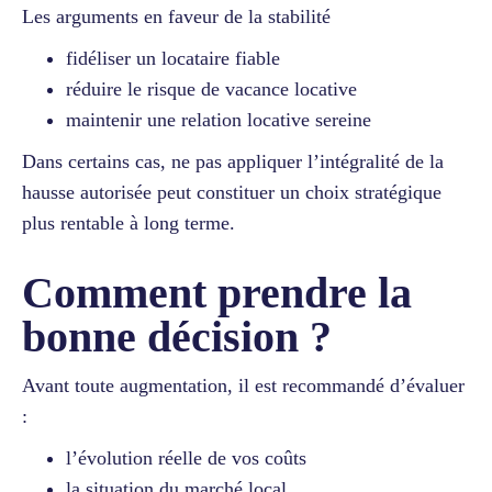
Les arguments en faveur de la stabilité
fidéliser un locataire fiable
réduire le risque de vacance locative
maintenir une relation locative sereine
Dans certains cas, ne pas appliquer l’intégralité de la
hausse autorisée peut constituer un choix stratégique
plus rentable à long terme.
Comment prendre la
bonne décision ?
Avant toute augmentation, il est recommandé d’évaluer
:
l’évolution réelle de vos coûts
la situation du marché local