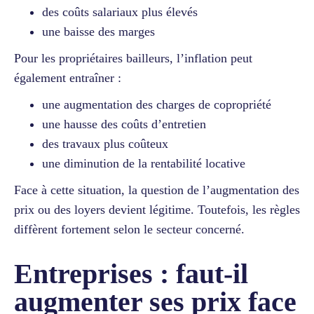
des coûts salariaux plus élevés
une baisse des marges
Pour les propriétaires bailleurs, l’inflation peut
également entraîner :
une augmentation des charges de copropriété
une hausse des coûts d’entretien
des travaux plus coûteux
une diminution de la rentabilité locative
Face à cette situation, la question de l’augmentation des
prix ou des loyers devient légitime. Toutefois, les règles
diffèrent fortement selon le secteur concerné.
Entreprises : faut-il
augmenter ses prix face