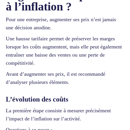
à l’inflation ?
Pour une entreprise, augmenter ses prix n’est jamais
une décision anodine.
Une hausse tarifaire permet de préserver les marges
lorsque les coûts augmentent, mais elle peut également
entraîner une baisse des ventes ou une perte de
compétitivité.
Avant d’augmenter ses prix, il est recommandé
d’analyser plusieurs éléments.
L’évolution des coûts
La première étape consiste à mesurer précisément
l’impact de l’inflation sur l’activité.
Questions à se poser :