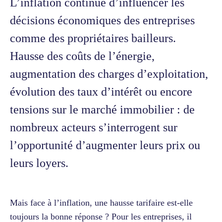
L’inflation continue d’influencer les
décisions économiques des entreprises
comme des propriétaires bailleurs.
Hausse des coûts de l’énergie,
augmentation des charges d’exploitation,
évolution des taux d’intérêt ou encore
tensions sur le marché immobilier : de
nombreux acteurs s’interrogent sur
l’opportunité d’augmenter leurs prix ou
leurs loyers.
Mais face à l’inflation, une hausse tarifaire est-elle
toujours la bonne réponse ? Pour les entreprises, il