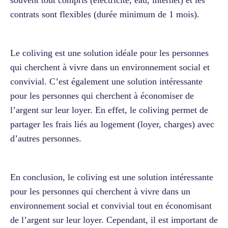
contrats sont flexibles (durée minimum de 1 mois).
Le coliving est une solution idéale pour les personnes
qui cherchent à vivre dans un environnement social et
convivial. C’est également une solution intéressante
pour les personnes qui cherchent à économiser de
l’argent sur leur loyer. En effet, le coliving permet de
partager les frais liés au logement (loyer, charges) avec
d’autres personnes.
En conclusion, le coliving est une solution intéressante
pour les personnes qui cherchent à vivre dans un
environnement social et convivial tout en économisant
de l’argent sur leur loyer. Cependant, il est important de