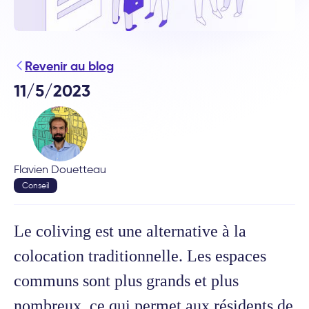
Revenir au blog
11/5/2023
Flavien Douetteau
Conseil
Le coliving est une alternative à la
colocation traditionnelle. Les espaces
communs sont plus grands et plus
nombreux, ce qui permet aux résidents de