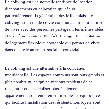
Le coliving est une nouvelle tendance de location
d’appartements en colocation qui séduit
particulièrement la génération des Millennials. Le
coliving est un mode de vie communautaire qui permet
de vivre avec des personnes partageant les mêmes idées
et les mêmes centres d’intérêt. Il s’agit d’une solution
de logement flexible et abordable qui permet de vivre
dans un environnement social et convivial.
Le coliving est une alternative à la colocation
traditionnelle. Les espaces communs sont plus grands et
plus nombreux, ce qui permet aux résidents de se
rencontrer et de socialiser plus facilement. Les
appartements sont entièrement meublés et équipés, ce
qui facilite l’installation des résidents. Les loyers sont
souvent tout compris (électricité, eau, internet) et les