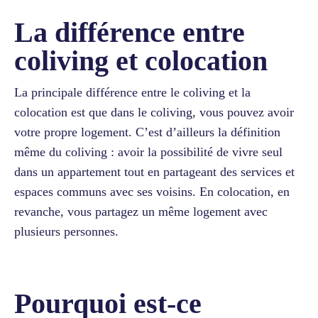
La différence entre
coliving et colocation
La principale différence entre le coliving et la
colocation est que dans le coliving, vous pouvez avoir
votre propre logement. C’est d’ailleurs la définition
même du coliving : avoir la possibilité de vivre seul
dans un appartement tout en partageant des services et
espaces communs avec ses voisins. En colocation, en
revanche, vous partagez un même logement avec
plusieurs personnes.
Pourquoi est-ce