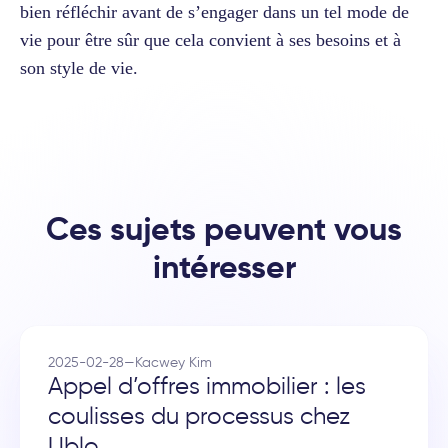
bien réfléchir avant de s’engager dans un tel mode de
vie pour être sûr que cela convient à ses besoins et à
son style de vie.
Ces sujets peuvent vous
intéresser
2025-02-28
—
Kacwey Kim
Appel d’offres immobilier : les
coulisses du processus chez
Ublo