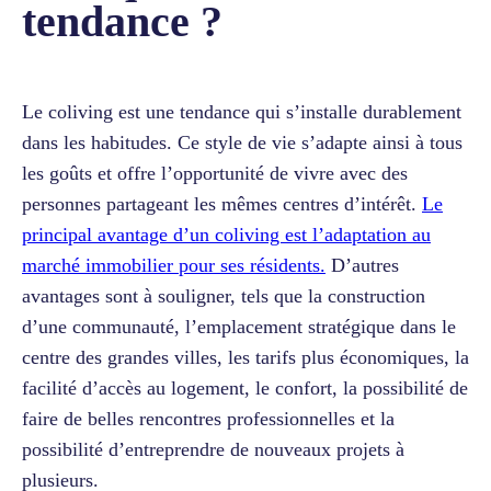
tendance ?
Le coliving est une tendance qui s’installe durablement
dans les habitudes. Ce style de vie s’adapte ainsi à tous
les goûts et offre l’opportunité de vivre avec des
personnes partageant les mêmes centres d’intérêt.
Le
principal avantage d’un coliving est l’adaptation au
marché immobilier pour ses résidents.
D’autres
avantages sont à souligner, tels que la construction
d’une communauté, l’emplacement stratégique dans le
centre des grandes villes, les tarifs plus économiques, la
facilité d’accès au logement, le confort, la possibilité de
faire de belles rencontres professionnelles et la
possibilité d’entreprendre de nouveaux projets à
plusieurs.