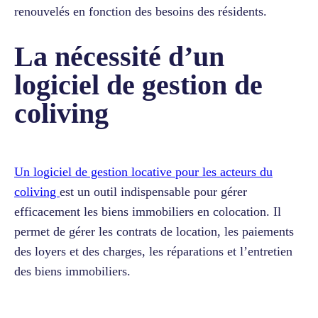
renouvelés en fonction des besoins des résidents.
La nécessité d’un
logiciel de gestion de
coliving
Un logiciel de gestion locative pour les acteurs du
coliving
est un outil indispensable pour gérer
efficacement les biens immobiliers en colocation. Il
permet de gérer les contrats de location, les paiements
des loyers et des charges, les réparations et l’entretien
des biens immobiliers.