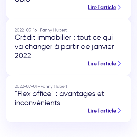
Lire l'article
2022-03-16
—
Fanny Hubert
Crédit immobilier : tout ce qui
va changer à partir de janvier
2022
Lire l'article
2022-07-01
—
Fanny Hubert
“Flex office” : avantages et
inconvénients
Lire l'article