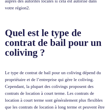
auprès des autorités locales si cela est autorisé dans
votre région2.
Quel est le type de
contrat de bail pour un
coliving ?
Le type de contrat de bail pour un coliving dépend du
propriétaire et de l’entreprise qui gère le coliving.
Cependant, la plupart des colivings proposent des
contrats de location à court terme. Les contrats de
location à court terme sont généralement plus flexibles
que les contrats de location à long terme et peuvent être