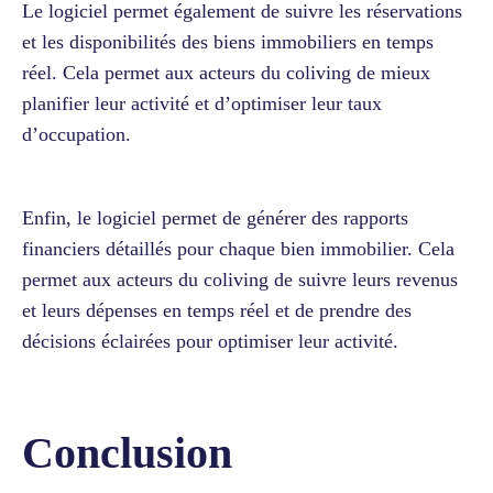
Le logiciel permet également de suivre les réservations
et les disponibilités des biens immobiliers en temps
réel. Cela permet aux acteurs du coliving de mieux
planifier leur activité et d’optimiser leur taux
d’occupation.
Enfin, le logiciel permet de générer des rapports
financiers détaillés pour chaque bien immobilier. Cela
permet aux acteurs du coliving de suivre leurs revenus
et leurs dépenses en temps réel et de prendre des
décisions éclairées pour optimiser leur activité.
Conclusion