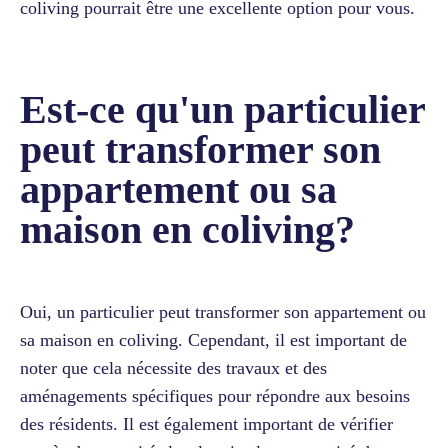
coliving pourrait être une excellente option pour vous.
Est-ce qu'un particulier
peut transformer son
appartement ou sa
maison en coliving?
Oui, un particulier peut transformer son appartement ou
sa maison en coliving. Cependant, il est important de
noter que cela nécessite des travaux et des
aménagements spécifiques pour répondre aux besoins
des résidents. Il est également important de vérifier