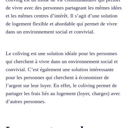
de vivre avec des personnes partageant les mêmes idées
et les mêmes centres d’intérêt. Il s’agit d’une solution
de logement flexible et abordable qui permet de vivre
dans un environnement social et convivial.
Le coliving est une solution idéale pour les personnes
qui cherchent à vivre dans un environnement social et
convivial. C’est également une solution intéressante
pour les personnes qui cherchent à économiser de
l’argent sur leur loyer. En effet, le coliving permet de
partager les frais liés au logement (loyer, charges) avec
d’autres personnes.