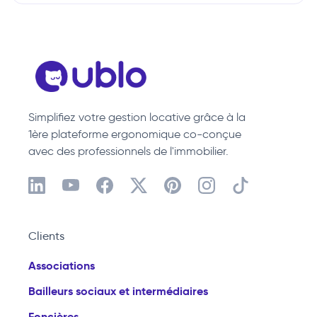
Simplifiez votre gestion locative grâce à la
1ère plateforme ergonomique co-conçue
avec des professionnels de l'immobilier.
Clients
Associations
Bailleurs sociaux et intermédiaires
Foncières