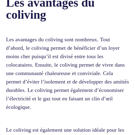
Les avantages du
coliving
Les avantages du coliving sont nombreux. Tout
d’abord, le coliving permet de bénéficier d’un loyer
moins cher puisqu’il est divisé entre tous les
colocataires. Ensuite, le coliving permet de vivre dans
une communauté chaleureuse et conviviale. Cela
permet d’éviter l’isolement et de développer des amitiés
durables. Le coliving permet également d’économiser
l’électricité et le gaz tout en faisant un clin d’œil
écologique.
Le coliving est également une solution idéale pour les