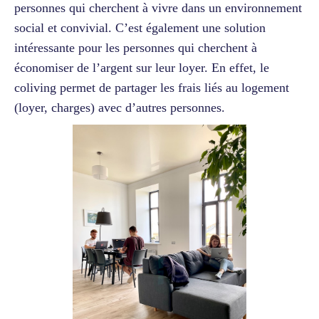
personnes qui cherchent à vivre dans un environnement
social et convivial. C’est également une solution
intéressante pour les personnes qui cherchent à
économiser de l’argent sur leur loyer. En effet, le
coliving permet de partager les frais liés au logement
(loyer, charges) avec d’autres personnes.