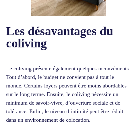
Les désavantages du
coliving
Le coliving présente également quelques inconvénients.
Tout d’abord, le budget ne convient pas à tout le
monde. Certains loyers peuvent être moins abordables
sur le long terme. Ensuite, le coliving nécessite un
minimum de savoir-vivre, d’ouverture sociale et de
tolérance. Enfin, le niveau d’intimité peut être réduit
dans un environnement de colocation.