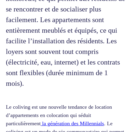
se rencontrer et de socialiser plus
facilement. Les appartements sont
entièrement meublés et équipés, ce qui
facilite l’installation des résidents. Les
loyers sont souvent tout compris
(électricité, eau, internet) et les contrats
sont flexibles (durée minimum de 1
mois).
Le coliving est une nouvelle tendance de location
d’appartements en colocation qui séduit
particulièrement
la génération des Millennials
. Le
coliving est un mode de vie communautaire qui permet