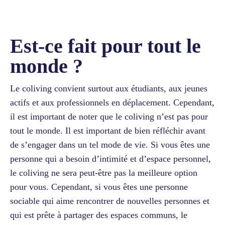
Est-ce fait pour tout le
monde ?
Le coliving convient surtout aux étudiants, aux jeunes
actifs et aux professionnels en déplacement. Cependant,
il est important de noter que le coliving n’est pas pour
tout le monde. Il est important de bien réfléchir avant
de s’engager dans un tel mode de vie. Si vous êtes une
personne qui a besoin d’intimité et d’espace personnel,
le coliving ne sera peut-être pas la meilleure option
pour vous. Cependant, si vous êtes une personne
sociable qui aime rencontrer de nouvelles personnes et
qui est prête à partager des espaces communs, le