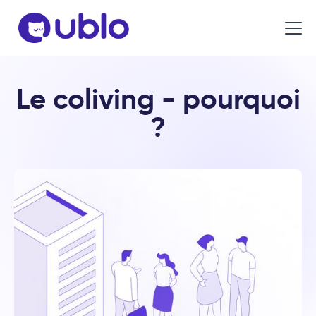
Le coliving - pourquoi
?