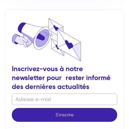
Inscrivez-vous à notre
newsletter pour rester informé
des dernières actualités