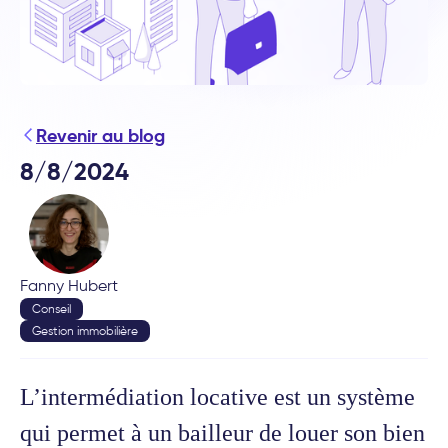
Revenir au blog
8/8/2024
Fanny Hubert
Conseil
Gestion immobilière
L’intermédiation locative est un système
qui permet à un bailleur de louer son bien