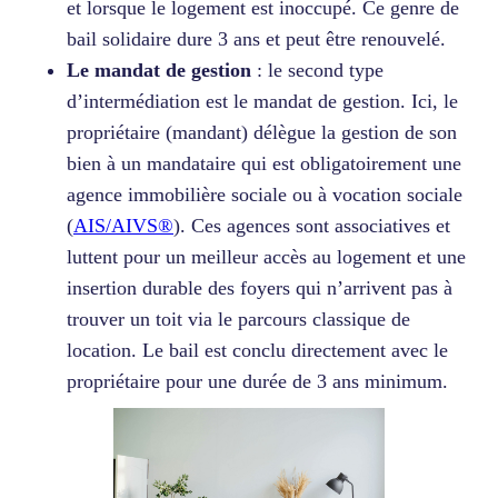
et lorsque le logement est inoccupé. Ce genre de
bail solidaire dure 3 ans et peut être renouvelé.
Le mandat de gestion
: le second type
d’intermédiation est le mandat de gestion. Ici, le
propriétaire (mandant) délègue la gestion de son
bien à un mandataire qui est obligatoirement une
agence immobilière sociale ou à vocation sociale
(
AIS/AIVS®
). Ces agences sont associatives et
luttent pour un meilleur accès au logement et une
insertion durable des foyers qui n’arrivent pas à
trouver un toit via le parcours classique de
location. Le bail est conclu directement avec le
propriétaire pour une durée de 3 ans minimum.