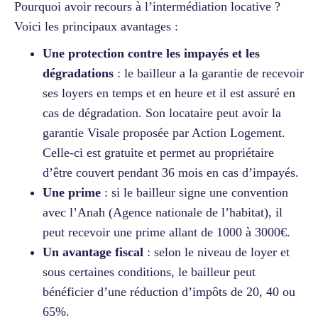
Pourquoi avoir recours à l’intermédiation locative ?
Voici les principaux avantages :
Une protection contre les impayés et les
dégradations
: le bailleur a la garantie de recevoir
ses loyers en temps et en heure et il est assuré en
cas de dégradation. Son locataire peut avoir la
garantie Visale proposée par Action Logement.
Celle-ci est gratuite et permet au propriétaire
d’être couvert pendant 36 mois en cas d’impayés.
Une prime
: si le bailleur signe une convention
avec l’Anah (Agence nationale de l’habitat), il
peut recevoir une prime allant de 1000 à 3000€.
Un avantage fiscal
: selon le niveau de loyer et
sous certaines conditions, le bailleur peut
bénéficier d’une réduction d’impôts de 20, 40 ou
65%.