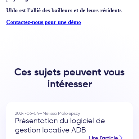
Ublo est l’allié des bailleurs et de leurs résidents
Contactez-nous pour une démo
Ces sujets peuvent vous
intéresser
2024-06-04
—
Mélissa Malolepszy
Présentation du logiciel de
gestion locative ADB
Lire l'article