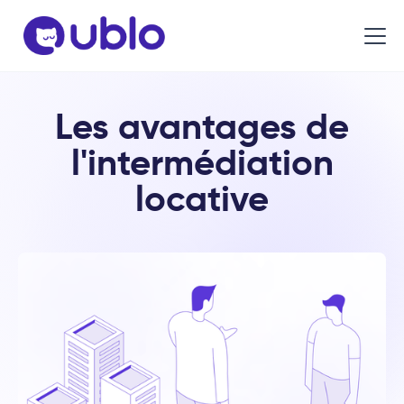
Les avantages de
l'intermédiation
locative