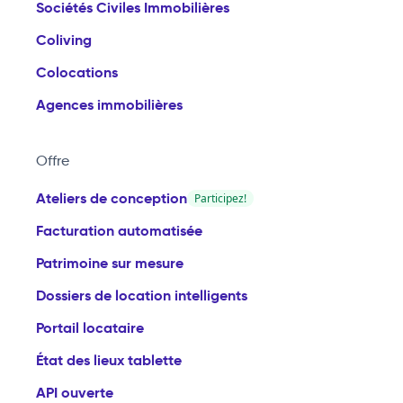
Sociétés Civiles Immobilières
Coliving
Colocations
Agences immobilières
Offre
Ateliers de conception
Participez!
Facturation automatisée
Patrimoine sur mesure
Dossiers de location intelligents
Portail locataire
État des lieux tablette
API ouverte