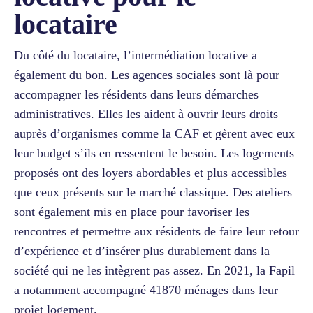
locataire
Du côté du locataire, l’intermédiation locative a
également du bon. Les agences sociales sont là pour
accompagner les résidents dans leurs démarches
administratives. Elles les aident à ouvrir leurs droits
auprès d’organismes comme la CAF et gèrent avec eux
leur budget s’ils en ressentent le besoin. Les logements
proposés ont des loyers abordables et plus accessibles
que ceux présents sur le marché classique. Des ateliers
sont également mis en place pour favoriser les
rencontres et permettre aux résidents de faire leur retour
d’expérience et d’insérer plus durablement dans la
société qui ne les intègrent pas assez. En 2021, la Fapil
a notamment accompagné 41870 ménages dans leur
projet logement.