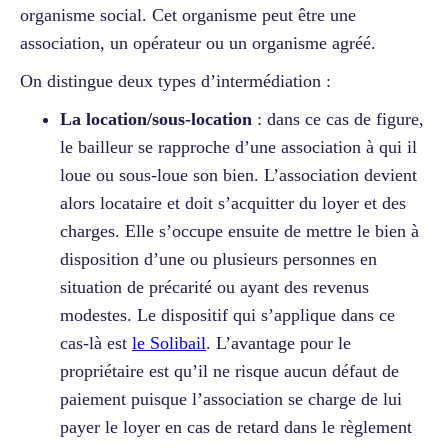
organisme social. Cet organisme peut être une
association, un opérateur ou un organisme agréé.
On distingue deux types d’intermédiation :
La location/sous-location
: dans ce cas de figure,
le bailleur se rapproche d’une association à qui il
loue ou sous-loue son bien. L’association devient
alors locataire et doit s’acquitter du loyer et des
charges. Elle s’occupe ensuite de mettre le bien à
disposition d’une ou plusieurs personnes en
situation de précarité ou ayant des revenus
modestes. Le dispositif qui s’applique dans ce
cas-là est
le Solibail
. L’avantage pour le
propriétaire est qu’il ne risque aucun défaut de
paiement puisque l’association se charge de lui
payer le loyer en cas de retard dans le règlement