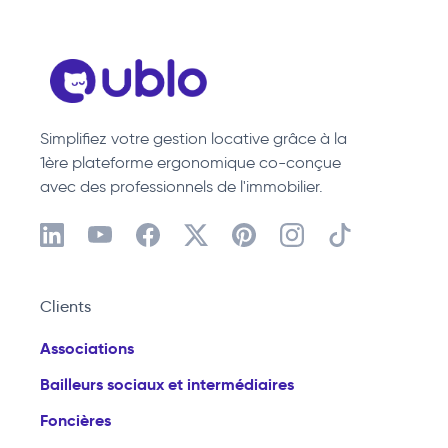
Simplifiez votre gestion locative grâce à la
1ère plateforme ergonomique co-conçue
avec des professionnels de l'immobilier.
Clients
Associations
Bailleurs sociaux et intermédiaires
Foncières