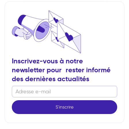
Inscrivez-vous à notre
newsletter pour rester informé
des dernières actualités