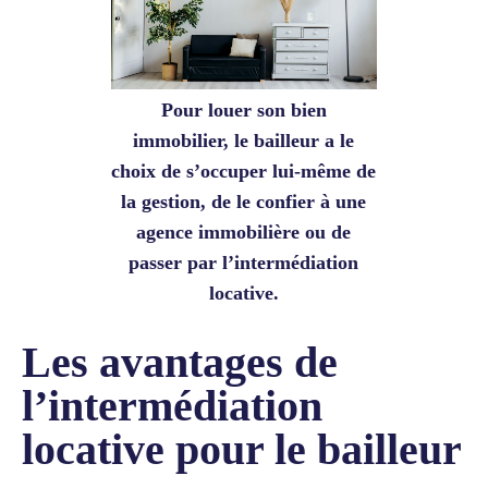
Pour louer son bien
immobilier, le bailleur a le
choix de s’occuper lui-même de
la gestion, de le confier à une
agence immobilière ou de
passer par l’intermédiation
locative.
Les avantages de
l’intermédiation
locative pour le bailleur