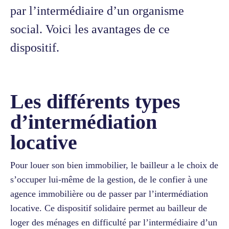
par l’intermédiaire d’un organisme
social. Voici les avantages de ce
dispositif.
Les différents types
d’intermédiation
locative
Pour louer son bien immobilier, le bailleur a le choix de
s’occuper lui-même de la gestion, de le confier à une
agence immobilière ou de passer par l’intermédiation
locative. Ce dispositif solidaire permet au bailleur de
loger des ménages en difficulté par l’intermédiaire d’un