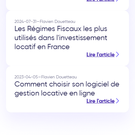
2024-07-31
—
Flavien Douetteau
Les Régimes Fiscaux les plus
utilisés dans l'investissement
locatif en France
Lire l'article
2023-04-05
—
Flavien Douetteau
Comment choisir son logiciel de
gestion locative en ligne
Lire l'article