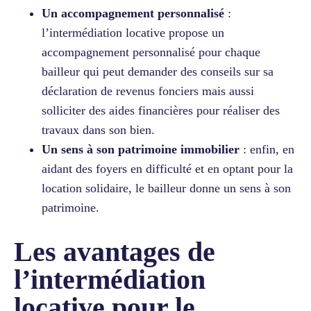
Un accompagnement personnalisé
:
l’intermédiation locative propose un
accompagnement personnalisé pour chaque
bailleur qui peut demander des conseils sur sa
déclaration de revenus fonciers mais aussi
solliciter des aides financières pour réaliser des
travaux dans son bien.
Un sens à son patrimoine immobilier
: enfin, en
aidant des foyers en difficulté et en optant pour la
location solidaire, le bailleur donne un sens à son
patrimoine.
Les avantages de
l’intermédiation
locative pour le