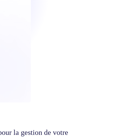
our la gestion de votre