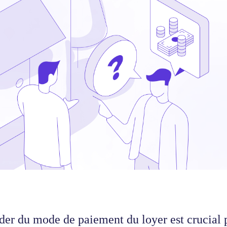
der du mode de paiement du loyer est crucial p