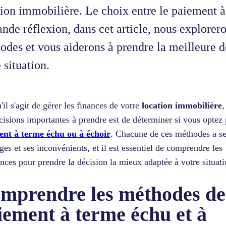
tion immobilière. Le choix entre le paiement à
nde réflexion, dans cet article, nous explorero
odes et vous aiderons à prendre la meilleure d
 situation.
'il s'agit de gérer les finances de votre
location immobilière
,
cisions importantes à prendre est de déterminer si vous optez
ent à terme échu ou à échoir
. Chacune de ces méthodes a s
ges et ses inconvénients, et il est essentiel de comprendre les
ences pour prendre la décision la mieux adaptée à votre situati
mprendre les méthodes de
iement à terme échu et à