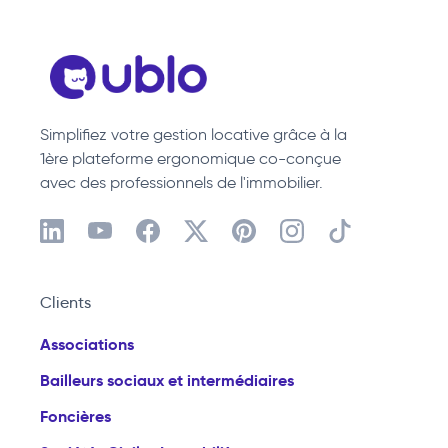
Simplifiez votre gestion locative grâce à la
1ère plateforme ergonomique co-conçue
avec des professionnels de l'immobilier.
Clients
Associations
Bailleurs sociaux et intermédiaires
Foncières