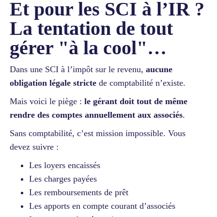
Et pour les SCI à l’IR ?
La tentation de tout
gérer "à la cool"…
Dans une SCI à l’impôt sur le revenu,
aucune
obligation légale stricte
de comptabilité n’existe.
Mais voici le piège :
le gérant doit tout de même
rendre des comptes annuellement aux associés
.
Sans comptabilité, c’est mission impossible. Vous
devez suivre :
Les loyers encaissés
Les charges payées
Les remboursements de prêt
Les apports en compte courant d’associés