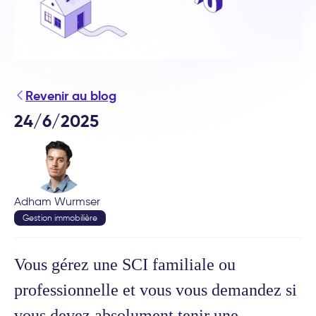
Revenir au blog
24/6/2025
Adham Wurmser
Gestion immobilière
Vous gérez une SCI familiale ou
professionnelle et vous vous demandez si
vous devez absolument tenir une