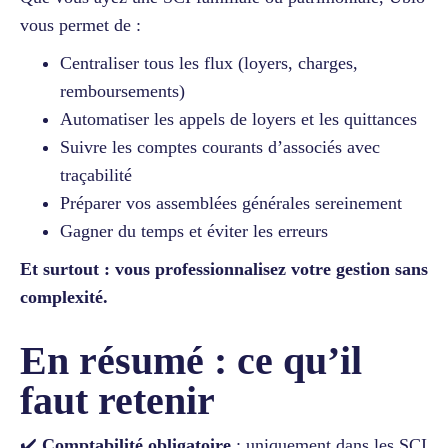
vous permet de :
Centraliser tous les flux (loyers, charges,
remboursements)
Automatiser les appels de loyers et les quittances
Suivre les comptes courants d’associés avec
traçabilité
Préparer vos assemblées générales sereinement
Gagner du temps et éviter les erreurs
Et surtout : vous professionnalisez votre gestion sans
complexité.
En résumé : ce qu’il
faut retenir
✔️
Comptabilité obligatoire
: uniquement dans les SCI