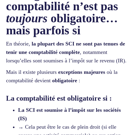
comptabilité n’est pas
toujours
obligatoire…
mais parfois si
En théorie,
la plupart des SCI ne sont pas tenues de
tenir une comptabilité complète
, notamment
lorsqu’elles sont soumises à l’impôt sur le revenu (IR).
Mais il existe plusieurs
exceptions majeures
où la
comptabilité devient
obligatoire
:
La comptabilité est obligatoire si :
La SCI est soumise à l’impôt sur les sociétés
(IS)
→ Cela peut être le cas de plein droit (si elle