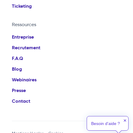
Ticketing
Ressources
Entreprise
Recrutement
F.A.Q
Blog
Webinaires
Presse
Contact
✕
Besoin d'aide ?