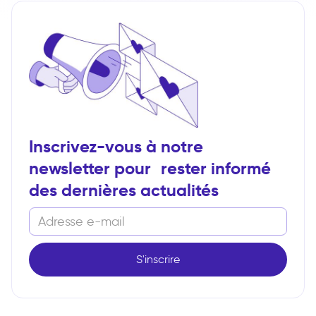
Inscrivez-vous à notre
newsletter pour rester informé
des dernières actualités