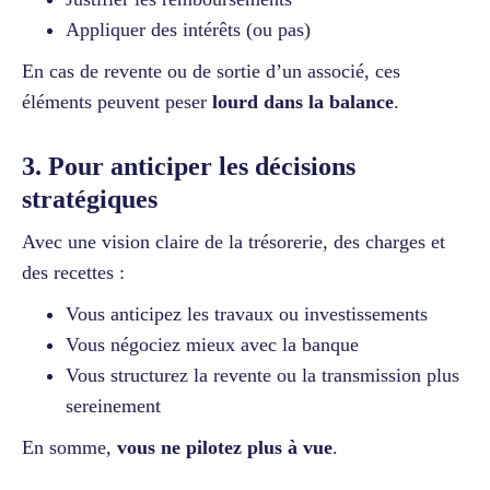
Appliquer des intérêts (ou pas)
En cas de revente ou de sortie d’un associé, ces
éléments peuvent peser
lourd dans la balance
.
3. Pour anticiper les décisions
stratégiques
Avec une vision claire de la trésorerie, des charges et
des recettes :
Vous anticipez les travaux ou investissements
Vous négociez mieux avec la banque
Vous structurez la revente ou la transmission plus
sereinement
En somme,
vous ne pilotez plus à vue
.