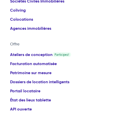
Sociétés Civiles Immobilières
Coliving
Colocations
Agences immobilières
Offre
Ateliers de conception
Participez!
Facturation automatisée
Patrimoine sur mesure
Dossiers de location intelligents
Portail locataire
État des lieux tablette
API ouverte