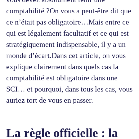
comptabilité ?On vous a peut-être dit que
ce n’était pas obligatoire…Mais entre ce
qui est légalement facultatif et ce qui est
stratégiquement indispensable, il y a un
monde d’écart.Dans cet article, on vous
explique clairement dans quels cas la
comptabilité est obligatoire dans une
SCI… et pourquoi, dans tous les cas, vous
auriez tort de vous en passer.
La règle officielle : la