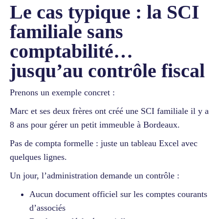
Le cas typique : la SCI
familiale sans
comptabilité…
jusqu’au contrôle fiscal
Prenons un exemple concret :
Marc et ses deux frères ont créé une SCI familiale il y a
8 ans pour gérer un petit immeuble à Bordeaux.
Pas de compta formelle : juste un tableau Excel avec
quelques lignes.
Un jour, l’administration demande un contrôle :
Aucun document officiel sur les comptes courants
d’associés