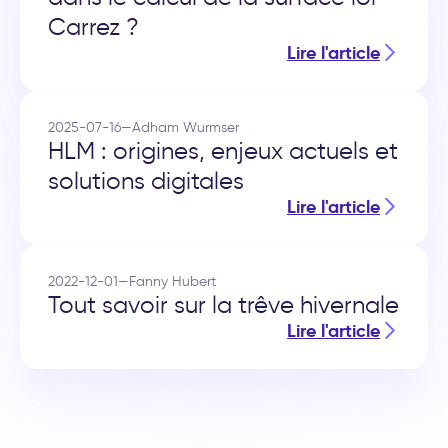
Carrez ?
Lire l'article
2025-07-16
—
Adham Wurmser
HLM : origines, enjeux actuels et
solutions digitales
Lire l'article
2022-12-01
—
Fanny Hubert
Tout savoir sur la trêve hivernale
Lire l'article