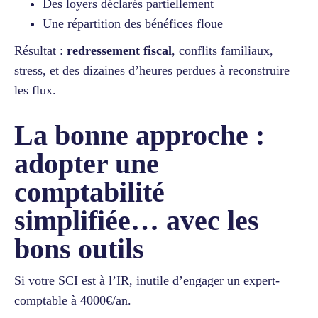
Des loyers déclarés partiellement
Une répartition des bénéfices floue
Résultat :
redressement fiscal
, conflits familiaux,
stress, et des dizaines d’heures perdues à reconstruire
les flux.
La bonne approche :
adopter une
comptabilité
simplifiée… avec les
bons outils
Si votre SCI est à l’IR, inutile d’engager un expert-
comptable à 4000€/an.