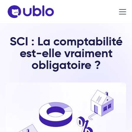
SCI : La comptabilité
est-elle vraiment
obligatoire ?