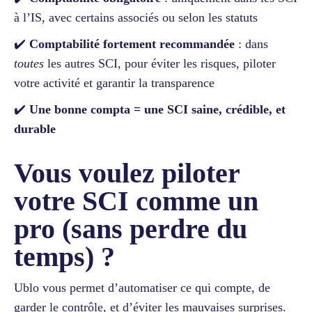
à l’IS, avec certains associés ou selon les statuts
✔️
Comptabilité fortement recommandée
: dans
toutes
les autres SCI, pour éviter les risques, piloter
votre activité et garantir la transparence
✔️
Une bonne compta = une SCI saine, crédible, et
durable
Vous voulez piloter
votre SCI comme un
pro (sans perdre du
temps) ?
Ublo vous permet d’automatiser ce qui compte, de
garder le contrôle, et d’éviter les mauvaises surprises.