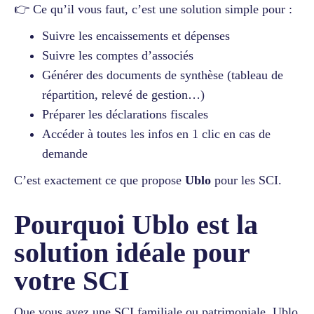
👉 Ce qu’il vous faut, c’est une solution simple pour :
Suivre les encaissements et dépenses
Suivre les comptes d’associés
Générer des documents de synthèse (tableau de
répartition, relevé de gestion…)
Préparer les déclarations fiscales
Accéder à toutes les infos en 1 clic en cas de
demande
C’est exactement ce que propose
Ublo
pour les SCI.
Pourquoi Ublo est la
solution idéale pour
votre SCI
Que vous ayez une SCI familiale ou patrimoniale, Ublo