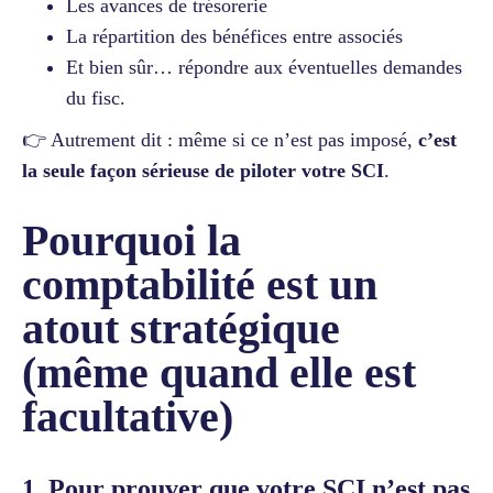
Les avances de trésorerie
La répartition des bénéfices entre associés
Et bien sûr… répondre aux éventuelles demandes
du fisc.
👉 Autrement dit : même si ce n’est pas imposé,
c’est
la seule façon sérieuse de piloter votre SCI
.
Pourquoi la
comptabilité est un
atout stratégique
(même quand elle est
facultative)
1. Pour prouver que votre SCI n’est pas