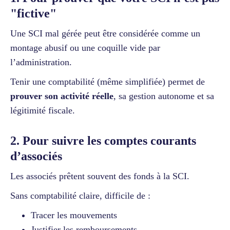
"fictive"
Une SCI mal gérée peut être considérée comme un
montage abusif ou une coquille vide par
l’administration.
Tenir une comptabilité (même simplifiée) permet de
prouver son activité réelle
, sa gestion autonome et sa
légitimité fiscale.
2. Pour suivre les comptes courants
d’associés
Les associés prêtent souvent des fonds à la SCI.
Sans comptabilité claire, difficile de :
Tracer les mouvements
Justifier les remboursements