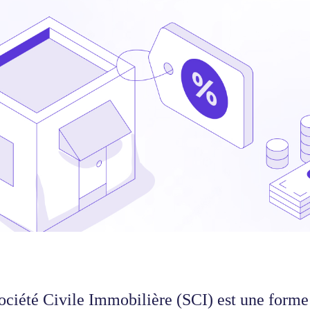
ociété Civile Immobilière (SCI) est une forme 