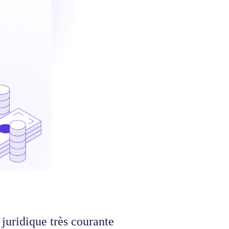
juridique très courante