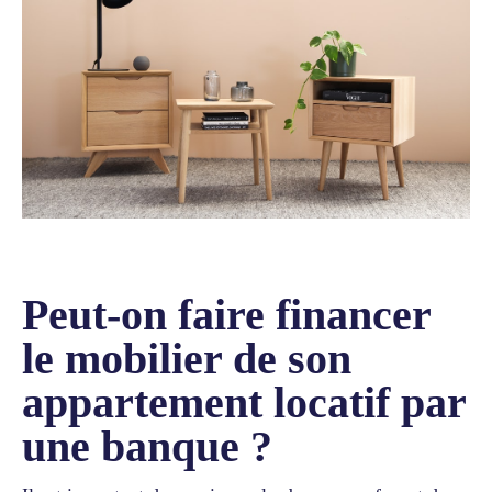
Peut-on faire financer
le mobilier de son
appartement locatif par
une banque ?