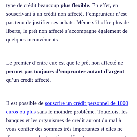
type de crédit beaucoup
plus flexible
. En effet, en
souscrivant à un crédit non affecté, l’emprunteur n’est
pas tenu de justifier ses achats. Même s’il offre plus de
liberté, le prêt non affecté s’accompagne également de
quelques inconvénients.
Le premier d’entre eux est que le prêt non affecté ne
permet pas toujours d’emprunter autant d’argent
qu’un crédit affecté.
Il est possible de
souscrire un crédit personnel de 1000
euros ou plus
sans le moindre problème. Toutefois, les
banques et les organismes de crédit auront du mal à
vous confier des sommes très importantes si elles ne