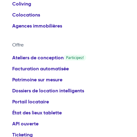
Coliving
Colocations
Agences immobilières
Offre
Ateliers de conception
Participez!
Facturation automatisée
Patrimoine sur mesure
Dossiers de location intelligents
Portail locataire
État des lieux tablette
API ouverte
Ticketing