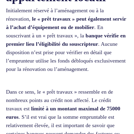
Initialement réservé à l’aménagement ou à la
rénovation,
le « prêt travaux » peut également servir
à l’achat d’équipement ou de mobilier
. En
souscrivant à un « prêt travaux », la
banque vérifie en
premier lieu l’éligibilité du souscripteur
. Aucune
disposition n’est prise pour vérifier en détail que
l’emprunteur utilise les fonds débloqués exclusivement
pour la rénovation ou l’aménagement.
Dans ce sens, le « prêt travaux » ressemble en de
nombreux points au crédit non affecté. Le crédit
travaux est
limité à un montant maximal de 75000
euros
. S’il est vrai que la somme empruntable est
relativement élevée, il est important de savoir que
certaines banques peuvent demander des factures ou