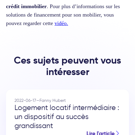
crédit immobilier
. Pour plus d’informations sur les
solutions de financement pour son mobilier, vous
pouvez regarder cette
vidéo.
Ces sujets peuvent vous
intéresser
2022-06-17
—
Fanny Hubert
Logement locatif intermédiaire :
un dispositif au succès
grandissant
Lire l'article