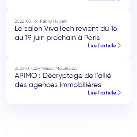
2022-03-16
—
Fanny Hubert
Le salon VivaTech revient du 16
au 19 juin prochain à Paris
Lire l'article
2024-01-22
—
Mélissa Malolepszy
APIMO : Décryptage de l’allié
des agences immobilières
Lire l'article