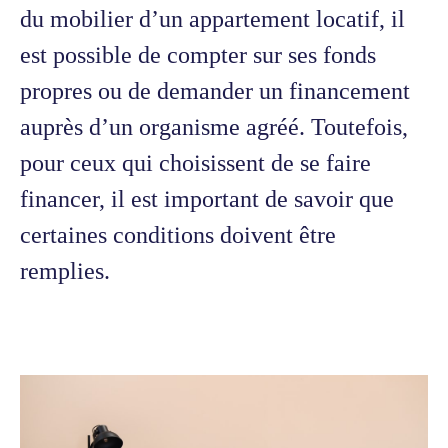
du mobilier d’un appartement locatif, il
est possible de compter sur ses fonds
propres ou de demander un financement
auprès d’un organisme agréé. Toutefois,
pour ceux qui choisissent de se faire
financer, il est important de savoir que
certaines conditions doivent être
remplies.