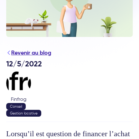
Revenir au blog
12/5/2022
Finfrog
Conseil
Gestion locative
Lorsqu’il est question de financer l’achat