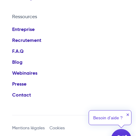
Ressources
Entreprise
Recrutement
F.A.Q
Blog
Webinaires
Presse
Contact
✕
Besoin d'aide ?
Mentions légales
Cookies