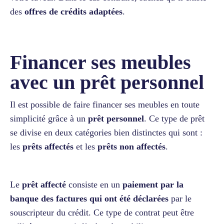
des
offres de crédits adaptées
.
Financer ses meubles
avec un prêt personnel
Il est possible de faire financer ses meubles en toute
simplicité grâce à un
prêt personnel
. Ce type de prêt
se divise en deux catégories bien distinctes qui sont :
les
prêts affectés
et les
prêts non affectés
.
Le
prêt affecté
consiste en un
paiement par la
banque des factures qui ont été déclarées
par le
souscripteur du crédit. Ce type de contrat peut être