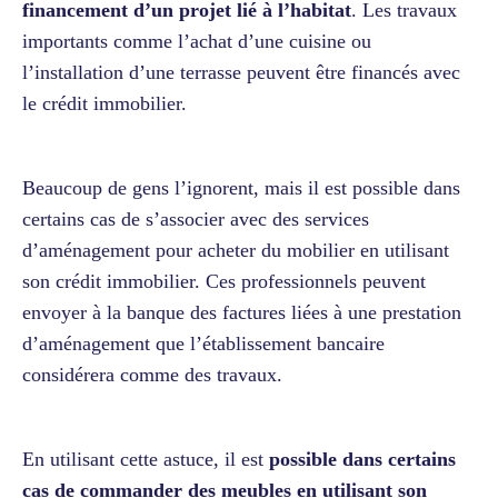
financement d’un projet lié à l’habitat
. Les travaux
importants comme l’achat d’une cuisine ou
l’installation d’une terrasse peuvent être financés avec
le crédit immobilier.
Beaucoup de gens l’ignorent, mais il est possible dans
certains cas de s’associer avec des services
d’aménagement pour acheter du mobilier en utilisant
son crédit immobilier. Ces professionnels peuvent
envoyer à la banque des factures liées à une prestation
d’aménagement que l’établissement bancaire
considérera comme des travaux.
En utilisant cette astuce, il est
possible dans certains
cas de commander des meubles en utilisant son