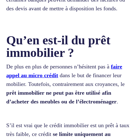
des devis avant de mettre à disposition les fonds.
Qu’en est-il du prêt
immobilier ?
De plus en plus de personnes n’hésitent pas à
faire
appel au micro crédit
dans le but de financer leur
mobilier. Toutefois, contrairement aux croyances, le
prêt immobilier ne peut pas être utilisé afin
d’acheter des meubles ou de l’électroménager
.
S’il est vrai que le crédit immobilier est un prêt à taux
très faible, ce crédit
se limite uniquement au