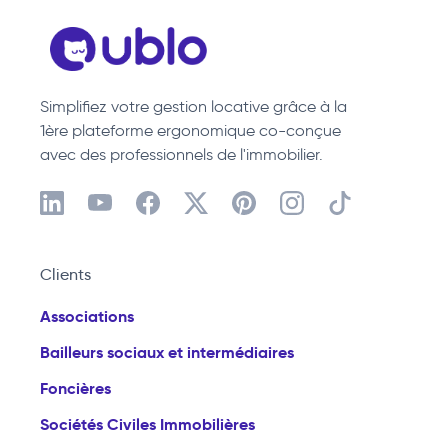
Simplifiez votre gestion locative grâce à la
1ère plateforme ergonomique co-conçue
avec des professionnels de l'immobilier.
Clients
Associations
Bailleurs sociaux et intermédiaires
Foncières
Sociétés Civiles Immobilières