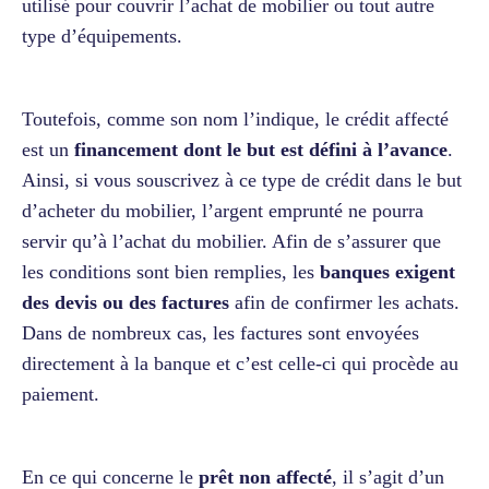
utilisé pour couvrir l’achat de mobilier ou tout autre
type d’équipements.
Toutefois, comme son nom l’indique, le crédit affecté
est un
financement dont le but est défini à l’avance
.
Ainsi, si vous souscrivez à ce type de crédit dans le but
d’acheter du mobilier, l’argent emprunté ne pourra
servir qu’à l’achat du mobilier. Afin de s’assurer que
les conditions sont bien remplies, les
banques exigent
des devis ou des factures
afin de confirmer les achats.
Dans de nombreux cas, les factures sont envoyées
directement à la banque et c’est celle-ci qui procède au
paiement.
En ce qui concerne le
prêt non affecté
, il s’agit d’un