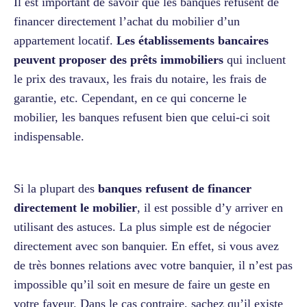
Il est important de savoir que les banques refusent de
financer directement l’achat du mobilier d’un
appartement locatif.
Les établissements bancaires
peuvent proposer des prêts immobiliers
qui incluent
le prix des travaux, les frais du notaire, les frais de
garantie, etc. Cependant, en ce qui concerne le
mobilier, les banques refusent bien que celui-ci soit
indispensable.
Si la plupart des
banques refusent de financer
directement le mobilier
, il est possible d’y arriver en
utilisant des astuces. La plus simple est de négocier
directement avec son banquier. En effet, si vous avez
de très bonnes relations avec votre banquier, il n’est pas
impossible qu’il soit en mesure de faire un geste en
votre faveur. Dans le cas contraire, sachez qu’il existe