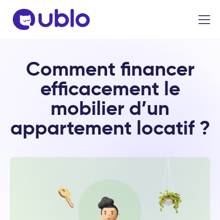
Comment financer
efficacement le
mobilier d’un
appartement locatif ?