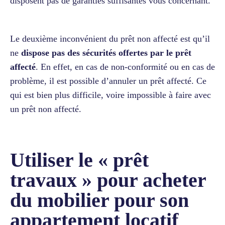
disposent pas de garanties suffisantes vous concernant.
Le deuxième inconvénient du prêt non affecté est qu’il
ne
dispose pas des sécurités offertes par le prêt
affecté
. En effet, en cas de non-conformité ou en cas de
problème, il est possible d’annuler un prêt affecté. Ce
qui est bien plus difficile, voire impossible à faire avec
un prêt non affecté.
Utiliser le « prêt
travaux » pour acheter
du mobilier
pour son
appartement locatif