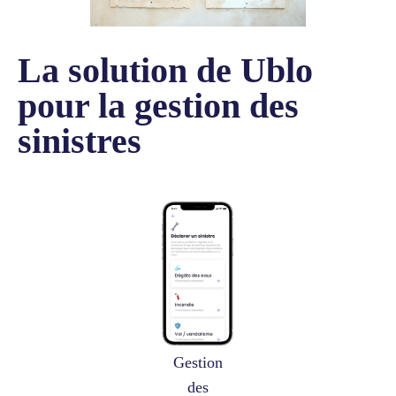
La solution de Ublo
pour la gestion des
sinistres
Gestion
des