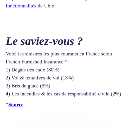
fonctionnalités
de Ublo.
Le saviez-vous ?
Voici les sinistres les plus courants en France selon
French Furnished Insurance *:
1) Dégâts des eaux (80%)
2) Vol & tentatives de vol (13%)
3) Bris de glace (5%)
4) Les incendies & les cas de responsabilité civile (2%)
*
Source