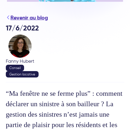
Revenir au blog
17/6/2022
Fanny Hubert
Conseil
Gestion locative
“Ma fenêtre ne se ferme plus” : comment
déclarer un sinistre à son bailleur ? La
gestion des sinistres n’est jamais une
partie de plaisir pour les résidents et les