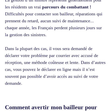
les résidents un vrai
parcours du combattant !
Difficultés pour contacter son bailleur, réparations qui
prennent du retard, aucun suivi de maintenance...
chaque année, les Français perdent plusieurs jours sur
la gestion des sinistres.
Dans la plupart des cas, il vous sera demandé de
déclarer votre problème par courrier avec accusé de
réception, une méthode coûteuse et lente. Dans d’autres
cas, vous pouvez le déclarer en ligne mais il n’est
souvent pas possible d’avoir accès au suivi de votre
demande.
Comment avertir mon bailleur pour