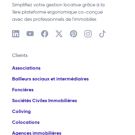
Simplifiez votre gestion locative grâce à la
1ère plateforme ergonomique co-conçue
avec des professionnels de l'immobilier.
Clients
Associations
Bailleurs sociaux et intermédiaires
Foncières
Sociétés Civiles Immobilières
Coliving
Colocations
Agences immobilières