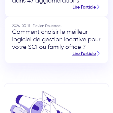
dans 47 agglomérations
Lire l'article
2024-03-11
—
Flavien Douetteau
Comment choisir le meilleur
logiciel de gestion locative pour
votre SCI ou family office ?
Lire l'article