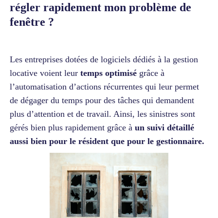
régler rapidement mon problème de
fenêtre ?
Les entreprises dotées de logiciels dédiés à la gestion
locative voient leur
temps optimisé
grâce à
l’automatisation d’actions récurrentes qui leur permet
de dégager du temps pour des tâches qui demandent
plus d’attention et de travail. Ainsi, les sinistres sont
gérés bien plus rapidement grâce à
un suivi détaillé
aussi bien pour le résident que pour le gestionnaire.