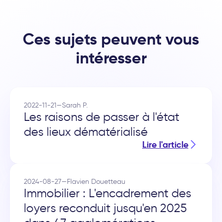
Ces sujets peuvent vous
intéresser
2022-11-21
—
Sarah P.
Les raisons de passer à l'état
des lieux dématérialisé
Lire l'article
2024-08-27
—
Flavien Douetteau
Immobilier : L'encadrement des
loyers reconduit jusqu'en 2025