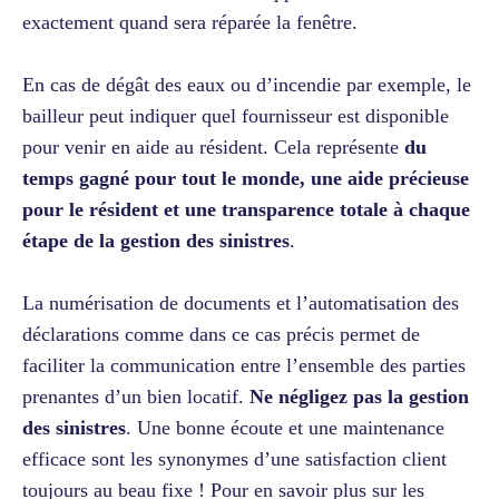
exactement quand sera réparée la fenêtre.
En cas de dégât des eaux ou d’incendie par exemple, le
bailleur peut indiquer quel fournisseur est disponible
pour venir en aide au résident. Cela représente
du
temps gagné pour tout le monde, une aide précieuse
pour le résident et une transparence totale à chaque
étape de la gestion des sinistres
.
La numérisation de documents et l’automatisation des
déclarations comme dans ce cas précis permet de
faciliter la communication entre l’ensemble des parties
prenantes d’un bien locatif.
Ne négligez pas la gestion
des sinistres
. Une bonne écoute et une maintenance
efficace sont les synonymes d’une satisfaction client
toujours au beau fixe
! Pour en savoir plus sur les