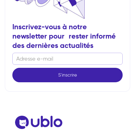
Inscrivez-vous à notre
newsletter pour rester informé
des dernières actualités