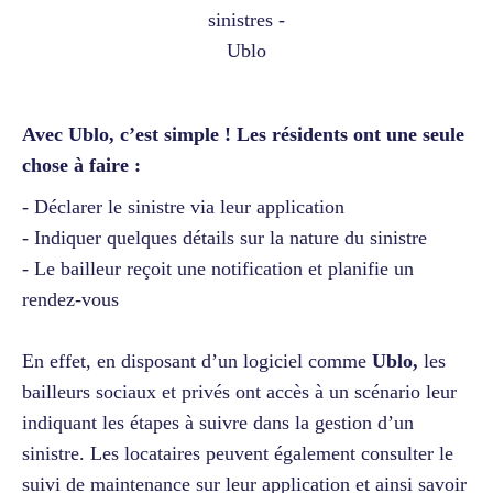
sinistres -
Ublo
Avec Ublo, c’est simple ! Les résidents ont une seule
chose à faire :
- Déclarer le sinistre via leur application
- Indiquer quelques détails sur la nature du sinistre
- Le bailleur reçoit une notification et planifie un
rendez-vous
En effet, en disposant d’un logiciel comme
Ublo,
les
bailleurs sociaux et privés ont accès à un scénario leur
indiquant les étapes à suivre dans la gestion d’un
sinistre. Les locataires peuvent également consulter le
suivi de maintenance sur leur application et ainsi savoir