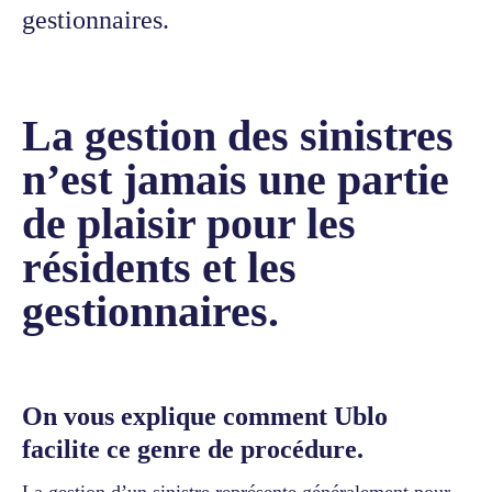
gestionnaires.‍
La gestion des sinistres
n’est jamais une partie
de plaisir pour les
résidents et les
gestionnaires.
On vous explique comment Ublo
facilite ce genre de procédure.
La gestion d’un sinistre représente généralement pour