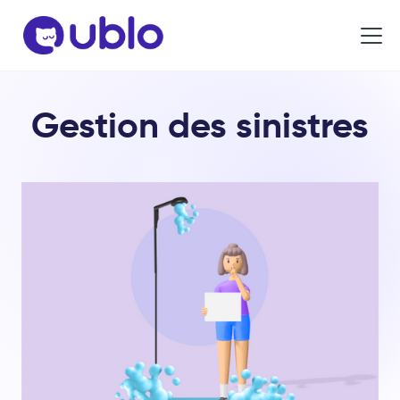
Gestion des sinistres