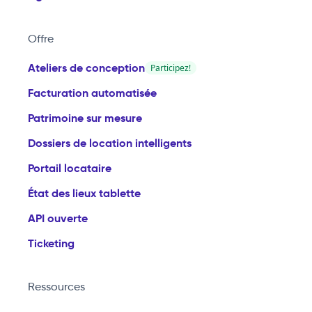
Offre
Ateliers de conception
Participez!
Facturation automatisée
Patrimoine sur mesure
Dossiers de location intelligents
Portail locataire
État des lieux tablette
API ouverte
Ticketing
Ressources