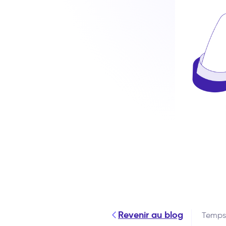
Revenir au blog
Temps 