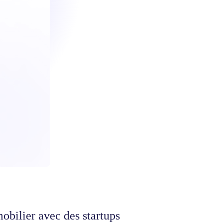
obilier avec des startups