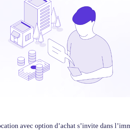
ocation avec option d’achat s’invite dans l’imm