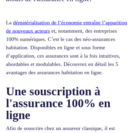
La
dématérialisation de l’économie entraîne l’apparition
de nouveaux acteurs
et, notamment, des entreprises
100% numériques. C’est le cas des néo-assurances
habitation. Disponibles en ligne et sous forme
d’application, ces assurances sont à la fois intuitives,
abordables et modulables. Découvrez en détail les 5
avantages des assurances habitation en ligne.
Une souscription à
l'assurance 100% en
ligne
Afin de souscrire chez un assureur classique, il est