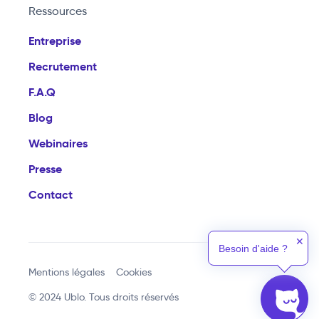
Ressources
Entreprise
Recrutement
F.A.Q
Blog
Webinaires
Presse
Contact
✕
Besoin d'aide ?
Mentions légales
Cookies
© 2024 Ublo. Tous droits réservés