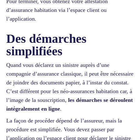
Pour terminer, vous obtenez votre attestation
d’assurance habitation via l’espace client ou
l’application.
Des démarches
simplifiées
Quand vous déclarez un sinistre auprès d’une
compagnie d’assurance classique, il peut être nécessaire
de joindre des documents papier, à l’instar du constat.
C’est différent pour les néo-assurances habitation car, à
l’image de la souscription,
les démarches se déroulent
intégralement en ligne
.
La façon de procéder dépend de l’assureur, mais la
procédure est simplifiée. Vous devez passer par
l’application ou l’espace client pour déclarer le sinistre