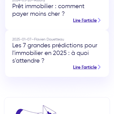
Prêt immobilier : comment
payer moins cher ?
Lire l'article
2025-01-07
—
Flavien Douetteau
Les 7 grandes prédictions pour
l'immobilier en 2025 : à quoi
s'attendre ?
Lire l'article