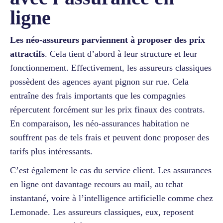
ligne
Les néo-assureurs parviennent à proposer des prix
attractifs
. Cela tient d’abord à leur structure et leur
fonctionnement. Effectivement, les assureurs classiques
possèdent des agences ayant pignon sur rue. Cela
entraîne des frais importants que les compagnies
répercutent forcément sur les prix finaux des contrats.
En comparaison, les néo-assurances habitation ne
souffrent pas de tels frais et peuvent donc proposer des
tarifs plus intéressants.
C’est également le cas du service client. Les assurances
en ligne ont davantage recours au mail, au tchat
instantané, voire à l’intelligence artificielle comme chez
Lemonade. Les assureurs classiques, eux, reposent