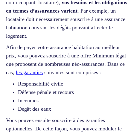
non-occupant, locataire),
vos besoins et les obligations
en termes d’assurances varient
. Par exemple, un
locataire doit nécessairement souscrire à une assurance
habitation couvrant les dégâts pouvant affecter le
logement.
Afin de payer votre assurance habitation au meilleur
prix, vous pouvez souscrire à une offre Minimum légal
que proposent de nombreuses néo-assurances. Dans ce
cas,
les garanties
suivantes sont comprises :
Responsabilité civile
Défense pénale et recours
Incendies
Dégât des eaux
Vous pouvez ensuite souscrire à des garanties
optionnelles. De cette façon, vous pouvez moduler le