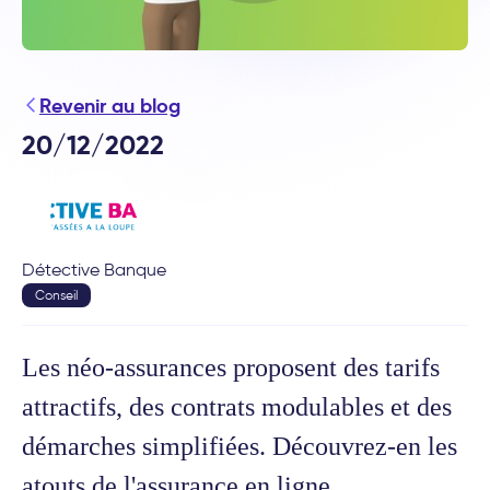
Revenir au blog
20/12/2022
Détective Banque
Conseil
Les néo-assurances proposent des tarifs
attractifs, des contrats modulables et des
démarches simplifiées. Découvrez-en les
atouts de l'assurance en ligne.