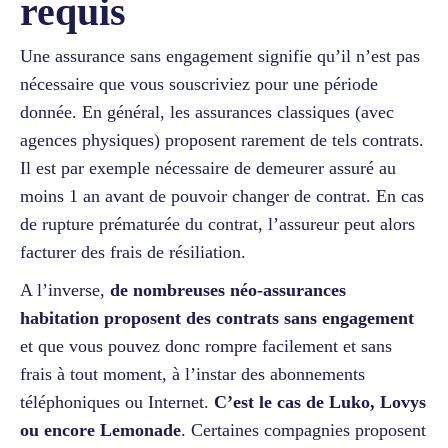
requis
Une assurance sans engagement signifie qu’il n’est pas
nécessaire que vous souscriviez pour une période
donnée. En général, les assurances classiques (avec
agences physiques) proposent rarement de tels contrats.
Il est par exemple nécessaire de demeurer assuré au
moins 1 an avant de pouvoir changer de contrat. En cas
de rupture prématurée du contrat, l’assureur peut alors
facturer des frais de résiliation.
A l’inverse,
de nombreuses néo-assurances
habitation proposent des contrats sans engagement
et que vous pouvez donc rompre facilement et sans
frais à tout moment, à l’instar des abonnements
téléphoniques ou Internet.
C’est le cas de Luko, Lovys
ou encore Lemonade
. Certaines compagnies proposent