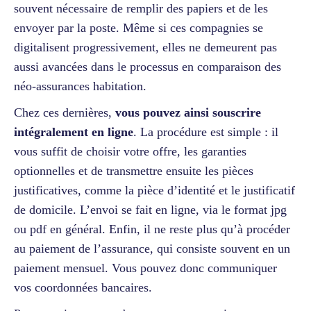
souvent nécessaire de remplir des papiers et de les
envoyer par la poste. Même si ces compagnies se
digitalisent progressivement, elles ne demeurent pas
aussi avancées dans le processus en comparaison des
néo-assurances habitation.
Chez ces dernières,
vous pouvez ainsi souscrire
intégralement en ligne
. La procédure est simple : il
vous suffit de choisir votre offre, les garanties
optionnelles et de transmettre ensuite les pièces
justificatives, comme la pièce d’identité et le justificatif
de domicile. L’envoi se fait en ligne, via le format jpg
ou pdf en général. Enfin, il ne reste plus qu’à procéder
au paiement de l’assurance, qui consiste souvent en un
paiement mensuel. Vous pouvez donc communiquer
vos coordonnées bancaires.