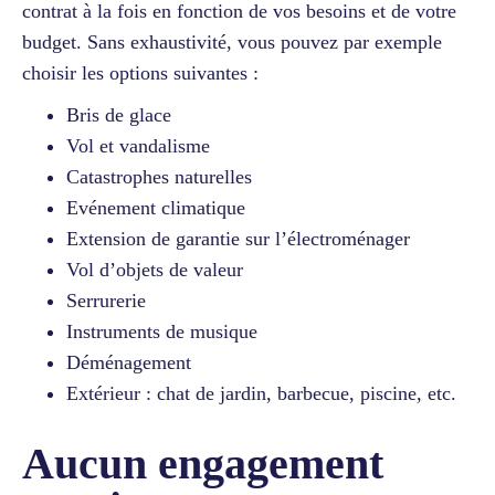
contrat à la fois en fonction de vos besoins et de votre
budget. Sans exhaustivité, vous pouvez par exemple
choisir les options suivantes :
Bris de glace
Vol et vandalisme
Catastrophes naturelles
Evénement climatique
Extension de garantie sur l’électroménager
Vol d’objets de valeur
Serrurerie
Instruments de musique
Déménagement
Extérieur : chat de jardin, barbecue, piscine, etc.
Aucun engagement