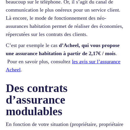
beaucoup sur le téléphone. Or, il s’agit du canal de
communication le plus onéreux pour un service client.
Là encore, le mode de fonctionnement des néo-
assurances habitation permet de réaliser des économies,
répercutées sur les contrats des clients.
C’est par exemple le cas
d’Acheel, qui vous propose
une assurance habitation à partir de 2,17€ / mois
.
Pour en savoir plus, consultez
les avis sur l’assurance
Acheel
.
Des contrats
d’assurance
modulables
En fonction de votre situation (propriétaire, propriétaire