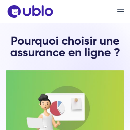
Pourquoi choisir une
assurance en ligne ?