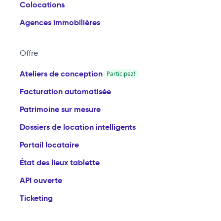
Colocations
Agences immobilières
Offre
Ateliers de conception
Participez!
Facturation automatisée
Patrimoine sur mesure
Dossiers de location intelligents
Portail locataire
État des lieux tablette
API ouverte
Ticketing