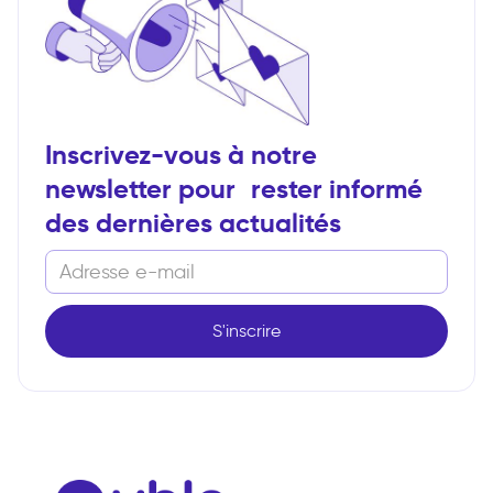
Inscrivez-vous à notre
newsletter pour rester informé
des dernières actualités