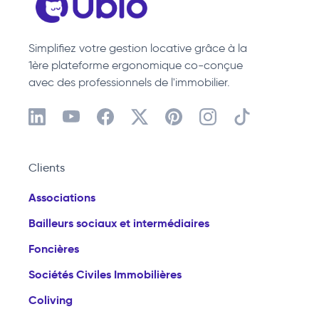
Simplifiez votre gestion locative grâce à la
1ère plateforme ergonomique co-conçue
avec des professionnels de l'immobilier.
Clients
Associations
Bailleurs sociaux et intermédiaires
Foncières
Sociétés Civiles Immobilières
Coliving