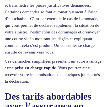
et transmettre les pièces justificatives demandées.
Certaines demandes se font automatiquement à l’aide
d’un tchatbot. C’est par exemple le cas de Lemonade,
qui vous permet de déclarer rapidement la situation de
votre sinistre, l’estimation des dommages et d’envoyer
une courte vidéo montrant les dégâts et expliquant
comment cela s’est produit. Un conseiller se charge
ensuite de revenir vers vous.
Ces démarches simplifiées présentent un autre avantage
: une
prise en charge rapide
. Vous pourrez ainsi
recevoir votre indemnisation sous quelques jours après
la déclaration.
Des tarifs abordables
avec l’assurance en