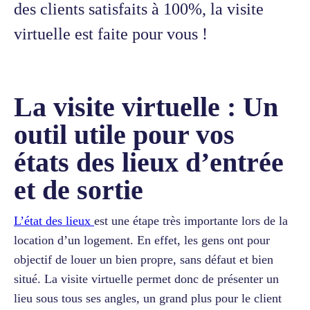
des clients satisfaits à 100%, la visite
virtuelle est faite pour vous !
La visite virtuelle : Un
outil utile pour vos
états des lieux d’entrée
et de sortie
L’état des lieux
est une étape très importante lors de la
location d’un logement. En effet, les gens ont pour
objectif de louer un bien propre, sans défaut et bien
situé. La visite virtuelle permet donc de présenter un
lieu sous tous ses angles, un grand plus pour le client