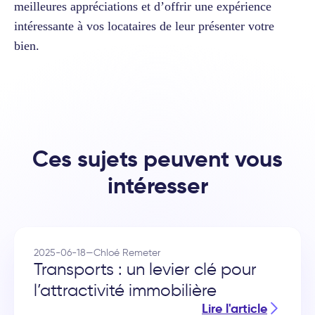
meilleures appréciations et d’offrir une expérience
intéressante à vos locataires de leur présenter votre
bien.
Ces sujets peuvent vous
intéresser
2025-06-18
—
Chloé Remeter
Transports : un levier clé pour
l’attractivité immobilière
Lire l'article