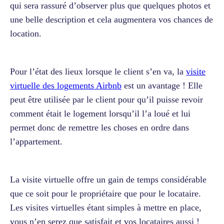
qui sera rassuré d’observer plus que quelques photos et
une belle description et cela augmentera vos chances de
location.
Pour l’état des lieux lorsque le client s’en va, la
visite
virtuelle des logements Airbnb
est un avantage ! Elle
peut être utilisée par le client pour qu’il puisse revoir
comment était le logement lorsqu’il l’a loué et lui
permet donc de remettre les choses en ordre dans
l’appartement.
La visite virtuelle offre un gain de temps considérable
que ce soit pour le propriétaire que pour le locataire.
Les visites virtuelles étant simples à mettre en place,
vous n’en serez que satisfait et vos locataires aussi !