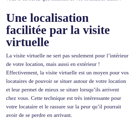
Une localisation
facilitée par la visite
virtuelle
La visite virtuelle ne sert pas seulement pour l’intérieur
de votre location, mais aussi en extérieur !
Effectivement, la visite virtuelle est un moyen pour vos
locataires de pouvoir se situer autour de votre location
et leur permet de mieux se situer lorsqu’ils arrivent
chez vous. Cette technique est très intéressante pour
votre locataire et le rassure sur la peur qu’il pourrait
avoir de se perdre en arrivant.