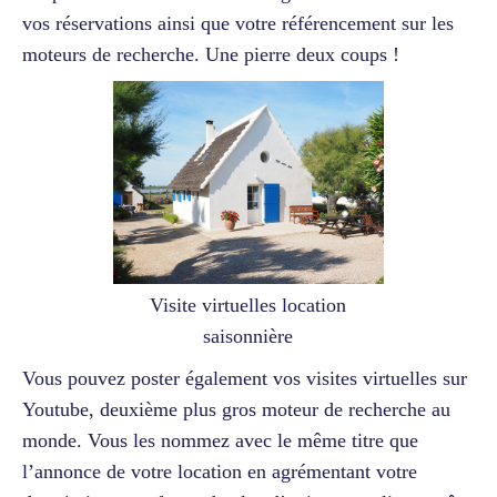
vos réservations ainsi que votre référencement sur les
moteurs de recherche. Une pierre deux coups !
Visite virtuelles location
saisonnière
Vous pouvez poster également vos visites virtuelles sur
Youtube, deuxième plus gros moteur de recherche au
monde. Vous les nommez avec le même titre que
l’annonce de votre location en agrémentant votre