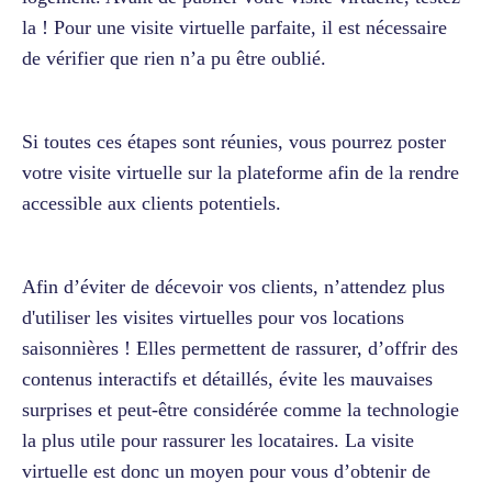
la ! Pour une visite virtuelle parfaite, il est nécessaire
de vérifier que rien n’a pu être oublié.
Si toutes ces étapes sont réunies, vous pourrez poster
votre visite virtuelle sur la plateforme afin de la rendre
accessible aux clients potentiels.
Afin d’éviter de décevoir vos clients, n’attendez plus
d'utiliser les visites virtuelles pour vos locations
saisonnières ! Elles permettent de rassurer, d’offrir des
contenus interactifs et détaillés, évite les mauvaises
surprises et peut-être considérée comme la technologie
la plus utile pour rassurer les locataires. La visite
virtuelle est donc un moyen pour vous d’obtenir de