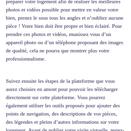
préparer votre logement afin de réaliser les meilleures
photos et vidéos possible pour mettre en valeur votre
bien, prenez le sous tous les angles et n’oubliez aucune
pièce ! Votre bien doit être propre et bien éclairé. Pour
prendre ces photos et vidéos, munissez vous d’un
appareil photo ou d’un téléphone proposant des images
de qualité, cela ne pourra que montrer plus votre
professionnalisme.
Suivez ensuite les étapes de la plateforme que vous
aurez choisies en amont pour pouvoir les télécharger
directement sur cette plateforme. Vous pourrez
également utiliser les outils proposés pour ajouter des
points de navigation, des descriptions de vos pièces,
des légendes et pleins d’autres informations sur votre
logement. Avant de publier votre visite virtuelle, testez-