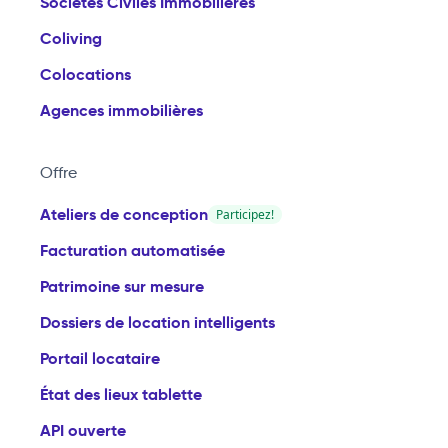
Sociétés Civiles Immobilières
Coliving
Colocations
Agences immobilières
Offre
Ateliers de conception
Participez!
Facturation automatisée
Patrimoine sur mesure
Dossiers de location intelligents
Portail locataire
État des lieux tablette
API ouverte