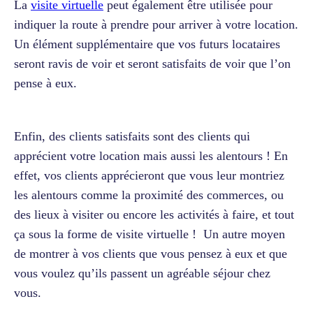
La
visite virtuelle
peut également être utilisée pour
indiquer la route à prendre pour arriver à votre location.
Un élément supplémentaire que vos futurs locataires
seront ravis de voir et seront satisfaits de voir que l’on
pense à eux.
Enfin, des clients satisfaits sont des clients qui
apprécient votre location mais aussi les alentours ! En
effet, vos clients apprécieront que vous leur montriez
les alentours comme la proximité des commerces, ou
des lieux à visiter ou encore les activités à faire, et tout
ça sous la forme de visite virtuelle ! Un autre moyen
de montrer à vos clients que vous pensez à eux et que
vous voulez qu’ils passent un agréable séjour chez
vous.