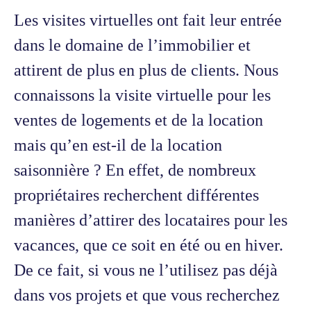
Les visites virtuelles ont fait leur entrée
dans le domaine de l’immobilier et
attirent de plus en plus de clients. Nous
connaissons la visite virtuelle pour les
ventes de logements et de la location
mais qu’en est-il de la location
saisonnière ? En effet, de nombreux
propriétaires recherchent différentes
manières d’attirer des locataires pour les
vacances, que ce soit en été ou en hiver.
De ce fait, si vous ne l’utilisez pas déjà
dans vos projets et que vous recherchez