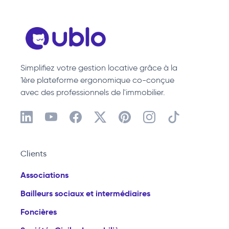
Simplifiez votre gestion locative grâce à la
1ère plateforme ergonomique co-conçue
avec des professionnels de l'immobilier.
Clients
Associations
Bailleurs sociaux et intermédiaires
Foncières