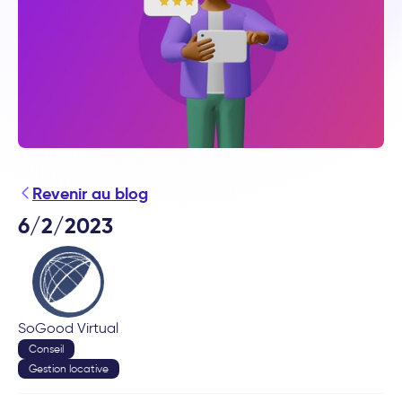
Revenir au blog
6/2/2023
SoGood Virtual
Conseil
Gestion locative