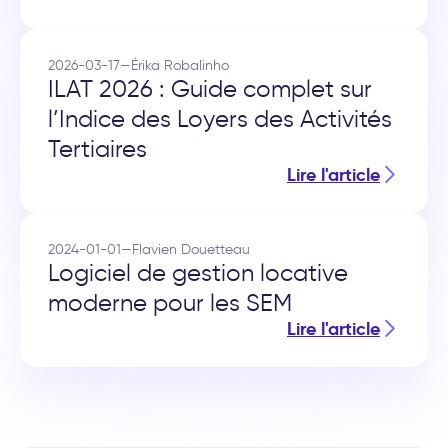
2026-03-17
—
Érika Robalinho
ILAT 2026 : Guide complet sur
l’Indice des Loyers des Activités
Tertiaires
Lire l'article
2024-01-01
—
Flavien Douetteau
Logiciel de gestion locative
moderne pour les SEM
Lire l'article