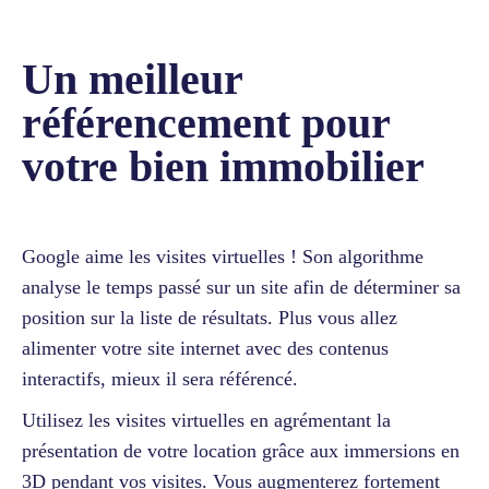
Un meilleur
référencement pour
votre bien immobilier
Google aime les visites virtuelles ! Son algorithme
analyse le temps passé sur un site afin de déterminer sa
position sur la liste de résultats. Plus vous allez
alimenter votre site internet avec des contenus
interactifs, mieux il sera référencé.
Utilisez les visites virtuelles en agrémentant la
présentation de votre location grâce aux immersions en
3D pendant vos visites. Vous augmenterez fortement