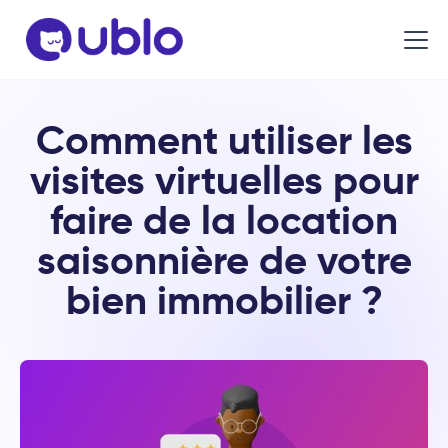
Comment utiliser les
visites virtuelles pour
faire de la location
saisonnière de votre
bien immobilier ?