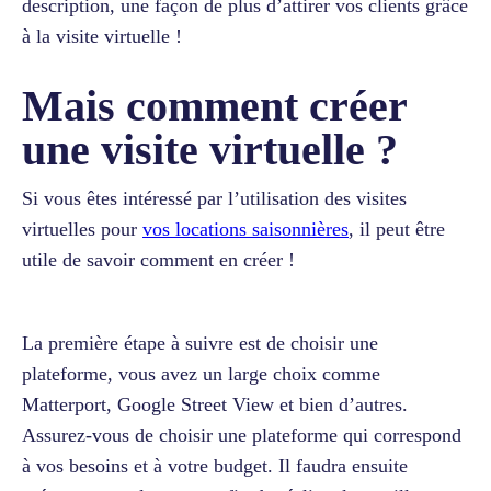
description, une façon de plus d’attirer vos clients grâce
à la visite virtuelle !
Mais comment créer
une visite virtuelle ?
Si vous êtes intéressé par l’utilisation des visites
virtuelles pour
vos locations saisonnières
, il peut être
utile de savoir comment en créer !
La première étape à suivre est de choisir une
plateforme, vous avez un large choix comme
Matterport, Google Street View et bien d’autres.
Assurez-vous de choisir une plateforme qui correspond
à vos besoins et à votre budget. Il faudra ensuite