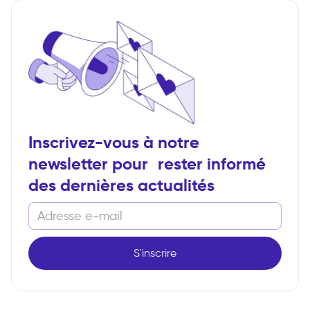
Inscrivez-vous à notre
newsletter pour rester informé
des dernières actualités