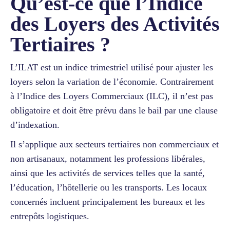
Qu’est-ce que l’Indice
des Loyers des Activités
Tertiaires ?
L’ILAT est un indice trimestriel utilisé pour ajuster les
loyers selon la variation de l’économie. Contrairement
à l’Indice des Loyers Commerciaux (ILC), il n’est pas
obligatoire et doit être prévu dans le bail par une clause
d’indexation.
Il s’applique aux secteurs tertiaires non commerciaux et
non artisanaux, notamment les professions libérales,
ainsi que les activités de services telles que la santé,
l’éducation, l’hôtellerie ou les transports. Les locaux
concernés incluent principalement les bureaux et les
entrepôts logistiques.