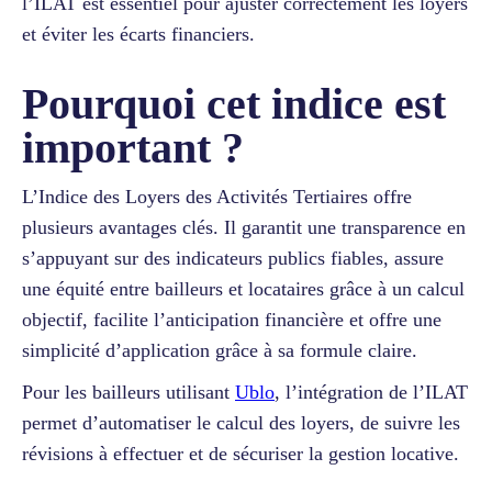
l’ILAT est essentiel pour ajuster correctement les loyers
et éviter les écarts financiers.
Pourquoi cet indice est
important ?
L’Indice des Loyers des Activités Tertiaires offre
plusieurs avantages clés. Il garantit une transparence en
s’appuyant sur des indicateurs publics fiables, assure
une équité entre bailleurs et locataires grâce à un calcul
objectif, facilite l’anticipation financière et offre une
simplicité d’application grâce à sa formule claire.
Pour les bailleurs utilisant
Ublo
, l’intégration de l’ILAT
permet d’automatiser le calcul des loyers, de suivre les
révisions à effectuer et de sécuriser la gestion locative.