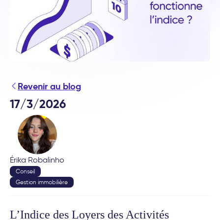
Revenir au blog
17/3/2026
Érika Robalinho
Conseil
Gestion immobilière
L’Indice des Loyers des Activités