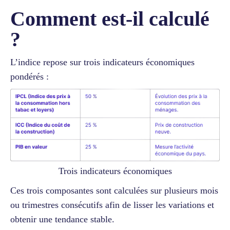
Comment est-il calculé
?
L’indice repose sur trois indicateurs économiques
pondérés :
Trois indicateurs économiques
Ces trois composantes sont calculées sur plusieurs mois
ou trimestres consécutifs afin de lisser les variations et
obtenir une tendance stable.