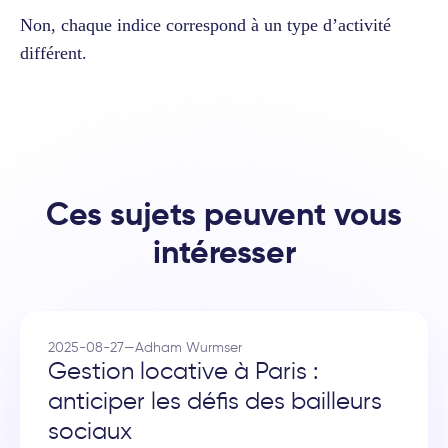
Non, chaque indice correspond à un type d’activité
différent.
Ces sujets peuvent vous
intéresser
2025-08-27
—
Adham Wurmser
Gestion locative à Paris :
anticiper les défis des bailleurs
sociaux