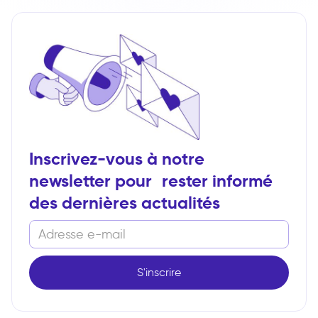
Inscrivez-vous à notre
newsletter pour rester informé
des dernières actualités