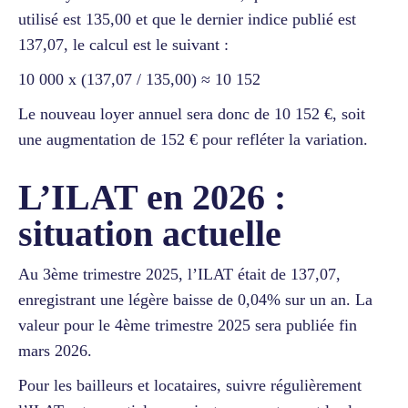
utilisé est 135,00 et que le dernier indice publié est
137,07, le calcul est le suivant :
10 000 x (137,07 / 135,00) ≈ 10 152
Le nouveau loyer annuel sera donc de 10 152 €, soit
une augmentation de 152 € pour refléter la variation.
L’ILAT en 2026 :
situation actuelle
Au 3ème trimestre 2025, l’ILAT était de 137,07,
enregistrant une légère baisse de 0,04% sur un an. La
valeur pour le 4ème trimestre 2025 sera publiée fin
mars 2026.
Pour les bailleurs et locataires, suivre régulièrement