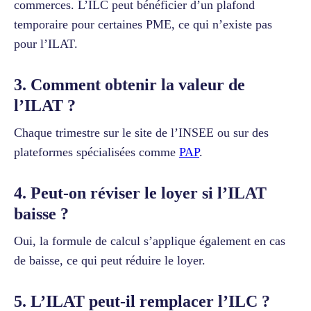
commerces. L’ILC peut bénéficier d’un plafond
temporaire pour certaines PME, ce qui n’existe pas
pour l’ILAT.
3. Comment obtenir la valeur de
l’ILAT ?
Chaque trimestre sur le site de l’INSEE ou sur des
plateformes spécialisées comme
PAP
.
4. Peut-on réviser le loyer si l’ILAT
baisse ?
Oui, la formule de calcul s’applique également en cas
de baisse, ce qui peut réduire le loyer.
5. L’ILAT peut-il remplacer l’ILC ?