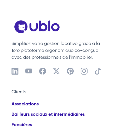
Simplifiez votre gestion locative grâce à la
1ère plateforme ergonomique co-conçue
avec des professionnels de l'immobilier.
Clients
Associations
Bailleurs sociaux et intermédiaires
Foncières