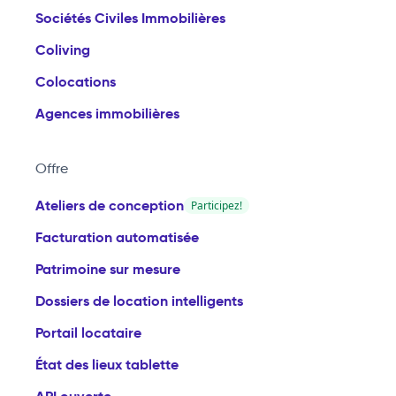
Sociétés Civiles Immobilières
Coliving
Colocations
Agences immobilières
Offre
Ateliers de conception
Participez!
Facturation automatisée
Patrimoine sur mesure
Dossiers de location intelligents
Portail locataire
État des lieux tablette