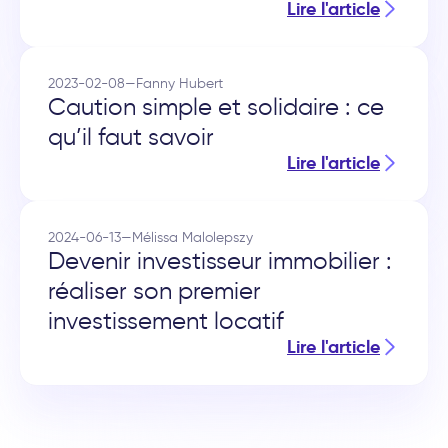
Lire l'article
2023-02-08
—
Fanny Hubert
Caution simple et solidaire : ce
qu’il faut savoir
Lire l'article
2024-06-13
—
Mélissa Malolepszy
Devenir investisseur immobilier :
réaliser son premier
investissement locatif
Lire l'article