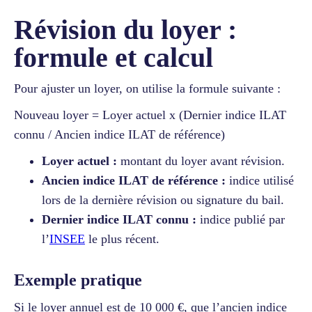
Révision du loyer :
formule et calcul
Pour ajuster un loyer, on utilise la formule suivante :
Nouveau loyer = Loyer actuel x (Dernier indice ILAT
connu / Ancien indice ILAT de référence)
Loyer actuel :
montant du loyer avant révision.
Ancien indice ILAT de référence :
indice utilisé
lors de la dernière révision ou signature du bail.
Dernier indice ILAT connu :
indice publié par
l’
INSEE
le plus récent.
Exemple pratique
Si le loyer annuel est de 10 000 €, que l’ancien indice