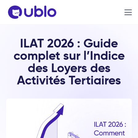
ILAT 2026 : Guide
complet sur l’Indice
des Loyers des
Activités Tertiaires