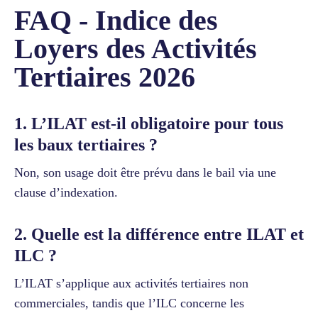
FAQ - Indice des
Loyers des Activités
Tertiaires 2026
1. L’ILAT est-il obligatoire pour tous
les baux tertiaires ?
Non, son usage doit être prévu dans le bail via une
clause d’indexation.
2. Quelle est la différence entre ILAT et
ILC ?
L’ILAT s’applique aux activités tertiaires non
commerciales, tandis que l’ILC concerne les