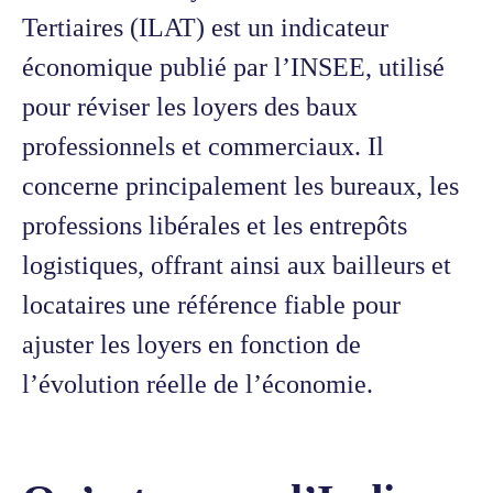
Tertiaires (ILAT) est un indicateur
économique publié par l’INSEE, utilisé
pour réviser les loyers des baux
professionnels et commerciaux. Il
concerne principalement les bureaux, les
professions libérales et les entrepôts
logistiques, offrant ainsi aux bailleurs et
locataires une référence fiable pour
ajuster les loyers en fonction de
l’évolution réelle de l’économie.